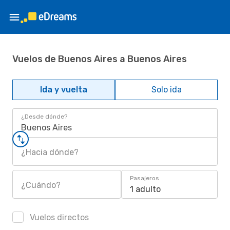
Vuelos de Buenos Aires a Buenos Aires
Ida y vuelta
Solo ida
¿Desde dónde?
Buenos Aires
¿Hacia dónde?
Pasajeros
¿Cuándo?
1 adulto
Vuelos directos