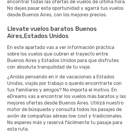
encontrar todas las ofertas de vuelos de última hora.
No dejes pasar esta oportunidad y agarrá tus vuelos
desde Buenos Aires, con los mejores precios.
Llevate vuelos baratos Buenos
Aires,Estados Unidos
En este apartado vas a ver información práctica
sobre los vuelos que cubren el trayecto entre
Buenos Aires y Estados Unidos para que disfrutes
con absoluta tranquilidad de tu viaje.
¿Andás pensando en ir de vacaciones a Estados
Unidos, viajás por trabajo o querés encontrarte con
tus familiares y amigos? No importa el motivo. En
eDreams vas a encontrar los vuelos más baratos y las
mejores ofertas desde Buenos Aires. Utilizá nuestro
motor de búsqueda y consultá todos los pasajes de
avión de compañías aéreas low cost y tradicionales.
No esperes más y reservá fácilmente tu pasaje para
esta ruta.