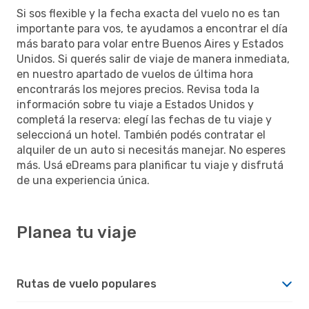
Si sos flexible y la fecha exacta del vuelo no es tan
importante para vos, te ayudamos a encontrar el día
más barato para volar entre Buenos Aires y Estados
Unidos. Si querés salir de viaje de manera inmediata,
en nuestro apartado de vuelos de última hora
encontrarás los mejores precios. Revisa toda la
información sobre tu viaje a Estados Unidos y
completá la reserva: elegí las fechas de tu viaje y
seleccioná un hotel. También podés contratar el
alquiler de un auto si necesitás manejar. No esperes
más. Usá eDreams para planificar tu viaje y disfrutá
de una experiencia única.
Planea tu viaje
Rutas de vuelo populares