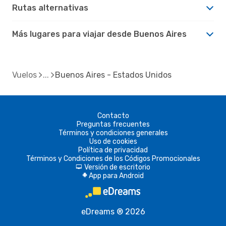
Rutas alternativas
Más lugares para viajar desde Buenos Aires
Vuelos
Buenos Aires - Estados Unidos
Contacto
Preguntas frecuentes
Términos y condiciones generales
Uso de cookies
Política de privacidad
Términos y Condiciones de los Códigos Promocionales
Versión de escritorio
d
App para Android
A
eDreams ® 2026