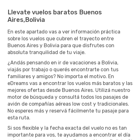
Llevate vuelos baratos Buenos
Aires,Bolivia
En este apartado vas a ver información práctica
sobre los vuelos que cubren el trayecto entre
Buenos Aires y Bolivia para que disfrutes con
absoluta tranquilidad de tu viaje.
¿Andás pensando en ir de vacaciones a Bolivia,
viajás por trabajo o querés encontrarte con tus
familiares y amigos? No importa el motivo. En
eDreams vas a encontrar los vuelos más baratos y las
mejores ofertas desde Buenos Aires. Utilizá nuestro
motor de búsqueda y consultá todos los pasajes de
avión de compañías aéreas low cost y tradicionales.
No esperes más y reservá fácilmente tu pasaje para
esta ruta.
Si sos flexible y la fecha exacta del vuelo no es tan
importante para vos, te ayudamos a encontrar el día