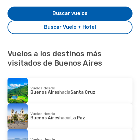
Buscar vuelos
Buscar Vuelo + Hotel
Vuelos a los destinos más
visitados de Buenos Aires
Vuelos desde
Buenos Aires
hacia
Santa Cruz
Vuelos desde
Buenos Aires
hacia
La Paz
Vuelos desde