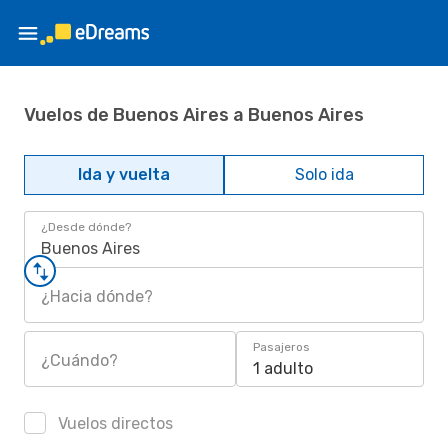
Vuelos de Buenos Aires a Buenos Aires
Ida y vuelta
Solo ida
¿Desde dónde?
Buenos Aires
¿Hacia dónde?
Pasajeros
¿Cuándo?
1 adulto
Vuelos directos