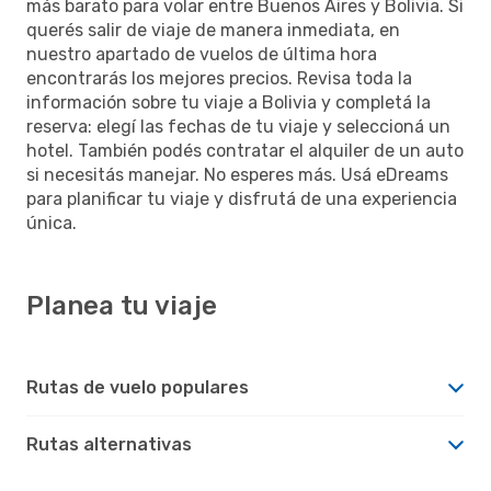
más barato para volar entre Buenos Aires y Bolivia. Si
querés salir de viaje de manera inmediata, en
nuestro apartado de vuelos de última hora
encontrarás los mejores precios. Revisa toda la
información sobre tu viaje a Bolivia y completá la
reserva: elegí las fechas de tu viaje y seleccioná un
hotel. También podés contratar el alquiler de un auto
si necesitás manejar. No esperes más. Usá eDreams
para planificar tu viaje y disfrutá de una experiencia
única.
Planea tu viaje
Rutas de vuelo populares
Rutas alternativas