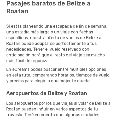
Pasajes baratos de Belize a
Roatan
Si estás planeando una escapada de fin de semana,
una estadía más larga o un viaje con fechas
específicas, nuestra oferta de vuelos de Belize a
Roatan puede adaptarse perfectamente a tus
necesidades. Tener el vuelo reservado con
anticipación hará que el resto del viaje sea mucho
más fácil de organizar.
En eDreams podés buscar entre múltiples opciones
en esta ruta, comparando horarios, tiempos de vuelo
y precios para elegir la que mejor te quede.
Aeropuertos de Belize y Roatan
Los aeropuertos por los que viajás al volar de Belize a
Roatan pueden influir en varios aspectos de tu
travesía. Tené en cuenta que algunas ciudades