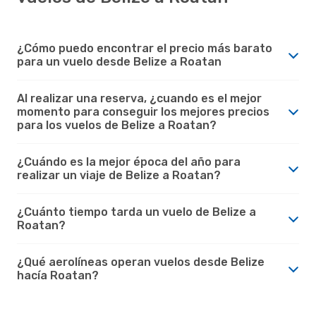
¿Cómo puedo encontrar el precio más barato
para un vuelo desde Belize a Roatan
Al realizar una reserva, ¿cuando es el mejor
momento para conseguir los mejores precios
para los vuelos de Belize a Roatan?
¿Cuándo es la mejor época del año para
realizar un viaje de Belize a Roatan?
¿Cuánto tiempo tarda un vuelo de Belize a
Roatan?
¿Qué aerolíneas operan vuelos desde Belize
hacía Roatan?