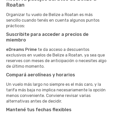
Roatan
Organizar tu vuelo de Belize a Roatan es más
sencillo cuando tenés en cuenta algunos puntos
prácticos:
Suscribite para acceder a precios de
miembro
eDreams Prime
te da acceso a descuentos
exclusivos en vuelos de Belize a Roatan, ya sea que
reserves con meses de anticipación o necesites algo
de último momento.
Compará aerolíneas y horarios
Un vuelo más largo no siempre es el más caro, y la
tarifa más baja no implica necesariamente la opción
menos conveniente. Conviene revisar varias
alternativas antes de decidir.
Mantené tus fechas flexibles