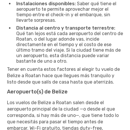
Instalaciones disponibles:
Saber qué tiene el
aeropuerto te permite aprovechar mejor el
tiempo entre el check-in y el embarque, sin
llevarte sorpresas.
Distancia al centro y transporte terrestre:
Qué tan lejos está cada aeropuerto del centro de
Roatan, o del lugar adonde vas, incide
directamente en el tiempo y el costo de ese
último tramo del viaje. Si la ciudad tiene más de
un aeropuerto, esta distancia puede variar
bastante de uno a otro.
Tener en cuenta estos factores al elegir tu vuelo de
Belize a Roatan hace que llegues más tranquilo y
listo desde que salís de casa hasta que aterrizás.
Aeropuerto(s) de Belize
Los vuelos de Belize a Roatan salen desde el
aeropuerto principal de la ciudad —o desde el que
corresponda, si hay más de uno—, que tiene todo lo
que necesitás para pasar el tiempo antes de
embarcar. Wi-Fi gratuito, tiendas duty-free,