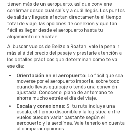
tienen más de un aeropuerto, así que conviene
confirmar desde cuál salís y a cuál llegás. Los puntos
de salida y llegada afectan directamente el tiempo
total de viaje, las opciones de conexión y qué tan
fácil es llegar desde el aeropuerto hasta tu
alojamiento en Roatan.
Al buscar vuelos de Belize a Roatan, vale la pena ir
más allá del precio del pasaje y prestarle atención a
los detalles prácticos que determinan cómo te va
ese día:
Orientación en el aeropuerto:
Lo fácil que sea
moverse por el aeropuerto importa, sobre todo
cuando llevás equipaje o tenés una conexión
ajustada. Conocer el plano de antemano te
ahorra mucho estrés el día del viaje.
Escala y conexiones:
Si tu ruta incluye una
escala, el tiempo disponible y la logística entre
vuelos pueden variar bastante según el
aeropuerto y la aerolínea. Vale tenerlo en cuenta
al comparar opciones.