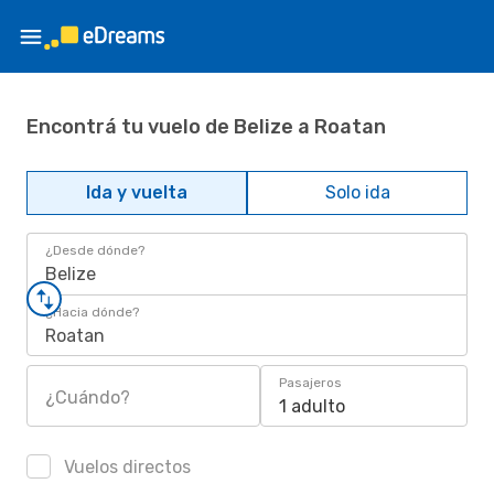
Encontrá tu vuelo de Belize a Roatan
Ida y vuelta
Solo ida
¿Desde dónde?
Belize
¿Hacia dónde?
Roatan
Pasajeros
¿Cuándo?
1 adulto
Vuelos directos