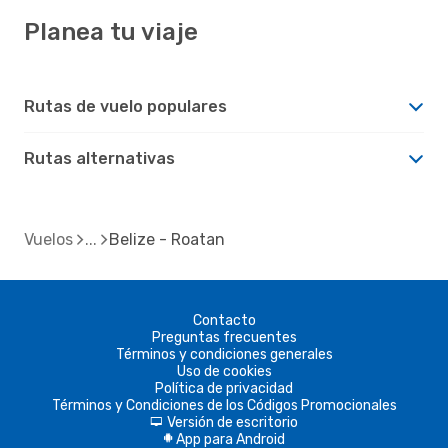
Planea tu viaje
Rutas de vuelo populares
Rutas alternativas
Vuelos
Belize - Roatan
Contacto
Preguntas frecuentes
Términos y condiciones generales
Uso de cookies
Política de privacidad
Términos y Condiciones de los Códigos Promocionales
Versión de escritorio
d
App para Android
A