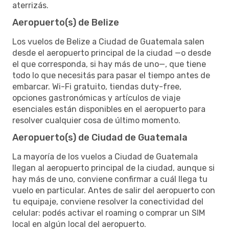
aterrizás.
Aeropuerto(s) de Belize
Los vuelos de Belize a Ciudad de Guatemala salen
desde el aeropuerto principal de la ciudad —o desde
el que corresponda, si hay más de uno—, que tiene
todo lo que necesitás para pasar el tiempo antes de
embarcar. Wi-Fi gratuito, tiendas duty-free,
opciones gastronómicas y artículos de viaje
esenciales están disponibles en el aeropuerto para
resolver cualquier cosa de último momento.
Aeropuerto(s) de Ciudad de Guatemala
La mayoría de los vuelos a Ciudad de Guatemala
llegan al aeropuerto principal de la ciudad, aunque si
hay más de uno, conviene confirmar a cuál llega tu
vuelo en particular. Antes de salir del aeropuerto con
tu equipaje, conviene resolver la conectividad del
celular: podés activar el roaming o comprar un SIM
local en algún local del aeropuerto.