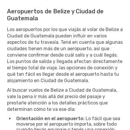
Aeropuertos de Belize y Ciudad de
Guatemala
Los aeropuertos por los que viajás al volar de Belize a
Ciudad de Guatemala pueden influir en varios
aspectos de tu travesía. Tené en cuenta que algunas
ciudades tienen más de un aeropuerto, así que
conviene confirmar desde cuál salís y a cuál llegás.
Los puntos de salida y llegada afectan directamente
el tiempo total de viaje, las opciones de conexión y
qué tan fácil es llegar desde el aeropuerto hasta tu
alojamiento en Ciudad de Guatemala.
Al buscar vuelos de Belize a Ciudad de Guatemala,
vale la pena ir más allá del precio del pasaje y
prestarle atención a los detalles prácticos que
determinan cómo te va ese día:
Orientación en el aeropuerto:
Lo fácil que sea
moverse por el aeropuerto importa, sobre todo
cuando llevás equipaje o tenés una conexión