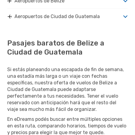
Aeropuertos de Belize
Aeropuertos de Ciudad de Guatemala
Pasajes baratos de Belize a
Ciudad de Guatemala
Si estás planeando una escapada de fin de semana,
una estadía más larga o un viaje con fechas
específicas, nuestra oferta de vuelos de Belize a
Ciudad de Guatemala puede adaptarse
perfectamente a tus necesidades. Tener el vuelo
reservado con anticipación hará que el resto del
viaje sea mucho más fácil de organizar.
En eDreams podés buscar entre múltiples opciones
en esta ruta, comparando horarios, tiempos de vuelo
y precios para elegir la que mejor te quede.