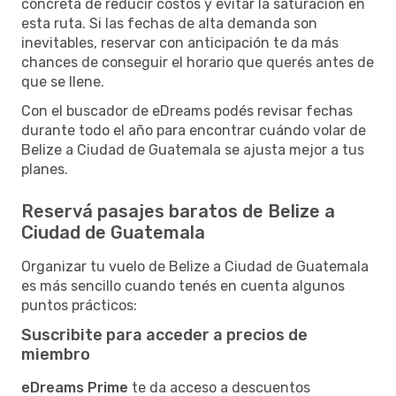
concreta de reducir costos y evitar la saturación en
esta ruta. Si las fechas de alta demanda son
inevitables, reservar con anticipación te da más
chances de conseguir el horario que querés antes de
que se llene.
Con el buscador de eDreams podés revisar fechas
durante todo el año para encontrar cuándo volar de
Belize a Ciudad de Guatemala se ajusta mejor a tus
planes.
Reservá pasajes baratos de Belize a
Ciudad de Guatemala
Organizar tu vuelo de Belize a Ciudad de Guatemala
es más sencillo cuando tenés en cuenta algunos
puntos prácticos:
Suscribite para acceder a precios de
miembro
eDreams Prime
te da acceso a descuentos