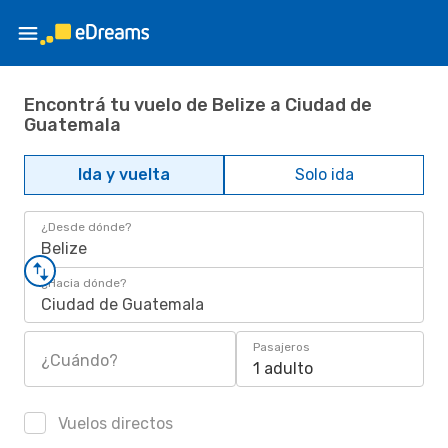
Encontrá tu vuelo de Belize a Ciudad de
Guatemala
Ida y vuelta
Solo ida
¿Desde dónde?
Belize
¿Hacia dónde?
Ciudad de Guatemala
Pasajeros
¿Cuándo?
1 adulto
Vuelos directos