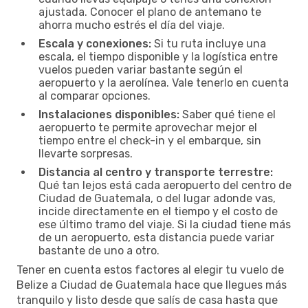
ajustada. Conocer el plano de antemano te
ahorra mucho estrés el día del viaje.
Escala y conexiones:
Si tu ruta incluye una
escala, el tiempo disponible y la logística entre
vuelos pueden variar bastante según el
aeropuerto y la aerolínea. Vale tenerlo en cuenta
al comparar opciones.
Instalaciones disponibles:
Saber qué tiene el
aeropuerto te permite aprovechar mejor el
tiempo entre el check-in y el embarque, sin
llevarte sorpresas.
Distancia al centro y transporte terrestre:
Qué tan lejos está cada aeropuerto del centro de
Ciudad de Guatemala, o del lugar adonde vas,
incide directamente en el tiempo y el costo de
ese último tramo del viaje. Si la ciudad tiene más
de un aeropuerto, esta distancia puede variar
bastante de uno a otro.
Tener en cuenta estos factores al elegir tu vuelo de
Belize a Ciudad de Guatemala hace que llegues más
tranquilo y listo desde que salís de casa hasta que