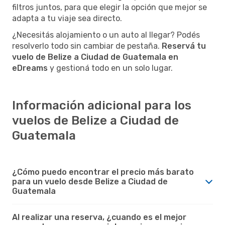
filtros juntos, para que elegir la opción que mejor se
adapta a tu viaje sea directo.
¿Necesitás alojamiento o un auto al llegar? Podés
resolverlo todo sin cambiar de pestaña.
Reservá tu
vuelo de Belize a Ciudad de Guatemala en
eDreams
y gestioná todo en un solo lugar.
Información adicional para los
vuelos de Belize a Ciudad de
Guatemala
¿Cómo puedo encontrar el precio más barato
para un vuelo desde Belize a Ciudad de
Guatemala
Al realizar una reserva, ¿cuando es el mejor