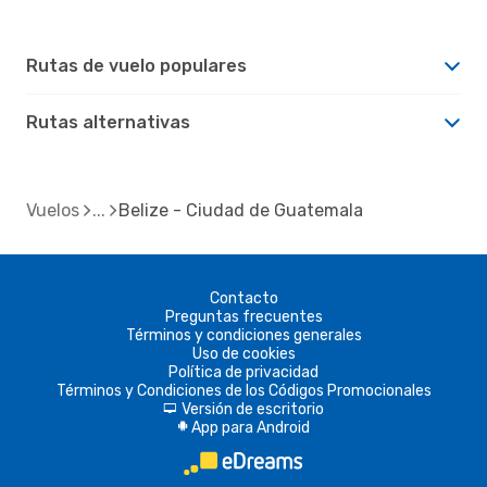
Rutas de vuelo populares
Rutas alternativas
Vuelos
Belize - Ciudad de Guatemala
Contacto
Preguntas frecuentes
Términos y condiciones generales
Uso de cookies
Política de privacidad
Términos y Condiciones de los Códigos Promocionales
Versión de escritorio
d
App para Android
A