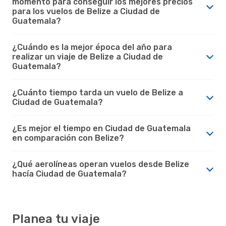
momento para conseguir los mejores precios
para los vuelos de Belize a Ciudad de
Guatemala?
¿Cuándo es la mejor época del año para
realizar un viaje de Belize a Ciudad de
Guatemala?
¿Cuánto tiempo tarda un vuelo de Belize a
Ciudad de Guatemala?
¿Es mejor el tiempo en Ciudad de Guatemala
en comparación con Belize?
¿Qué aerolíneas operan vuelos desde Belize
hacía Ciudad de Guatemala?
Planea tu viaje