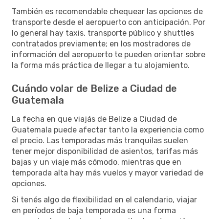
También es recomendable chequear las opciones de
transporte desde el aeropuerto con anticipación. Por
lo general hay taxis, transporte público y shuttles
contratados previamente; en los mostradores de
información del aeropuerto te pueden orientar sobre
la forma más práctica de llegar a tu alojamiento.
Cuándo volar de Belize a Ciudad de
Guatemala
La fecha en que viajás de Belize a Ciudad de
Guatemala puede afectar tanto la experiencia como
el precio. Las temporadas más tranquilas suelen
tener mejor disponibilidad de asientos, tarifas más
bajas y un viaje más cómodo, mientras que en
temporada alta hay más vuelos y mayor variedad de
opciones.
Si tenés algo de flexibilidad en el calendario, viajar
en períodos de baja temporada es una forma