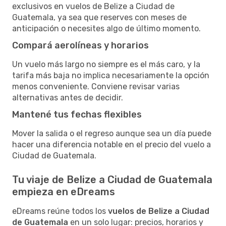
exclusivos en vuelos de Belize a Ciudad de
Guatemala, ya sea que reserves con meses de
anticipación o necesites algo de último momento.
Compará aerolíneas y horarios
Un vuelo más largo no siempre es el más caro, y la
tarifa más baja no implica necesariamente la opción
menos conveniente. Conviene revisar varias
alternativas antes de decidir.
Mantené tus fechas flexibles
Mover la salida o el regreso aunque sea un día puede
hacer una diferencia notable en el precio del vuelo a
Ciudad de Guatemala.
Tu viaje de Belize a Ciudad de Guatemala
empieza en eDreams
eDreams reúne todos los
vuelos de Belize a Ciudad
de Guatemala
en un solo lugar: precios, horarios y