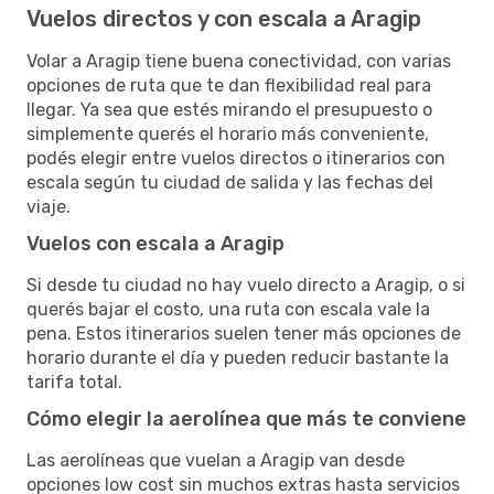
Vuelos directos y con escala a Aragip
Volar a Aragip tiene buena conectividad, con varias
opciones de ruta que te dan flexibilidad real para
llegar. Ya sea que estés mirando el presupuesto o
simplemente querés el horario más conveniente,
podés elegir entre vuelos directos o itinerarios con
escala según tu ciudad de salida y las fechas del
viaje.
Vuelos con escala a Aragip
Si desde tu ciudad no hay vuelo directo a Aragip, o si
querés bajar el costo, una ruta con escala vale la
pena. Estos itinerarios suelen tener más opciones de
horario durante el día y pueden reducir bastante la
tarifa total.
Cómo elegir la aerolínea que más te conviene
Las aerolíneas que vuelan a Aragip van desde
opciones low cost sin muchos extras hasta servicios