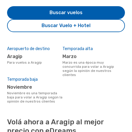
Buscar vuelos
Buscar Vuelo + Hotel
Aeropuerto de destino
Temporada alta
Aragip
marzo
Para vuelos a Aragip
marzo es una época muy
concurrida para volar a Aragip
según la opinión de nuestros
clientes
Temporada baja
noviembre
noviembre es una temporada
baja para volar a Aragip según la
opinión de nuestros clientes
Volá ahora a Aragip al mejor
precio con eDreams