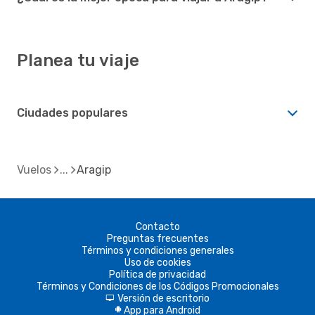
Planea tu viaje
Ciudades populares
Vuelos
Aragip
Contacto
Preguntas frecuentes
Términos y condiciones generales
Uso de cookies
Política de privacidad
Términos y Condiciones de los Códigos Promocionales
Versión de escritorio
d
App para Android
A