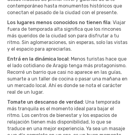
contemporáneo hasta monumentos históricos que
conectan el pasado de la ciudad con el presente.
Los lugares menos conocidos no tienen fila
: Viajar
fuera de temporada alta significa que los rincones
más queridos de la ciudad son para disfrutar a tu
ritmo. Sin aglomeraciones, sin esperas, solo las vistas
y el espacio para apreciarlas.
Entrá en la dinámica local
: Menos turistas hace que
el lado cotidiano de Aragip tenga más protagonismo.
Recorré un barrio que casi no aparece en las guías,
sumarte a un taller de cocina o pasar una mañana en
un mercado local. Ahí es donde se nota el carácter
real de un lugar.
Tomate un descanso de verdad
: Una temporada
más tranquila es el momento ideal para bajar el
ritmo. Los centros de bienestar y los espacios de
relajación tienen más disponibilidad, lo que se
traduce en una mejor experiencia. Ya sea un masaje