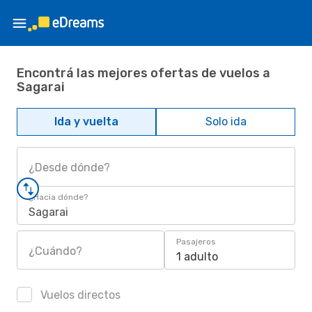
Encontrá las mejores ofertas de vuelos a
Sagarai
Ida y vuelta
Solo ida
¿Desde dónde?
¿Hacia dónde?
Sagarai
Pasajeros
¿Cuándo?
1 adulto
Vuelos directos