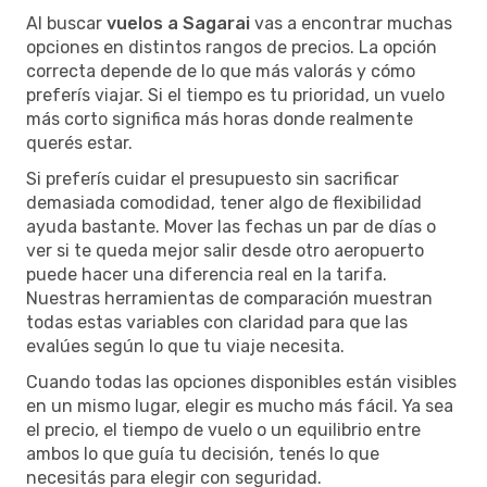
Al buscar
vuelos a Sagarai
vas a encontrar muchas
opciones en distintos rangos de precios. La opción
correcta depende de lo que más valorás y cómo
preferís viajar. Si el tiempo es tu prioridad, un vuelo
más corto significa más horas donde realmente
querés estar.
Si preferís cuidar el presupuesto sin sacrificar
demasiada comodidad, tener algo de flexibilidad
ayuda bastante. Mover las fechas un par de días o
ver si te queda mejor salir desde otro aeropuerto
puede hacer una diferencia real en la tarifa.
Nuestras herramientas de comparación muestran
todas estas variables con claridad para que las
evalúes según lo que tu viaje necesita.
Cuando todas las opciones disponibles están visibles
en un mismo lugar, elegir es mucho más fácil. Ya sea
el precio, el tiempo de vuelo o un equilibrio entre
ambos lo que guía tu decisión, tenés lo que
necesitás para elegir con seguridad.