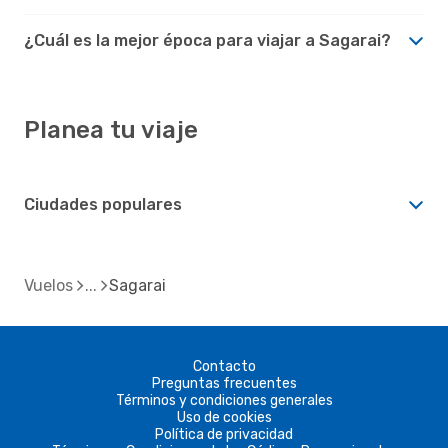
¿Cuál es la mejor época para viajar a Sagarai?
Planea tu viaje
Ciudades populares
Vuelos
Sagarai
Contacto
Preguntas frecuentes
Términos y condiciones generales
Uso de cookies
Política de privacidad