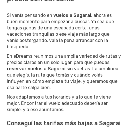
Si venís pensando en
vuelos a Sagarai
, ahora es
buen momento para empezar a buscar. Ya sea que
tengas ganas de una escapada corta, unas
vacaciones tranquilas o ese viaje más largo que
venís postergando, vale la pena arrancar con la
búsqueda.
En eDreams reunimos una amplia variedad de rutas y
precios claros en un solo lugar, para que puedas
reservar vuelos a Sagarai
sin vueltas. La aerolínea
que elegís, la ruta que tomás y cuándo volás
influyen en cómo empieza tu viaje, y queremos que
esa parte salga bien.
Nos adaptamos a tus horarios y a lo que te viene
mejor. Encontrar el vuelo adecuado debería ser
simple, y a eso apuntamos.
Conseguí las tarifas más bajas a Sagarai