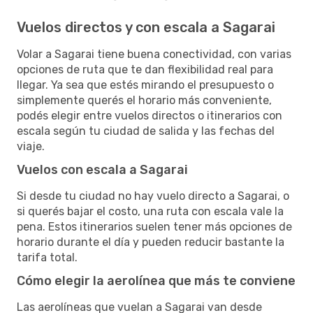
Vuelos directos y con escala a Sagarai
Volar a Sagarai tiene buena conectividad, con varias
opciones de ruta que te dan flexibilidad real para
llegar. Ya sea que estés mirando el presupuesto o
simplemente querés el horario más conveniente,
podés elegir entre vuelos directos o itinerarios con
escala según tu ciudad de salida y las fechas del
viaje.
Vuelos con escala a Sagarai
Si desde tu ciudad no hay vuelo directo a Sagarai, o
si querés bajar el costo, una ruta con escala vale la
pena. Estos itinerarios suelen tener más opciones de
horario durante el día y pueden reducir bastante la
tarifa total.
Cómo elegir la aerolínea que más te conviene
Las aerolíneas que vuelan a Sagarai van desde