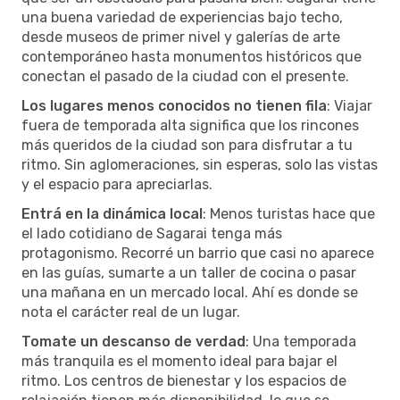
una buena variedad de experiencias bajo techo,
desde museos de primer nivel y galerías de arte
contemporáneo hasta monumentos históricos que
conectan el pasado de la ciudad con el presente.
Los lugares menos conocidos no tienen fila
: Viajar
fuera de temporada alta significa que los rincones
más queridos de la ciudad son para disfrutar a tu
ritmo. Sin aglomeraciones, sin esperas, solo las vistas
y el espacio para apreciarlas.
Entrá en la dinámica local
: Menos turistas hace que
el lado cotidiano de Sagarai tenga más
protagonismo. Recorré un barrio que casi no aparece
en las guías, sumarte a un taller de cocina o pasar
una mañana en un mercado local. Ahí es donde se
nota el carácter real de un lugar.
Tomate un descanso de verdad
: Una temporada
más tranquila es el momento ideal para bajar el
ritmo. Los centros de bienestar y los espacios de