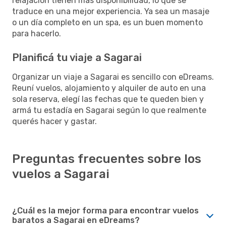
relajación tienen más disponibilidad, lo que se
traduce en una mejor experiencia. Ya sea un masaje
o un día completo en un spa, es un buen momento
para hacerlo.
Planificá tu viaje a Sagarai
Organizar un viaje a Sagarai es sencillo con eDreams.
Reuní vuelos, alojamiento y alquiler de auto en una
sola reserva, elegí las fechas que te queden bien y
armá tu estadía en Sagarai según lo que realmente
querés hacer y gastar.
Preguntas frecuentes sobre los
vuelos a Sagarai
¿Cuál es la mejor forma para encontrar vuelos
baratos a Sagarai en eDreams?