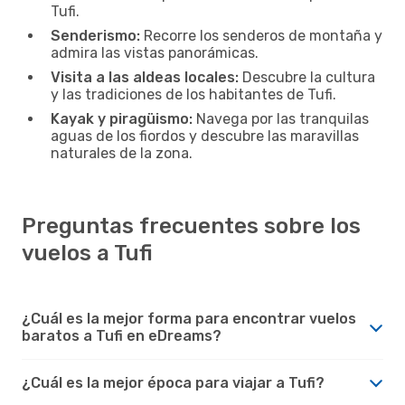
Tufi.
Senderismo:
Recorre los senderos de montaña y
admira las vistas panorámicas.
Visita a las aldeas locales:
Descubre la cultura
y las tradiciones de los habitantes de Tufi.
Kayak y piragüismo:
Navega por las tranquilas
aguas de los fiordos y descubre las maravillas
naturales de la zona.
Preguntas frecuentes sobre los
vuelos a Tufi
¿Cuál es la mejor forma para encontrar vuelos
baratos a Tufi en eDreams?
¿Cuál es la mejor época para viajar a Tufi?