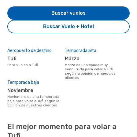
Buscar vuelos
Buscar Vuelo + Hotel
Aeropuerto de destino
Temporada alta
Tufi
marzo
Para vuelos a Tufi
marzo es una época muy
concurrida para volar a Tufi
según la opinión de nuestros
clientes
Temporada baja
noviembre
noviembre es una temporada
baja para volar a Tufi según la
opinión de nuestros clientes
El mejor momento para volar a
Tufi