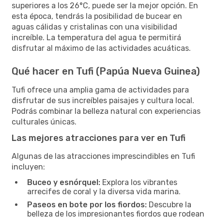
superiores a los 26°C, puede ser la mejor opción. En
esta época, tendrás la posibilidad de bucear en
aguas cálidas y cristalinas con una visibilidad
increíble. La temperatura del agua te permitirá
disfrutar al máximo de las actividades acuáticas.
Qué hacer en Tufi (Papúa Nueva Guinea)
Tufi ofrece una amplia gama de actividades para
disfrutar de sus increíbles paisajes y cultura local.
Podrás combinar la belleza natural con experiencias
culturales únicas.
Las mejores atracciones para ver en Tufi
Algunas de las atracciones imprescindibles en Tufi
incluyen:
Buceo y esnórquel:
Explora los vibrantes
arrecifes de coral y la diversa vida marina.
Paseos en bote por los fiordos:
Descubre la
belleza de los impresionantes fiordos que rodean