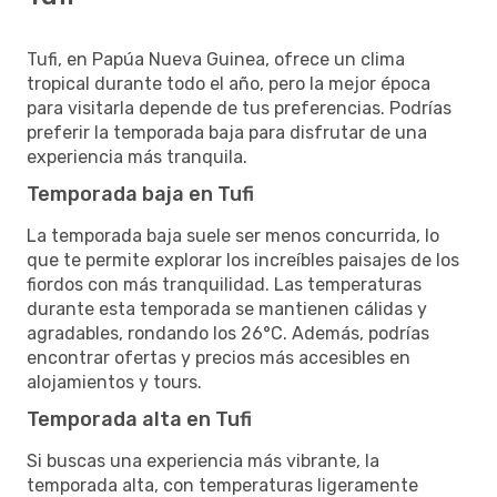
Tufi, en Papúa Nueva Guinea, ofrece un clima
tropical durante todo el año, pero la mejor época
para visitarla depende de tus preferencias. Podrías
preferir la temporada baja para disfrutar de una
experiencia más tranquila.
Temporada baja en Tufi
La temporada baja suele ser menos concurrida, lo
que te permite explorar los increíbles paisajes de los
fiordos con más tranquilidad. Las temperaturas
durante esta temporada se mantienen cálidas y
agradables, rondando los 26°C. Además, podrías
encontrar ofertas y precios más accesibles en
alojamientos y tours.
Temporada alta en Tufi
Si buscas una experiencia más vibrante, la
temporada alta, con temperaturas ligeramente