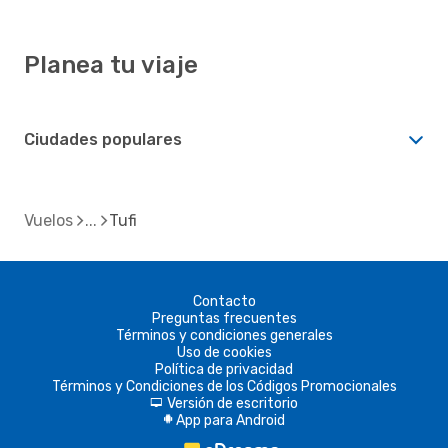
Planea tu viaje
Ciudades populares
Vuelos
Tufi
Contacto
Preguntas frecuentes
Términos y condiciones generales
Uso de cookies
Política de privacidad
Términos y Condiciones de los Códigos Promocionales
Versión de escritorio
d
App para Android
A