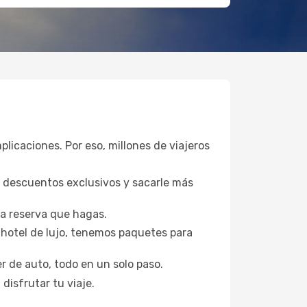
plicaciones. Por eso, millones de viajeros
a descuentos exclusivos y sacarle más
da reserva que hagas.
hotel de lujo, tenemos paquetes para
er de auto, todo en un solo paso.
disfrutar tu viaje.