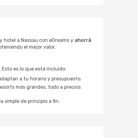
 y hotel a Nassau con eDreams y
ahorrá
bteniendo el mejor valor.
Esto es lo que está incluido:
adaptan a tu horario y presupuesto.
esorts más grandes, todo a precios
a simple de principio a fin.