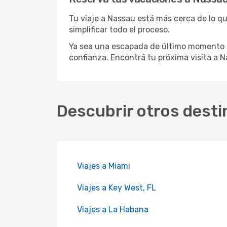
Tu viaje a Nassau está más cerca de lo qu
simplificar todo el proceso.
Ya sea una escapada de último momento o
confianza. Encontrá tu próxima visita a N
Descubrir otros desti
Viajes a Miami
Viajes a Key West, FL
Viajes a La Habana