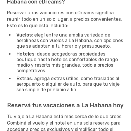
Habana con eDreams?
Reservar unas vacaciones con eDreams significa
reunir todo en un solo lugar, a precios convenientes.
Esto es lo que está incluido:
Vuelos
: elegí entre una amplia variedad de
aerolíneas con vuelos a La Habana, con opciones
que se adaptan a tu horario y presupuesto.
Hoteles
: desde acogedoras propiedades
boutique hasta hoteles confortables de rango
medio y resorts más grandes, todo a precios
competitivos.
Extras
: agregá extras útiles, como traslados al
aeropuerto o alquiler de auto, para que tu viaje
sea simple de principio a fin.
Reservá tus vacaciones a La Habana hoy
Tu viaje a La Habana está más cerca de lo que creés.
Combiná el vuelo y el hotel en una sola reserva para
acceder a precios exclusivos y simplificar todo el