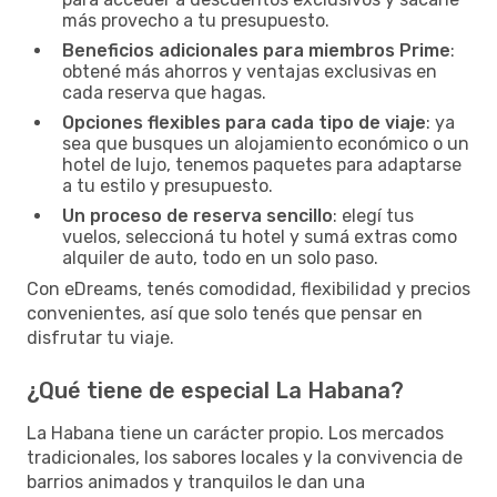
más provecho a tu presupuesto.
Beneficios adicionales para miembros Prime
:
obtené más ahorros y ventajas exclusivas en
cada reserva que hagas.
Opciones flexibles para cada tipo de viaje
: ya
sea que busques un alojamiento económico o un
hotel de lujo, tenemos paquetes para adaptarse
a tu estilo y presupuesto.
Un proceso de reserva sencillo
: elegí tus
vuelos, seleccioná tu hotel y sumá extras como
alquiler de auto, todo en un solo paso.
Con eDreams, tenés comodidad, flexibilidad y precios
convenientes, así que solo tenés que pensar en
disfrutar tu viaje.
¿Qué tiene de especial La Habana?
La Habana tiene un carácter propio. Los mercados
tradicionales, los sabores locales y la convivencia de
barrios animados y tranquilos le dan una