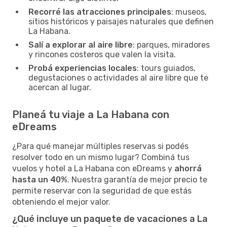
Recorré las atracciones principales
: museos,
sitios históricos y paisajes naturales que definen
La Habana.
Salí a explorar al aire libre
: parques, miradores
y rincones costeros que valen la visita.
Probá experiencias locales
: tours guiados,
degustaciones o actividades al aire libre que te
acercan al lugar.
Planeá tu viaje a La Habana con
eDreams
¿Para qué manejar múltiples reservas si podés
resolver todo en un mismo lugar? Combiná tus
vuelos y hotel a La Habana con eDreams y
ahorrá
hasta un 40%
. Nuestra garantía de mejor precio te
permite reservar con la seguridad de que estás
obteniendo el mejor valor.
¿Qué incluye un paquete de vacaciones a La