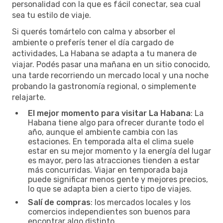
personalidad con la que es fácil conectar, sea cual
sea tu estilo de viaje.
Si querés tomártelo con calma y absorber el
ambiente o preferís tener el día cargado de
actividades, La Habana se adapta a tu manera de
viajar. Podés pasar una mañana en un sitio conocido,
una tarde recorriendo un mercado local y una noche
probando la gastronomía regional, o simplemente
relajarte.
El mejor momento para visitar La Habana
: La
Habana tiene algo para ofrecer durante todo el
año, aunque el ambiente cambia con las
estaciones. En temporada alta el clima suele
estar en su mejor momento y la energía del lugar
es mayor, pero las atracciones tienden a estar
más concurridas. Viajar en temporada baja
puede significar menos gente y mejores precios,
lo que se adapta bien a cierto tipo de viajes.
Salí de compras
: los mercados locales y los
comercios independientes son buenos para
encontrar algo distinto.