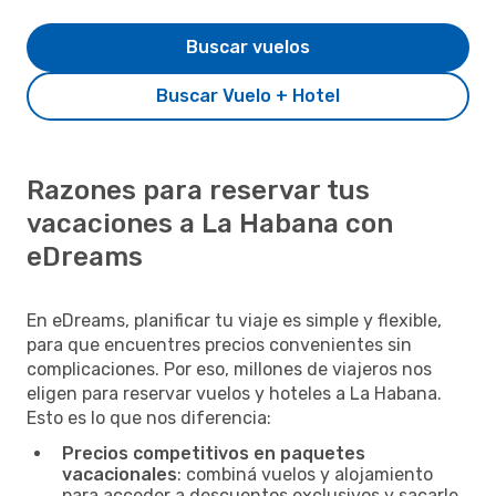
Buscar vuelos
Buscar Vuelo + Hotel
Razones para reservar tus
vacaciones a La Habana con
eDreams
En eDreams, planificar tu viaje es simple y flexible,
para que encuentres precios convenientes sin
complicaciones. Por eso, millones de viajeros nos
eligen para reservar vuelos y hoteles a La Habana.
Esto es lo que nos diferencia:
Precios competitivos en paquetes
vacacionales
: combiná vuelos y alojamiento
para acceder a descuentos exclusivos y sacarle