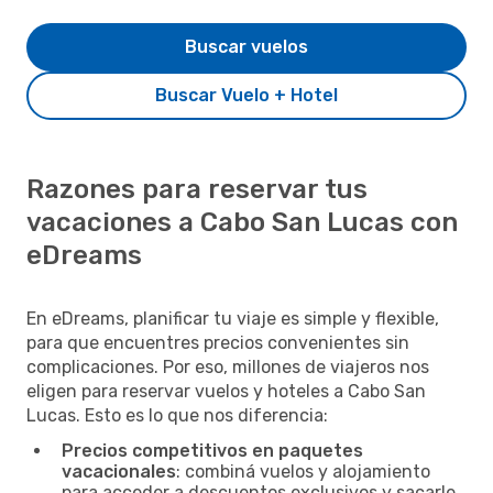
Buscar vuelos
Buscar Vuelo + Hotel
Razones para reservar tus
vacaciones a Cabo San Lucas con
eDreams
En eDreams, planificar tu viaje es simple y flexible,
para que encuentres precios convenientes sin
complicaciones. Por eso, millones de viajeros nos
eligen para reservar vuelos y hoteles a Cabo San
Lucas. Esto es lo que nos diferencia:
Precios competitivos en paquetes
vacacionales
: combiná vuelos y alojamiento
para acceder a descuentos exclusivos y sacarle