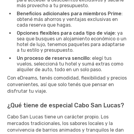
más provecho a tu presupuesto.
Beneficios adicionales para miembros Prime
:
obtené más ahorros y ventajas exclusivas en
cada reserva que hagas.
Opciones flexibles para cada tipo de viaje
: ya
sea que busques un alojamiento económico o un
hotel de lujo, tenemos paquetes para adaptarse
a tu estilo y presupuesto.
Un proceso de reserva sencillo
: elegí tus
vuelos, seleccioná tu hotel y sumá extras como
alquiler de auto, todo en un solo paso.
Con eDreams, tenés comodidad, flexibilidad y precios
convenientes, así que solo tenés que pensar en
disfrutar tu viaje.
¿Qué tiene de especial Cabo San Lucas?
Cabo San Lucas tiene un carácter propio. Los
mercados tradicionales, los sabores locales y la
convivencia de barrios animados y tranquilos le dan