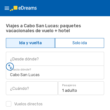
Viajes a Cabo San Lucas: paquetes
vacacionales de vuelo + hotel
Ida y vuelta
Solo ida
¿Desde dónde?
¿Hacia dónde?
Cabo San Lucas
Pasajeros
¿Cuándo?
1 adulto
Vuelos directos