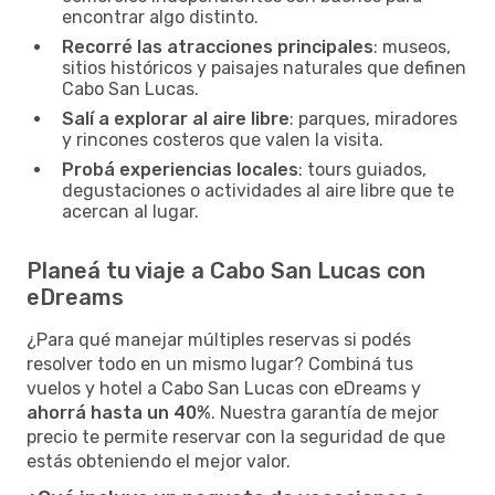
encontrar algo distinto.
Recorré las atracciones principales
: museos,
sitios históricos y paisajes naturales que definen
Cabo San Lucas.
Salí a explorar al aire libre
: parques, miradores
y rincones costeros que valen la visita.
Probá experiencias locales
: tours guiados,
degustaciones o actividades al aire libre que te
acercan al lugar.
Planeá tu viaje a Cabo San Lucas con
eDreams
¿Para qué manejar múltiples reservas si podés
resolver todo en un mismo lugar? Combiná tus
vuelos y hotel a Cabo San Lucas con eDreams y
ahorrá hasta un 40%
. Nuestra garantía de mejor
precio te permite reservar con la seguridad de que
estás obteniendo el mejor valor.