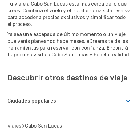
Tu viaje a Cabo San Lucas está más cerca de lo que
creés. Combiná el vuelo y el hotel en una sola reserva
para acceder a precios exclusivos y simplificar todo
el proceso.
Ya sea una escapada de último momento o un viaje
que venís planeando hace meses, eDreams te da las
herramientas para reservar con confianza. Encontrá
tu próxima visita a Cabo San Lucas y hacela realidad.
Descubrir otros destinos de viaje
Ciudades populares
Viajes
Cabo San Lucas