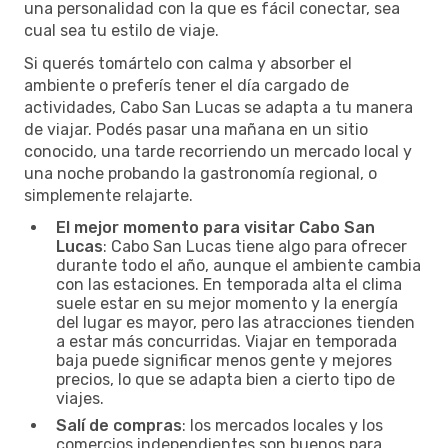
una personalidad con la que es fácil conectar, sea
cual sea tu estilo de viaje.
Si querés tomártelo con calma y absorber el
ambiente o preferís tener el día cargado de
actividades, Cabo San Lucas se adapta a tu manera
de viajar. Podés pasar una mañana en un sitio
conocido, una tarde recorriendo un mercado local y
una noche probando la gastronomía regional, o
simplemente relajarte.
El mejor momento para visitar Cabo San
Lucas
: Cabo San Lucas tiene algo para ofrecer
durante todo el año, aunque el ambiente cambia
con las estaciones. En temporada alta el clima
suele estar en su mejor momento y la energía
del lugar es mayor, pero las atracciones tienden
a estar más concurridas. Viajar en temporada
baja puede significar menos gente y mejores
precios, lo que se adapta bien a cierto tipo de
viajes.
Salí de compras
: los mercados locales y los
comercios independientes son buenos para