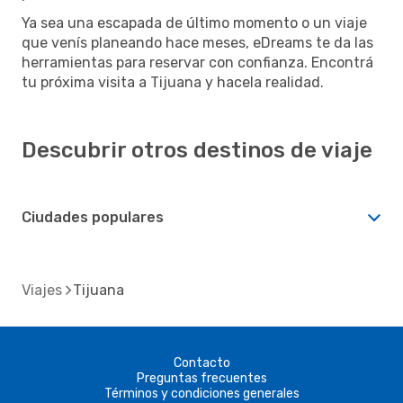
Ya sea una escapada de último momento o un viaje
que venís planeando hace meses, eDreams te da las
herramientas para reservar con confianza. Encontrá
tu próxima visita a Tijuana y hacela realidad.
Descubrir otros destinos de viaje
Ciudades populares
Viajes
Tijuana
Contacto
Preguntas frecuentes
Términos y condiciones generales