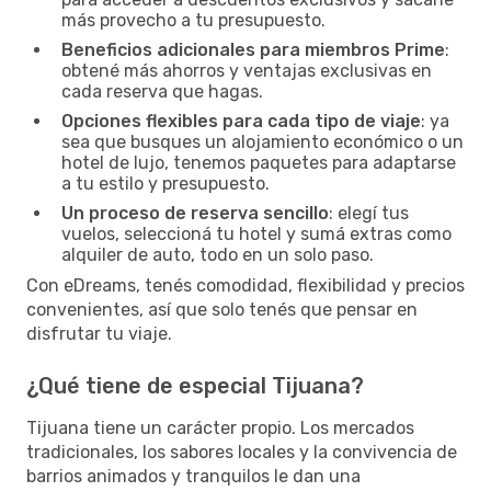
más provecho a tu presupuesto.
Beneficios adicionales para miembros Prime
:
obtené más ahorros y ventajas exclusivas en
cada reserva que hagas.
Opciones flexibles para cada tipo de viaje
: ya
sea que busques un alojamiento económico o un
hotel de lujo, tenemos paquetes para adaptarse
a tu estilo y presupuesto.
Un proceso de reserva sencillo
: elegí tus
vuelos, seleccioná tu hotel y sumá extras como
alquiler de auto, todo en un solo paso.
Con eDreams, tenés comodidad, flexibilidad y precios
convenientes, así que solo tenés que pensar en
disfrutar tu viaje.
¿Qué tiene de especial Tijuana?
Tijuana tiene un carácter propio. Los mercados
tradicionales, los sabores locales y la convivencia de
barrios animados y tranquilos le dan una