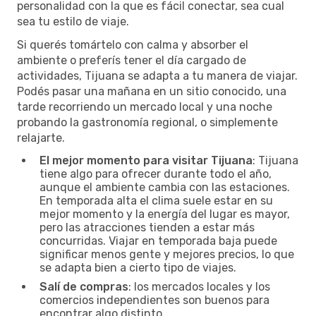
personalidad con la que es fácil conectar, sea cual
sea tu estilo de viaje.
Si querés tomártelo con calma y absorber el
ambiente o preferís tener el día cargado de
actividades, Tijuana se adapta a tu manera de viajar.
Podés pasar una mañana en un sitio conocido, una
tarde recorriendo un mercado local y una noche
probando la gastronomía regional, o simplemente
relajarte.
El mejor momento para visitar Tijuana
: Tijuana
tiene algo para ofrecer durante todo el año,
aunque el ambiente cambia con las estaciones.
En temporada alta el clima suele estar en su
mejor momento y la energía del lugar es mayor,
pero las atracciones tienden a estar más
concurridas. Viajar en temporada baja puede
significar menos gente y mejores precios, lo que
se adapta bien a cierto tipo de viajes.
Salí de compras
: los mercados locales y los
comercios independientes son buenos para
encontrar algo distinto.