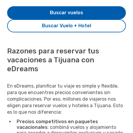
Buscar vuelos
Buscar Vuelo + Hotel
Razones para reservar tus
vacaciones a Tijuana con
eDreams
En eDreams, planificar tu viaje es simple y flexible,
para que encuentres precios convenientes sin
complicaciones. Por eso, millones de viajeros nos
eligen para reservar vuelos y hoteles a Tijuana. Esto
es lo que nos diferencia:
Precios competitivos en paquetes
vacacionales
: combiná vuelos y alojamiento
para acceder a descuentos exclusivos y sacarle