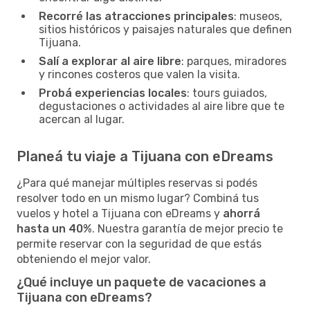
Recorré las atracciones principales
: museos,
sitios históricos y paisajes naturales que definen
Tijuana.
Salí a explorar al aire libre
: parques, miradores
y rincones costeros que valen la visita.
Probá experiencias locales
: tours guiados,
degustaciones o actividades al aire libre que te
acercan al lugar.
Planeá tu viaje a Tijuana con eDreams
¿Para qué manejar múltiples reservas si podés
resolver todo en un mismo lugar? Combiná tus
vuelos y hotel a Tijuana con eDreams y
ahorrá
hasta un 40%
. Nuestra garantía de mejor precio te
permite reservar con la seguridad de que estás
obteniendo el mejor valor.
¿Qué incluye un paquete de vacaciones a
Tijuana con eDreams?