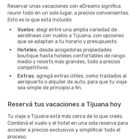
Reservar unas vacaciones con eDreams significa
reunir todo en un solo lugar, a precios convenientes.
Esto es lo que está incluido:
Vuelos
: elegí entre una amplia variedad de
aerolíneas con vuelos a Tijuana, con opciones
que se adaptan a tu horario y presupuesto.
Hoteles
: desde acogedoras propiedades
boutique hasta hoteles confortables de rango
medio y resorts más grandes, todo a precios
competitivos.
Extras
: agregá extras útiles, como traslados al
aeropuerto o alquiler de auto, para que tu viaje
sea simple de principio a fin.
Reservá tus vacaciones a Tijuana hoy
Tu viaje a Tijuana está más cerca de lo que creés.
Combiná el vuelo y el hotel en una sola reserva para
acceder a precios exclusivos y simplificar todo el
proceso.