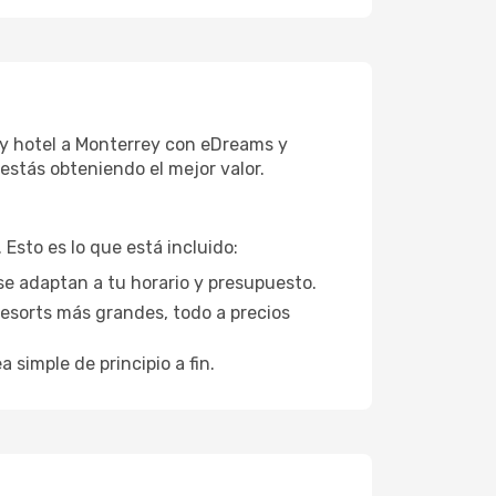
 y hotel a Monterrey con eDreams y
estás obteniendo el mejor valor.
Esto es lo que está incluido:
se adaptan a tu horario y presupuesto.
esorts más grandes, todo a precios
a simple de principio a fin.