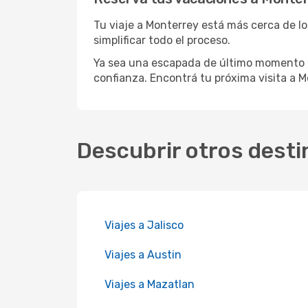
Tu viaje a Monterrey está más cerca de lo
simplificar todo el proceso.
Ya sea una escapada de último momento o
confianza. Encontrá tu próxima visita a M
Descubrir otros desti
Viajes a Jalisco
Viajes a Austin
Viajes a Mazatlan