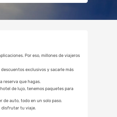
plicaciones. Por eso, millones de viajeros
a descuentos exclusivos y sacarle más
da reserva que hagas.
hotel de lujo, tenemos paquetes para
er de auto, todo en un solo paso.
disfrutar tu viaje.