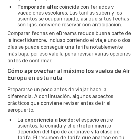
Temporada alta:
coincide con feriados y
vacaciones escolares. Las tarifas suben y los
asientos se ocupan rápido, así que si tus fechas
son fijas, conviene reservar con anticipación.
Comparar fechas en eDreams reduce buena parte de
la incertidumbre. Incluso corriendo el viaje uno o dos
días se puede conseguir una tarifa notablemente
más baja, por eso vale la pena revisar varias opciones
antes de confirmar.
Cómo aprovechar al máximo los vuelos de Air
Europa en esta ruta
Prepararse un poco antes de viajar hace la
diferencia. A continuación, algunos aspectos
prácticos que conviene revisar antes de ir al
aeropuerto.
La experiencia a bordo:
el espacio entre
asientos, la comida y el entretenimiento
dependen del tipo de aeronave y la clase de
tarifa. El resumen de tarifa que aparece en tu