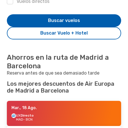
Vuelos directos
Buscar vuelos
Buscar Vuelo + Hotel
Ahorros en la ruta de Madrid a
Barcelona
Reserva antes de que sea demasiado tarde
Los mejores descuentos de Air Europa
de Madrid a Barcelona
Mar., 18 Ago.
UX
Directo
MAD
- BCN