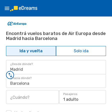
Encontrá vuelos baratos de Air Europa desde
Madrid hacia Barcelona
Ida y vuelta
Solo ida
¿Desde dónde?
Madrid
¿Hacia dónde?
Barcelona
Pasajeros
¿Cuándo?
1 adulto