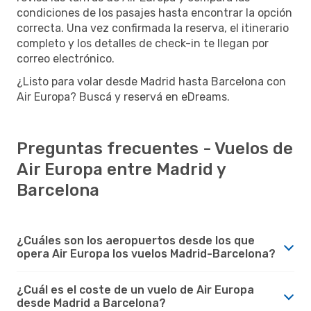
condiciones de los pasajes hasta encontrar la opción
correcta. Una vez confirmada la reserva, el itinerario
completo y los detalles de check-in te llegan por
correo electrónico.
¿Listo para volar desde Madrid hasta Barcelona con
Air Europa? Buscá y reservá en eDreams.
Preguntas frecuentes - Vuelos de
Air Europa entre Madrid y
Barcelona
¿Cuáles son los aeropuertos desde los que
opera Air Europa los vuelos Madrid-Barcelona?
¿Cuál es el coste de un vuelo de Air Europa
desde Madrid a Barcelona?