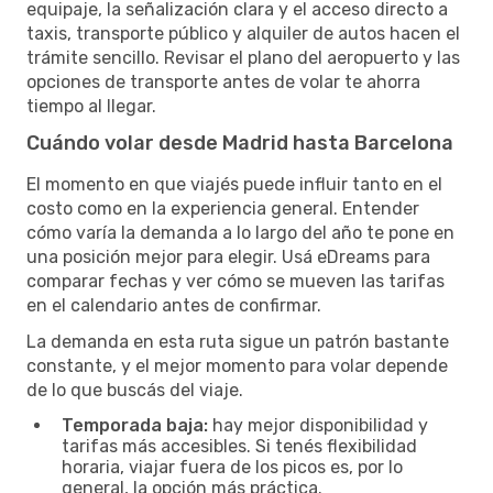
equipaje, la señalización clara y el acceso directo a
taxis, transporte público y alquiler de autos hacen el
trámite sencillo. Revisar el plano del aeropuerto y las
opciones de transporte antes de volar te ahorra
tiempo al llegar.
Cuándo volar desde Madrid hasta Barcelona
El momento en que viajés puede influir tanto en el
costo como en la experiencia general. Entender
cómo varía la demanda a lo largo del año te pone en
una posición mejor para elegir. Usá eDreams para
comparar fechas y ver cómo se mueven las tarifas
en el calendario antes de confirmar.
La demanda en esta ruta sigue un patrón bastante
constante, y el mejor momento para volar depende
de lo que buscás del viaje.
Temporada baja:
hay mejor disponibilidad y
tarifas más accesibles. Si tenés flexibilidad
horaria, viajar fuera de los picos es, por lo
general, la opción más práctica.