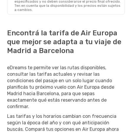
especificados y no deben considerarse el precio final ofrecido.
Ten en cuenta que la disponibilidad y los precios están sujetos
a cambios.
Encontrá la tarifa de Air Europa
que mejor se adapta a tu viaje de
Madrid a Barcelona
eDreams te permite ver las rutas disponibles,
consultar las tarifas actuales y revisar las
condiciones del pasaje en un solo lugar cuando
planificás tu próximo vuelo con Air Europa desde
Madrid hacia Barcelona, para que sepas
exactamente qué estás reservando antes de
confirmar.
Las tarifas y los horarios cambian con frecuencia
según la época del año y con qué anticipación
buscás. Compará tus opciones en Air Europa ahora