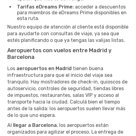
Tarifas eDreams Prime:
acceder a descuentos
para miembros de eDreams Prime disponibles en
esta ruta.
Nuestro equipo de atención al cliente está disponible
para ayudarte con consultas de viaje, ya sea que
estés planificando o que ya tengas las valijas listas.
Aeropuertos con vuelos entre Madrid y
Barcelona
Los
aeropuertos en Madrid
tienen buena
infraestructura para que el inicio del viaje sea
tranquilo. Hay mostradores de check-in, quioscos de
autoservicio, controles de seguridad, tiendas libres
de impuestos, restaurantes, salas VIP y acceso al
transporte hacia la ciudad. Calculá bien el tiempo
antes de la salida: los aeropuertos suelen llevar más
de lo que uno espera.
Al
llegar a Barcelona
, los aeropuertos están
organizados para agilizar el proceso. La entrega de