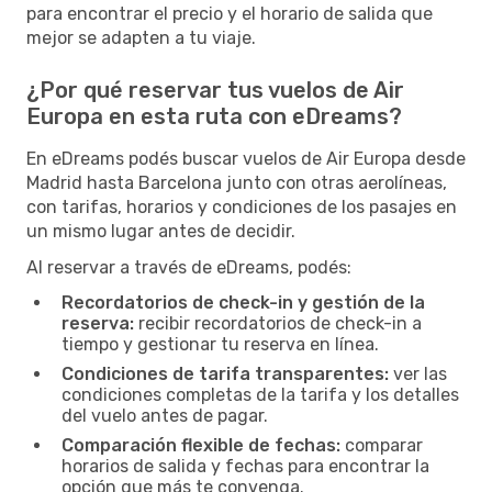
para encontrar el precio y el horario de salida que
mejor se adapten a tu viaje.
¿Por qué reservar tus vuelos de Air
Europa en esta ruta con eDreams?
En eDreams podés buscar vuelos de Air Europa desde
Madrid hasta Barcelona junto con otras aerolíneas,
con tarifas, horarios y condiciones de los pasajes en
un mismo lugar antes de decidir.
Al reservar a través de eDreams, podés:
Recordatorios de check-in y gestión de la
reserva:
recibir recordatorios de check-in a
tiempo y gestionar tu reserva en línea.
Condiciones de tarifa transparentes:
ver las
condiciones completas de la tarifa y los detalles
del vuelo antes de pagar.
Comparación flexible de fechas:
comparar
horarios de salida y fechas para encontrar la
opción que más te convenga.