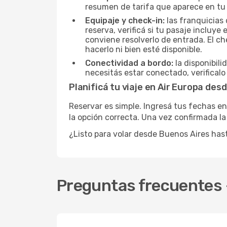
resumen de tarifa que aparece en tu
Equipaje y check-in:
las franquicias 
reserva, verificá si tu pasaje incluy
conviene resolverlo de entrada. El c
hacerlo ni bien esté disponible.
Conectividad a bordo:
la disponibili
necesitás estar conectado, verificalo
Planificá tu viaje en Air Europa de
Reservar es simple. Ingresá tus fechas en
la opción correcta. Una vez confirmada la 
¿Listo para volar desde Buenos Aires has
Preguntas frecuentes -