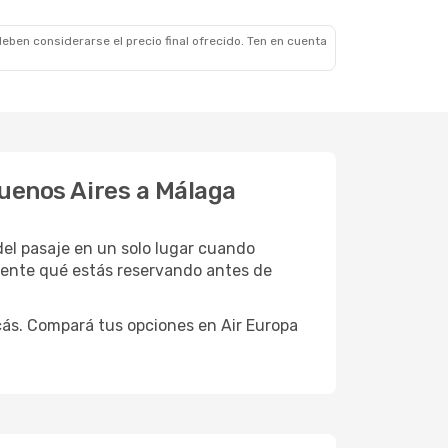
eben considerarse el precio final ofrecido. Ten en cuenta
Buenos Aires a Málaga
 del pasaje en un solo lugar cuando
mente qué estás reservando antes de
cás. Compará tus opciones en Air Europa