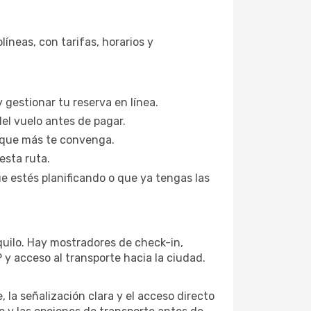
neas, con tarifas, horarios y
 gestionar tu reserva en línea.
del vuelo antes de pagar.
n que más te convenga.
esta ruta.
ue estés planificando o que ya tengas las
nquilo. Hay mostradores de check-in,
 y acceso al transporte hacia la ciudad.
, la señalización clara y el acceso directo