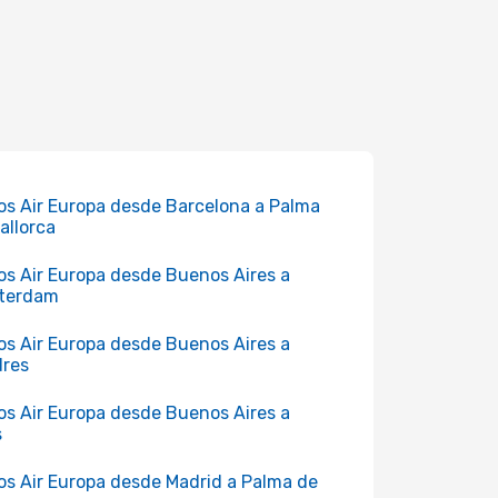
os Air Europa desde Barcelona a Palma
allorca
os Air Europa desde Buenos Aires a
terdam
os Air Europa desde Buenos Aires a
dres
os Air Europa desde Buenos Aires a
s
os Air Europa desde Madrid a Palma de