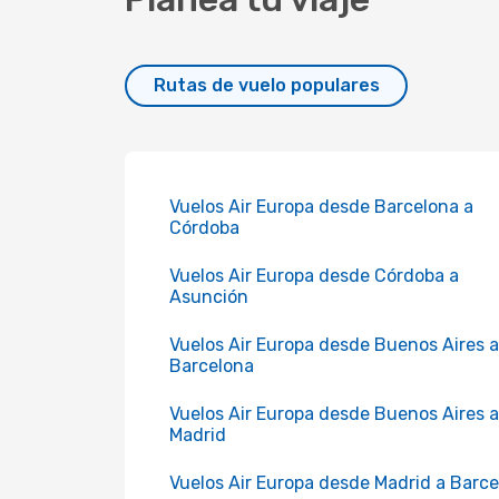
Rutas de vuelo populares
Vuelos Air Europa desde Barcelona a
Córdoba
Vuelos Air Europa desde Córdoba a
Asunción
Vuelos Air Europa desde Buenos Aires a
Barcelona
Vuelos Air Europa desde Buenos Aires a
Madrid
Vuelos Air Europa desde Madrid a Barc