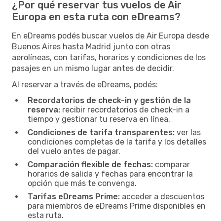
¿Por qué reservar tus vuelos de Air
Europa en esta ruta con eDreams?
En eDreams podés buscar vuelos de Air Europa desde
Buenos Aires hasta Madrid junto con otras
aerolíneas, con tarifas, horarios y condiciones de los
pasajes en un mismo lugar antes de decidir.
Al reservar a través de eDreams, podés:
Recordatorios de check-in y gestión de la
reserva:
recibir recordatorios de check-in a
tiempo y gestionar tu reserva en línea.
Condiciones de tarifa transparentes:
ver las
condiciones completas de la tarifa y los detalles
del vuelo antes de pagar.
Comparación flexible de fechas:
comparar
horarios de salida y fechas para encontrar la
opción que más te convenga.
Tarifas eDreams Prime:
acceder a descuentos
para miembros de eDreams Prime disponibles en
esta ruta.