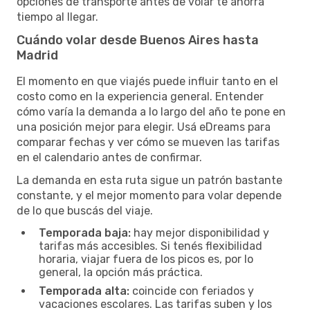
opciones de transporte antes de volar te ahorra
tiempo al llegar.
Cuándo volar desde Buenos Aires hasta
Madrid
El momento en que viajés puede influir tanto en el
costo como en la experiencia general. Entender
cómo varía la demanda a lo largo del año te pone en
una posición mejor para elegir. Usá eDreams para
comparar fechas y ver cómo se mueven las tarifas
en el calendario antes de confirmar.
La demanda en esta ruta sigue un patrón bastante
constante, y el mejor momento para volar depende
de lo que buscás del viaje.
Temporada baja:
hay mejor disponibilidad y
tarifas más accesibles. Si tenés flexibilidad
horaria, viajar fuera de los picos es, por lo
general, la opción más práctica.
Temporada alta:
coincide con feriados y
vacaciones escolares. Las tarifas suben y los