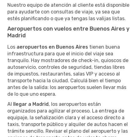
Nuestro equipo de atención al cliente está disponible
para ayudarte con consultas de viaje, ya sea que
estés planificando o que ya tengas las valijas listas.
Aeropuertos con vuelos entre Buenos Aires y
Madrid
Los
aeropuertos en Buenos Aires
tienen buena
infraestructura para que el inicio del viaje sea
tranquilo. Hay mostradores de check-in, quioscos de
autoservicio, controles de seguridad, tiendas libres
de impuestos, restaurantes, salas VIP y acceso al
transporte hacia la ciudad. Calculá bien el tiempo
antes de la salida: los aeropuertos suelen llevar más
de lo que uno espera.
Al
llegar a Madrid
, los aeropuertos están
organizados para agilizar el proceso. La entrega de
equipaje, la señalización clara y el acceso directo a
taxis, transporte público y alquiler de autos hacen el
trámite sencillo. Revisar el plano del aeropuerto y las