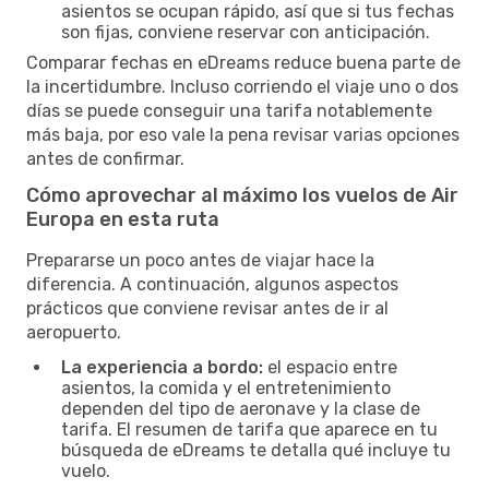
asientos se ocupan rápido, así que si tus fechas
son fijas, conviene reservar con anticipación.
Comparar fechas en eDreams reduce buena parte de
la incertidumbre. Incluso corriendo el viaje uno o dos
días se puede conseguir una tarifa notablemente
más baja, por eso vale la pena revisar varias opciones
antes de confirmar.
Cómo aprovechar al máximo los vuelos de Air
Europa en esta ruta
Prepararse un poco antes de viajar hace la
diferencia. A continuación, algunos aspectos
prácticos que conviene revisar antes de ir al
aeropuerto.
La experiencia a bordo:
el espacio entre
asientos, la comida y el entretenimiento
dependen del tipo de aeronave y la clase de
tarifa. El resumen de tarifa que aparece en tu
búsqueda de eDreams te detalla qué incluye tu
vuelo.