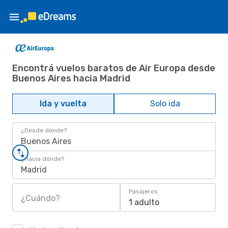
Encontrá vuelos baratos de Air Europa desde
Buenos Aires hacia Madrid
Ida y vuelta
Solo ida
¿Desde dónde?
Buenos Aires
¿Hacia dónde?
Madrid
Pasajeros
¿Cuándo?
1 adulto