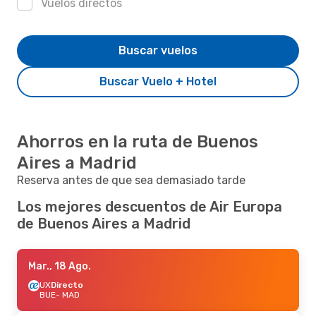
Vuelos directos
Buscar vuelos
Buscar Vuelo + Hotel
Ahorros en la ruta de Buenos
Aires a Madrid
Reserva antes de que sea demasiado tarde
Los mejores descuentos de Air Europa
de Buenos Aires a Madrid
Mar., 18 Ago.
UX
Directo
BUE
- MAD