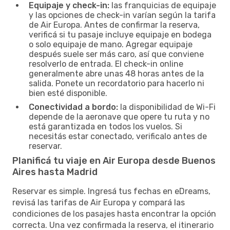
Equipaje y check-in:
las franquicias de equipaje
y las opciones de check-in varían según la tarifa
de Air Europa. Antes de confirmar la reserva,
verificá si tu pasaje incluye equipaje en bodega
o solo equipaje de mano. Agregar equipaje
después suele ser más caro, así que conviene
resolverlo de entrada. El check-in online
generalmente abre unas 48 horas antes de la
salida. Ponete un recordatorio para hacerlo ni
bien esté disponible.
Conectividad a bordo:
la disponibilidad de Wi-Fi
depende de la aeronave que opere tu ruta y no
está garantizada en todos los vuelos. Si
necesitás estar conectado, verificalo antes de
reservar.
Planificá tu viaje en Air Europa desde Buenos
Aires hasta Madrid
Reservar es simple. Ingresá tus fechas en eDreams,
revisá las tarifas de Air Europa y compará las
condiciones de los pasajes hasta encontrar la opción
correcta. Una vez confirmada la reserva, el itinerario