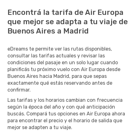
Encontrá la tarifa de Air Europa
que mejor se adapta a tu viaje de
Buenos Aires a Madrid
eDreams te permite ver las rutas disponibles,
consultar las tarifas actuales y revisar las
condiciones del pasaje en un solo lugar cuando
planificás tu próximo vuelo con Air Europa desde
Buenos Aires hacia Madrid, para que sepas
exactamente qué estás reservando antes de
confirmar.
Las tarifas y los horarios cambian con frecuencia
según la época del año y con qué anticipación
buscás. Compará tus opciones en Air Europa ahora
para encontrar el precio y el horario de salida que
mejor se adapten a tu viaje.