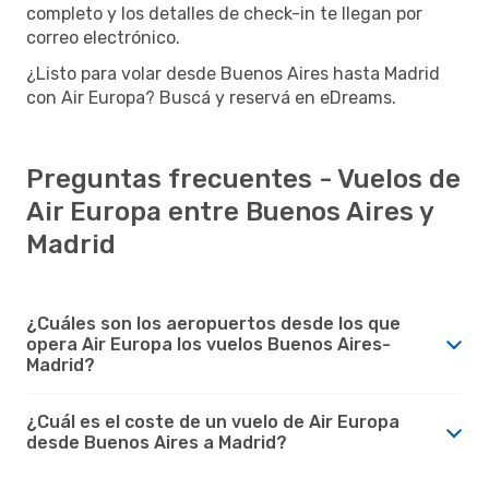
completo y los detalles de check-in te llegan por
correo electrónico.
¿Listo para volar desde Buenos Aires hasta Madrid
con Air Europa? Buscá y reservá en eDreams.
Preguntas frecuentes - Vuelos de
Air Europa entre Buenos Aires y
Madrid
¿Cuáles son los aeropuertos desde los que
opera Air Europa los vuelos Buenos Aires-
Madrid?
¿Cuál es el coste de un vuelo de Air Europa
desde Buenos Aires a Madrid?