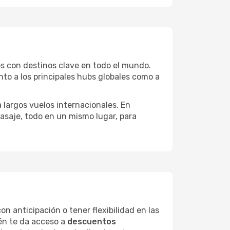
os con destinos clave en todo el mundo.
nto a los principales hubs globales como a
 largos vuelos internacionales. En
asaje, todo en un mismo lugar, para
on anticipación o tener flexibilidad en las
én te da acceso a
descuentos