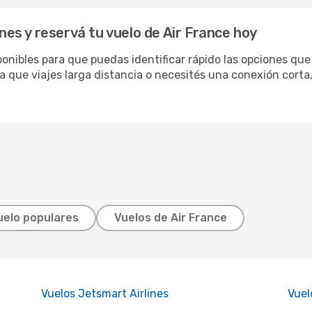
s y reservá tu vuelo de Air France hoy
onibles para que puedas identificar rápido las opciones que
a que viajes larga distancia o necesités una conexión corta,
uelo populares
Vuelos de Air France
Vuelos Jetsmart Airlines
Vuel