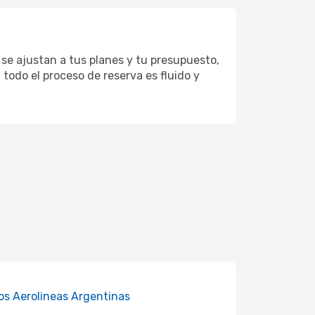
 se ajustan a tus planes y tu presupuesto,
 todo el proceso de reserva es fluido y
os Aerolineas Argentinas