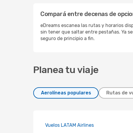
Compará entre decenas de opcione
eDreams escanea las rutas y horarios disp
sin tener que saltar entre pestañas. Ya se
seguro de principio a fin.
Planea tu viaje
Aerolíneas populares
Rutas de v
Vuelos LATAM Airlines