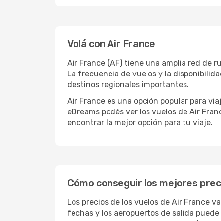
Volá con Air France
Air France (AF) tiene una amplia red de r
La frecuencia de vuelos y la disponibilid
destinos regionales importantes.
Air France es una opción popular para via
eDreams podés ver los vuelos de Air Franc
encontrar la mejor opción para tu viaje.
Cómo conseguir los mejores preci
Los precios de los vuelos de Air France va
fechas y los aeropuertos de salida puede