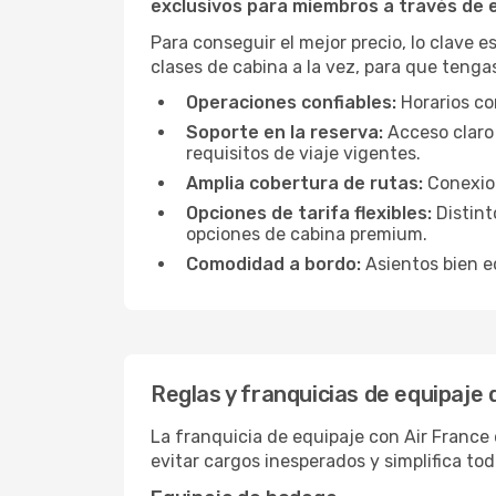
exclusivos para miembros a través de
Para conseguir el mejor precio, lo clave 
clases de cabina a la vez, para que tenga
Operaciones confiables:
Horarios con
Soporte en la reserva:
Acceso claro 
requisitos de viaje vigentes.
Amplia cobertura de rutas:
Conexion
Opciones de tarifa flexibles:
Distint
opciones de cabina premium.
Comodidad a bordo:
Asientos bien eq
Reglas y franquicias de equipaje 
La franquicia de equipaje con Air France d
evitar cargos inesperados y simplifica tod