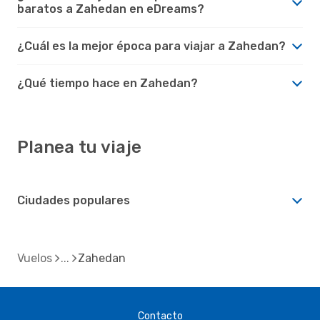
baratos a Zahedan en eDreams?
¿Cuál es la mejor época para viajar a Zahedan?
¿Qué tiempo hace en Zahedan?
Planea tu viaje
Ciudades populares
Vuelos
Zahedan
Contacto