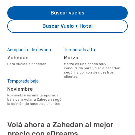
Buscar vuelos
Buscar Vuelo + Hotel
Aeropuerto de destino
Temporada alta
Zahedan
marzo
Para vuelos a Zahedan
marzo es una época muy
concurrida para volar a Zahedan
según la opinión de nuestros
clientes
Temporada baja
noviembre
noviembre es una temporada
baja para volar a Zahedan según
la opinión de nuestros clientes
Volá ahora a Zahedan al mejor
precio con eDreams