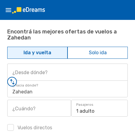
Encontrá las mejores ofertas de vuelos a
Zahedan
Ida y vuelta
Solo ida
¿Desde dónde?
¿Hacia dónde?
Zahedan
Pasajeros
¿Cuándo?
1 adulto
Vuelos directos