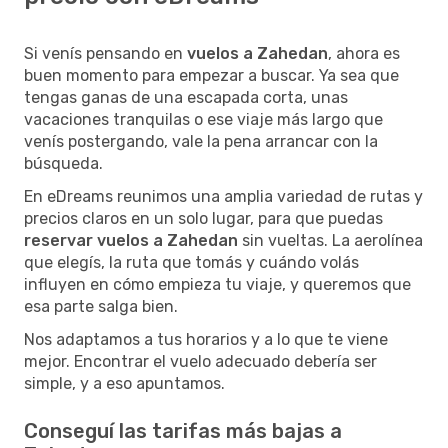
Si venís pensando en
vuelos a Zahedan
, ahora es
buen momento para empezar a buscar. Ya sea que
tengas ganas de una escapada corta, unas
vacaciones tranquilas o ese viaje más largo que
venís postergando, vale la pena arrancar con la
búsqueda.
En eDreams reunimos una amplia variedad de rutas y
precios claros en un solo lugar, para que puedas
reservar vuelos a Zahedan
sin vueltas. La aerolínea
que elegís, la ruta que tomás y cuándo volás
influyen en cómo empieza tu viaje, y queremos que
esa parte salga bien.
Nos adaptamos a tus horarios y a lo que te viene
mejor. Encontrar el vuelo adecuado debería ser
simple, y a eso apuntamos.
Conseguí las tarifas más bajas a