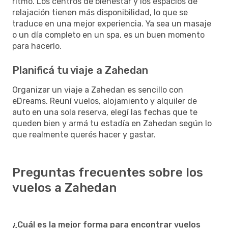
ritmo. Los centros de bienestar y los espacios de
relajación tienen más disponibilidad, lo que se
traduce en una mejor experiencia. Ya sea un masaje
o un día completo en un spa, es un buen momento
para hacerlo.
Planificá tu viaje a Zahedan
Organizar un viaje a Zahedan es sencillo con
eDreams. Reuní vuelos, alojamiento y alquiler de
auto en una sola reserva, elegí las fechas que te
queden bien y armá tu estadía en Zahedan según lo
que realmente querés hacer y gastar.
Preguntas frecuentes sobre los
vuelos a Zahedan
¿Cuál es la mejor forma para encontrar vuelos