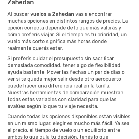
Zahedan
Al buscar
vuelos a Zahedan
vas a encontrar
muchas opciones en distintos rangos de precios. La
opción correcta depende de lo que más valorás y
cómo preferís viajar. Si el tiempo es tu prioridad, un
vuelo más corto significa más horas donde
realmente querés estar.
Si preferís cuidar el presupuesto sin sacrificar
demasiada comodidad, tener algo de flexibilidad
ayuda bastante. Mover las fechas un par de días o
ver si te queda mejor salir desde otro aeropuerto
puede hacer una diferencia real en la tarifa.
Nuestras herramientas de comparación muestran
todas estas variables con claridad para que las
evalúes según lo que tu viaje necesita.
Cuando todas las opciones disponibles están visibles
en un mismo lugar, elegir es mucho más fácil. Ya sea
el precio, el tiempo de vuelo o un equilibrio entre
ambos lo que guía tu decisión, tenés lo que