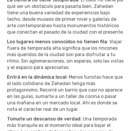
qué ser un obstáculo para pasarla bien. Zahedan
tiene una buena variedad de experiencias bajo
techo, desde museos de primer nivel y galerías de
arte contemporáneo hasta monumentos históricos
que conectan el pasado de la ciudad con el presente.
Los lugares menos conocidos no tienen fila
: Viajar
fuera de temporada alta significa que los rincones
más queridos de la ciudad son para disfrutar a tu
ritmo. Sin aglomeraciones, sin esperas, solo las vistas
y el espacio para apreciarlas.
Entrá en la dinámica local
: Menos turistas hace que
el lado cotidiano de Zahedan tenga más
protagonismo. Recorré un barrio que casi no aparece
en las guías, sumarte a un taller de cocina o pasar
una mañana en un mercado local. Ahí es donde se
nota el carácter real de un lugar.
Tomate un descanso de verdad
: Una temporada
más tranquila es el momento ideal para bajar el