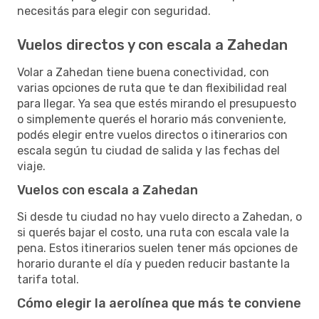
necesitás para elegir con seguridad.
Vuelos directos y con escala a Zahedan
Volar a Zahedan tiene buena conectividad, con
varias opciones de ruta que te dan flexibilidad real
para llegar. Ya sea que estés mirando el presupuesto
o simplemente querés el horario más conveniente,
podés elegir entre vuelos directos o itinerarios con
escala según tu ciudad de salida y las fechas del
viaje.
Vuelos con escala a Zahedan
Si desde tu ciudad no hay vuelo directo a Zahedan, o
si querés bajar el costo, una ruta con escala vale la
pena. Estos itinerarios suelen tener más opciones de
horario durante el día y pueden reducir bastante la
tarifa total.
Cómo elegir la aerolínea que más te conviene