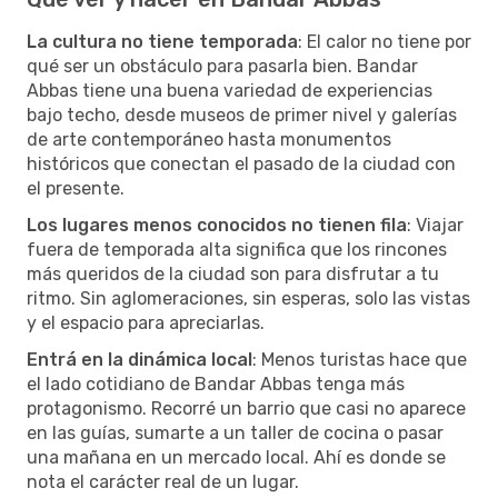
La cultura no tiene temporada
: El calor no tiene por
qué ser un obstáculo para pasarla bien. Bandar
Abbas tiene una buena variedad de experiencias
bajo techo, desde museos de primer nivel y galerías
de arte contemporáneo hasta monumentos
históricos que conectan el pasado de la ciudad con
el presente.
Los lugares menos conocidos no tienen fila
: Viajar
fuera de temporada alta significa que los rincones
más queridos de la ciudad son para disfrutar a tu
ritmo. Sin aglomeraciones, sin esperas, solo las vistas
y el espacio para apreciarlas.
Entrá en la dinámica local
: Menos turistas hace que
el lado cotidiano de Bandar Abbas tenga más
protagonismo. Recorré un barrio que casi no aparece
en las guías, sumarte a un taller de cocina o pasar
una mañana en un mercado local. Ahí es donde se
nota el carácter real de un lugar.