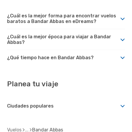
¿Cuál es la mejor forma para encontrar vuelos
baratos a Bandar Abbas en eDreams?
¿Cuál es la mejor época para viajar a Bandar
Abbas?
¿Qué tiempo hace en Bandar Abbas?
Planea tu viaje
Ciudades populares
Vuelos
Bandar Abbas