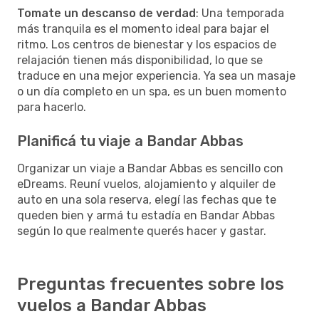
Tomate un descanso de verdad
: Una temporada
más tranquila es el momento ideal para bajar el
ritmo. Los centros de bienestar y los espacios de
relajación tienen más disponibilidad, lo que se
traduce en una mejor experiencia. Ya sea un masaje
o un día completo en un spa, es un buen momento
para hacerlo.
Planificá tu viaje a Bandar Abbas
Organizar un viaje a Bandar Abbas es sencillo con
eDreams. Reuní vuelos, alojamiento y alquiler de
auto en una sola reserva, elegí las fechas que te
queden bien y armá tu estadía en Bandar Abbas
según lo que realmente querés hacer y gastar.
Preguntas frecuentes sobre los
vuelos a Bandar Abbas