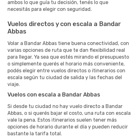
ambos lo que guía tu decisión, tenés lo que
necesitás para elegir con seguridad.
Vuelos directos y con escala a Bandar
Abbas
Volar a Bandar Abbas tiene buena conectividad, con
varias opciones de ruta que te dan flexibilidad real
para llegar. Ya sea que estés mirando el presupuesto
o simplemente querés el horario más conveniente,
podés elegir entre vuelos directos o itinerarios con
escala según tu ciudad de salida y las fechas del
viaje.
Vuelos con escala a Bandar Abbas
Si desde tu ciudad no hay vuelo directo a Bandar
Abbas, o si querés bajar el costo, una ruta con escala
vale la pena. Estos itinerarios suelen tener más
opciones de horario durante el día y pueden reducir
bastante la tarifa total.