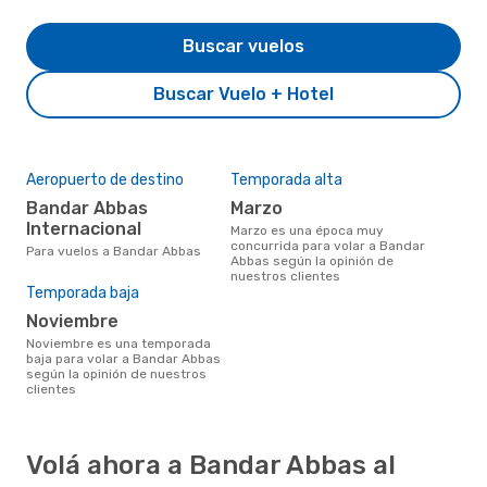
Buscar vuelos
Buscar Vuelo + Hotel
Aeropuerto de destino
Temporada alta
Bandar Abbas
marzo
Internacional
marzo es una época muy
concurrida para volar a Bandar
Para vuelos a Bandar Abbas
Abbas según la opinión de
nuestros clientes
Temporada baja
noviembre
noviembre es una temporada
baja para volar a Bandar Abbas
según la opinión de nuestros
clientes
Volá ahora a Bandar Abbas al