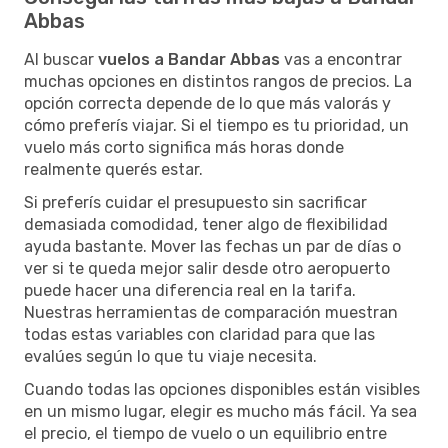
Abbas
Al buscar
vuelos a Bandar Abbas
vas a encontrar
muchas opciones en distintos rangos de precios. La
opción correcta depende de lo que más valorás y
cómo preferís viajar. Si el tiempo es tu prioridad, un
vuelo más corto significa más horas donde
realmente querés estar.
Si preferís cuidar el presupuesto sin sacrificar
demasiada comodidad, tener algo de flexibilidad
ayuda bastante. Mover las fechas un par de días o
ver si te queda mejor salir desde otro aeropuerto
puede hacer una diferencia real en la tarifa.
Nuestras herramientas de comparación muestran
todas estas variables con claridad para que las
evalúes según lo que tu viaje necesita.
Cuando todas las opciones disponibles están visibles
en un mismo lugar, elegir es mucho más fácil. Ya sea
el precio, el tiempo de vuelo o un equilibrio entre