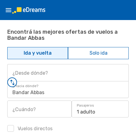
Encontrá las mejores ofertas de vuelos a
Bandar Abbas
Ida y vuelta
Solo ida
¿Desde dónde?
¿Hacia dónde?
Bandar Abbas
Pasajeros
¿Cuándo?
1 adulto
Vuelos directos