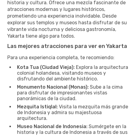
historia y cultura. Ofrece una mezcla fascinante de
atracciones modernas y lugares históricos,
prometiendo una experiencia inolvidable. Desde
explorar sus templos y museos hasta disfrutar de su
vibrante vida nocturna y deliciosa gastronomía,
Yakarta tiene algo para todos.
Las mejores atracciones para ver en Yakarta
Para una experiencia completa, te recomiendo:
Kota Tua (Ciudad Vieja):
Explora la arquitectura
colonial holandesa, visitando museos y
disfrutando del ambiente histórico.
Monumento Nacional (Monas):
Sube a la cima
para disfrutar de impresionantes vistas
panorámicas de la ciudad.
Mezquita Istiqlal:
Visita la mezquita más grande
de Indonesia y admira su majestuosa
arquitectura.
Museo Nacional de Indonesia:
Sumérgete en la
historia y la cultura de Indonesia a través de sus