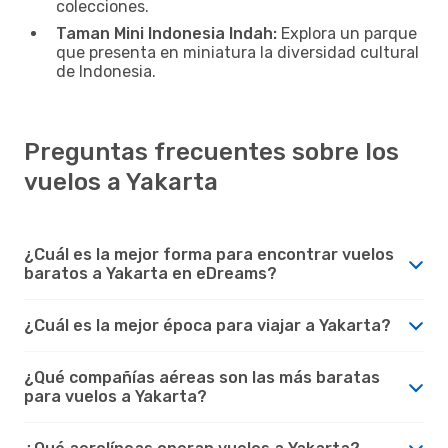
colecciones.
Taman Mini Indonesia Indah:
Explora un parque
que presenta en miniatura la diversidad cultural
de Indonesia.
Preguntas frecuentes sobre los
vuelos a Yakarta
¿Cuál es la mejor forma para encontrar vuelos
baratos a Yakarta en eDreams?
¿Cuál es la mejor época para viajar a Yakarta?
¿Qué compañías aéreas son las más baratas
para vuelos a Yakarta?