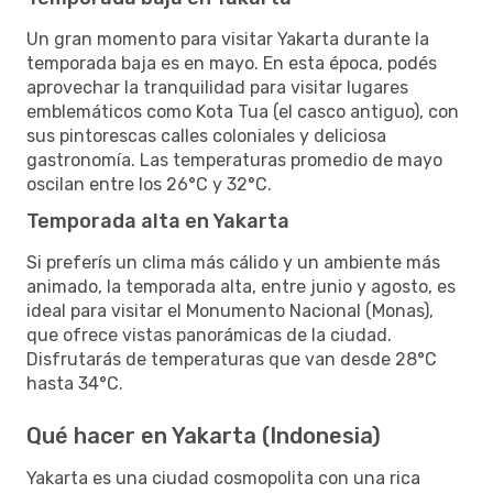
Un gran momento para visitar Yakarta durante la
temporada baja es en mayo. En esta época, podés
aprovechar la tranquilidad para visitar lugares
emblemáticos como Kota Tua (el casco antiguo), con
sus pintorescas calles coloniales y deliciosa
gastronomía. Las temperaturas promedio de mayo
oscilan entre los 26°C y 32°C.
Temporada alta en Yakarta
Si preferís un clima más cálido y un ambiente más
animado, la temporada alta, entre junio y agosto, es
ideal para visitar el Monumento Nacional (Monas),
que ofrece vistas panorámicas de la ciudad.
Disfrutarás de temperaturas que van desde 28°C
hasta 34°C.
Qué hacer en Yakarta (Indonesia)
Yakarta es una ciudad cosmopolita con una rica