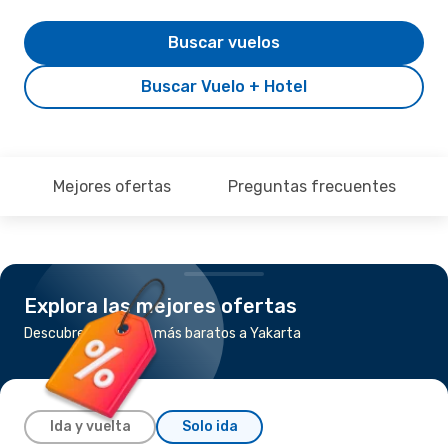
Buscar vuelos
Buscar Vuelo + Hotel
Mejores ofertas
Preguntas frecuentes
Explora las mejores ofertas
Descubre los vuelos más baratos a Yakarta
Ida y vuelta
Solo ida