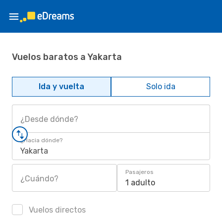
Vuelos baratos a Yakarta
Ida y vuelta
Solo ida
¿Desde dónde?
¿Hacia dónde?
Yakarta
Pasajeros
¿Cuándo?
1 adulto
Vuelos directos