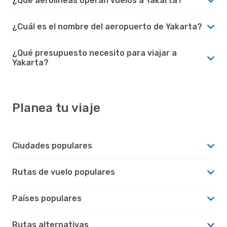
¿Qué aerolíneas operan vuelos a Yakarta?
¿Cuál es el nombre del aeropuerto de Yakarta?
¿Qué presupuesto necesito para viajar a
Yakarta?
Planea tu viaje
Ciudades populares
Rutas de vuelo populares
Países populares
Rutas alternativas