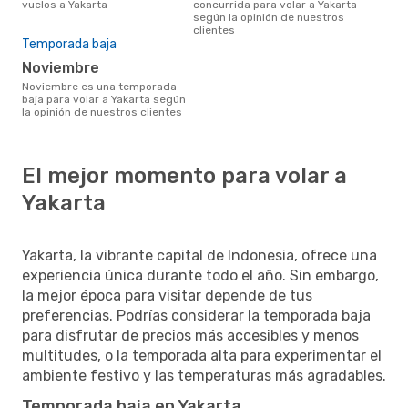
vuelos a Yakarta
concurrida para volar a Yakarta
según la opinión de nuestros
clientes
Temporada baja
noviembre
noviembre es una temporada
baja para volar a Yakarta según
la opinión de nuestros clientes
El mejor momento para volar a
Yakarta
Yakarta, la vibrante capital de Indonesia, ofrece una
experiencia única durante todo el año. Sin embargo,
la mejor época para visitar depende de tus
preferencias. Podrías considerar la temporada baja
para disfrutar de precios más accesibles y menos
multitudes, o la temporada alta para experimentar el
ambiente festivo y las temperaturas más agradables.
Temporada baja en Yakarta