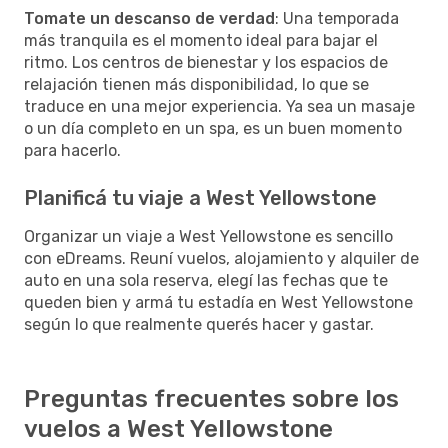
Tomate un descanso de verdad
: Una temporada
más tranquila es el momento ideal para bajar el
ritmo. Los centros de bienestar y los espacios de
relajación tienen más disponibilidad, lo que se
traduce en una mejor experiencia. Ya sea un masaje
o un día completo en un spa, es un buen momento
para hacerlo.
Planificá tu viaje a West Yellowstone
Organizar un viaje a West Yellowstone es sencillo
con eDreams. Reuní vuelos, alojamiento y alquiler de
auto en una sola reserva, elegí las fechas que te
queden bien y armá tu estadía en West Yellowstone
según lo que realmente querés hacer y gastar.
Preguntas frecuentes sobre los
vuelos a West Yellowstone