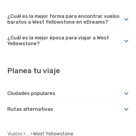
¿Cuál es la mejor forma para encontrar vuelos
baratos a West Yellowstone en eDreams?
¿Cuál es la mejor época para viajar a West
Yellowstone?
Planea tu viaje
Ciudades populares
Rutas alternativas
Vuelos
West Yellowstone