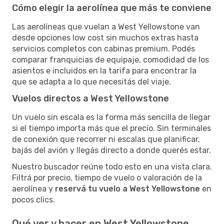
Cómo elegir la aerolínea que más te conviene
Las aerolíneas que vuelan a West Yellowstone van
desde opciones low cost sin muchos extras hasta
servicios completos con cabinas premium. Podés
comparar franquicias de equipaje, comodidad de los
asientos e incluidos en la tarifa para encontrar la
que se adapta a lo que necesitás del viaje.
Vuelos directos a West Yellowstone
Un vuelo sin escala es la forma más sencilla de llegar
si el tiempo importa más que el precio. Sin terminales
de conexión que recorrer ni escalas que planificar,
bajás del avión y llegás directo a donde querés estar.
Nuestro buscador reúne todo esto en una vista clara.
Filtrá por precio, tiempo de vuelo o valoración de la
aerolínea y
reservá tu vuelo a West Yellowstone
en
pocos clics.
Qué ver y hacer en West Yellowstone