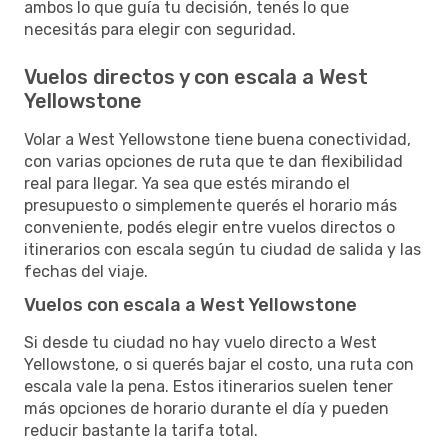
ambos lo que guía tu decisión, tenés lo que
necesitás para elegir con seguridad.
Vuelos directos y con escala a West
Yellowstone
Volar a West Yellowstone tiene buena conectividad,
con varias opciones de ruta que te dan flexibilidad
real para llegar. Ya sea que estés mirando el
presupuesto o simplemente querés el horario más
conveniente, podés elegir entre vuelos directos o
itinerarios con escala según tu ciudad de salida y las
fechas del viaje.
Vuelos con escala a West Yellowstone
Si desde tu ciudad no hay vuelo directo a West
Yellowstone, o si querés bajar el costo, una ruta con
escala vale la pena. Estos itinerarios suelen tener
más opciones de horario durante el día y pueden
reducir bastante la tarifa total.