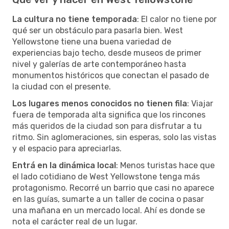
La cultura no tiene temporada
: El calor no tiene por
qué ser un obstáculo para pasarla bien. West
Yellowstone tiene una buena variedad de
experiencias bajo techo, desde museos de primer
nivel y galerías de arte contemporáneo hasta
monumentos históricos que conectan el pasado de
la ciudad con el presente.
Los lugares menos conocidos no tienen fila
: Viajar
fuera de temporada alta significa que los rincones
más queridos de la ciudad son para disfrutar a tu
ritmo. Sin aglomeraciones, sin esperas, solo las vistas
y el espacio para apreciarlas.
Entrá en la dinámica local
: Menos turistas hace que
el lado cotidiano de West Yellowstone tenga más
protagonismo. Recorré un barrio que casi no aparece
en las guías, sumarte a un taller de cocina o pasar
una mañana en un mercado local. Ahí es donde se
nota el carácter real de un lugar.