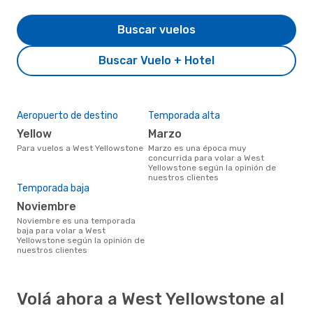
Buscar vuelos
Buscar Vuelo + Hotel
Aeropuerto de destino
Temporada alta
Yellow
marzo
Para vuelos a West Yellowstone
marzo es una época muy
concurrida para volar a West
Yellowstone según la opinión de
nuestros clientes
Temporada baja
noviembre
noviembre es una temporada
baja para volar a West
Yellowstone según la opinión de
nuestros clientes
Volá ahora a West Yellowstone al