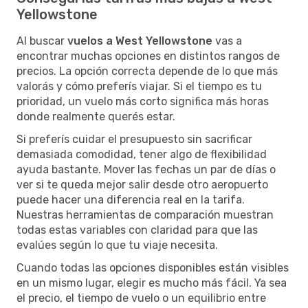
Yellowstone
Al buscar
vuelos a West Yellowstone
vas a
encontrar muchas opciones en distintos rangos de
precios. La opción correcta depende de lo que más
valorás y cómo preferís viajar. Si el tiempo es tu
prioridad, un vuelo más corto significa más horas
donde realmente querés estar.
Si preferís cuidar el presupuesto sin sacrificar
demasiada comodidad, tener algo de flexibilidad
ayuda bastante. Mover las fechas un par de días o
ver si te queda mejor salir desde otro aeropuerto
puede hacer una diferencia real en la tarifa.
Nuestras herramientas de comparación muestran
todas estas variables con claridad para que las
evalúes según lo que tu viaje necesita.
Cuando todas las opciones disponibles están visibles
en un mismo lugar, elegir es mucho más fácil. Ya sea
el precio, el tiempo de vuelo o un equilibrio entre