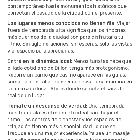
contemporáneo hasta monumentos históricos que
conectan el pasado de la ciudad con el presente.
Los lugares menos conocidos no tienen fila
: Viajar
fuera de temporada alta significa que los rincones
más queridos de la ciudad son para disfrutar a tu
ritmo. Sin aglomeraciones, sin esperas, solo las vistas
y el espacio para apreciarlas.
Entrá en la dinámica local
: Menos turistas hace que
el lado cotidiano de Dillon tenga más protagonismo.
Recorré un barrio que casi no aparece en las guías,
sumarte a un taller de cocina o pasar una mañana en
un mercado local. Ahí es donde se nota el carácter
real de un lugar.
Tomate un descanso de verdad
: Una temporada
más tranquila es el momento ideal para bajar el
ritmo. Los centros de bienestar y los espacios de
relajación tienen más disponibilidad, lo que se
traduce en una mejor experiencia. Ya sea un masaje