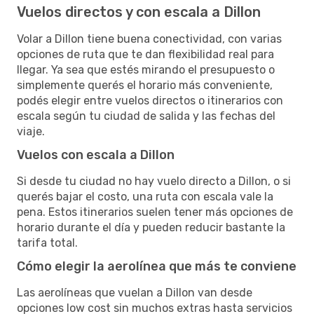
Vuelos directos y con escala a Dillon
Volar a Dillon tiene buena conectividad, con varias
opciones de ruta que te dan flexibilidad real para
llegar. Ya sea que estés mirando el presupuesto o
simplemente querés el horario más conveniente,
podés elegir entre vuelos directos o itinerarios con
escala según tu ciudad de salida y las fechas del
viaje.
Vuelos con escala a Dillon
Si desde tu ciudad no hay vuelo directo a Dillon, o si
querés bajar el costo, una ruta con escala vale la
pena. Estos itinerarios suelen tener más opciones de
horario durante el día y pueden reducir bastante la
tarifa total.
Cómo elegir la aerolínea que más te conviene
Las aerolíneas que vuelan a Dillon van desde
opciones low cost sin muchos extras hasta servicios