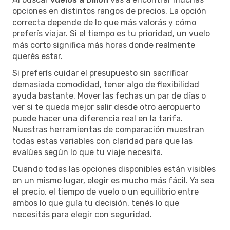
opciones en distintos rangos de precios. La opción
correcta depende de lo que más valorás y cómo
preferís viajar. Si el tiempo es tu prioridad, un vuelo
más corto significa más horas donde realmente
querés estar.
Si preferís cuidar el presupuesto sin sacrificar
demasiada comodidad, tener algo de flexibilidad
ayuda bastante. Mover las fechas un par de días o
ver si te queda mejor salir desde otro aeropuerto
puede hacer una diferencia real en la tarifa.
Nuestras herramientas de comparación muestran
todas estas variables con claridad para que las
evalúes según lo que tu viaje necesita.
Cuando todas las opciones disponibles están visibles
en un mismo lugar, elegir es mucho más fácil. Ya sea
el precio, el tiempo de vuelo o un equilibrio entre
ambos lo que guía tu decisión, tenés lo que
necesitás para elegir con seguridad.