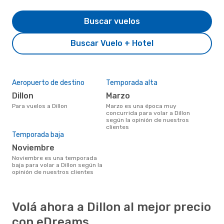
Buscar vuelos
Buscar Vuelo + Hotel
Aeropuerto de destino
Temporada alta
Dillon
marzo
Para vuelos a Dillon
marzo es una época muy
concurrida para volar a Dillon
según la opinión de nuestros
clientes
Temporada baja
noviembre
noviembre es una temporada
baja para volar a Dillon según la
opinión de nuestros clientes
Volá ahora a Dillon al mejor precio
con eDreams