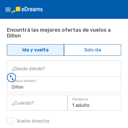
Encontrá las mejores ofertas de vuelos a
Dillon
Ida y vuelta
Solo ida
¿Desde dónde?
¿Hacia dónde?
Dillon
Pasajeros
¿Cuándo?
1 adulto
Vuelos directos