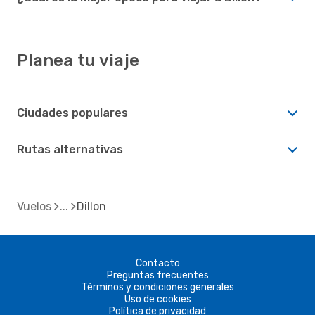
Planea tu viaje
Ciudades populares
Rutas alternativas
Vuelos
Dillon
Contacto
Preguntas frecuentes
Términos y condiciones generales
Uso de cookies
Política de privacidad