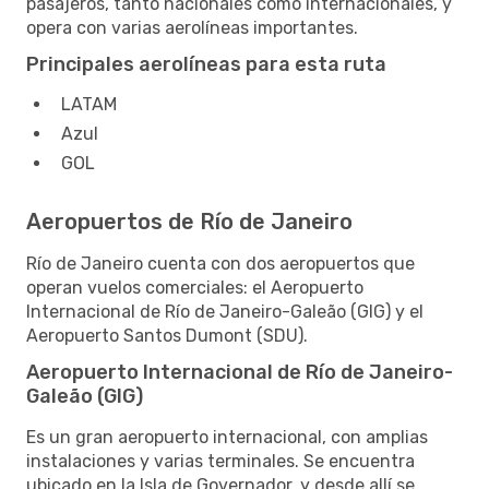
pasajeros, tanto nacionales como internacionales, y
opera con varias aerolíneas importantes.
Principales aerolíneas para esta ruta
LATAM
Azul
GOL
Aeropuertos de Río de Janeiro
Río de Janeiro cuenta con dos aeropuertos que
operan vuelos comerciales: el Aeropuerto
Internacional de Río de Janeiro-Galeão (GIG) y el
Aeropuerto Santos Dumont (SDU).
Aeropuerto Internacional de Río de Janeiro-
Galeão (GIG)
Es un gran aeropuerto internacional, con amplias
instalaciones y varias terminales. Se encuentra
ubicado en la Isla de Governador, y desde allí se