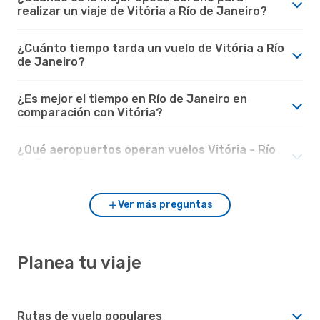
realizar un viaje de Vitória a Río de Janeiro?
¿Cuánto tiempo tarda un vuelo de Vitória a Río
de Janeiro?
¿Es mejor el tiempo en Río de Janeiro en
comparación con Vitória?
¿Qué aeropuertos operan vuelos Vitória - Río
de Janeiro?
Ver más preguntas
Planea tu viaje
Rutas de vuelo populares