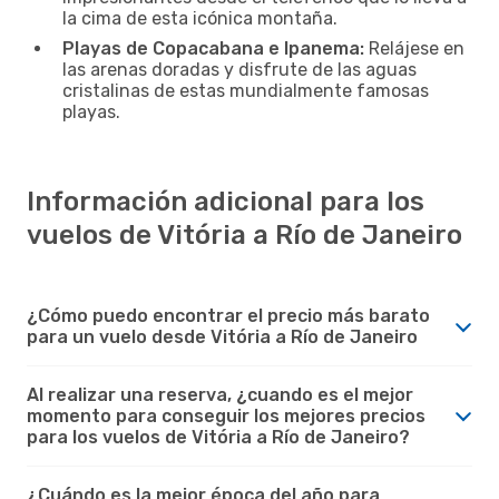
la cima de esta icónica montaña.
Playas de Copacabana e Ipanema:
Relájese en
las arenas doradas y disfrute de las aguas
cristalinas de estas mundialmente famosas
playas.
Información adicional para los
vuelos de Vitória a Río de Janeiro
¿Cómo puedo encontrar el precio más barato
para un vuelo desde Vitória a Río de Janeiro
Al realizar una reserva, ¿cuando es el mejor
momento para conseguir los mejores precios
para los vuelos de Vitória a Río de Janeiro?
¿Cuándo es la mejor época del año para