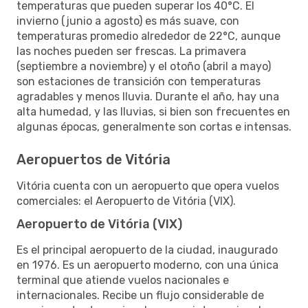
temperaturas que pueden superar los 40°C. El
invierno (junio a agosto) es más suave, con
temperaturas promedio alrededor de 22°C, aunque
las noches pueden ser frescas. La primavera
(septiembre a noviembre) y el otoño (abril a mayo)
son estaciones de transición con temperaturas
agradables y menos lluvia. Durante el año, hay una
alta humedad, y las lluvias, si bien son frecuentes en
algunas épocas, generalmente son cortas e intensas.
Aeropuertos de Vitória
Vitória cuenta con un aeropuerto que opera vuelos
comerciales: el Aeropuerto de Vitória (VIX).
Aeropuerto de Vitória (VIX)
Es el principal aeropuerto de la ciudad, inaugurado
en 1976. Es un aeropuerto moderno, con una única
terminal que atiende vuelos nacionales e
internacionales. Recibe un flujo considerable de