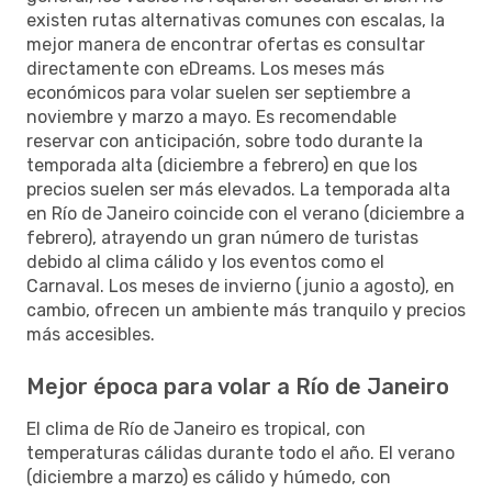
existen rutas alternativas comunes con escalas, la
mejor manera de encontrar ofertas es consultar
directamente con eDreams. Los meses más
económicos para volar suelen ser septiembre a
noviembre y marzo a mayo. Es recomendable
reservar con anticipación, sobre todo durante la
temporada alta (diciembre a febrero) en que los
precios suelen ser más elevados. La temporada alta
en Río de Janeiro coincide con el verano (diciembre a
febrero), atrayendo un gran número de turistas
debido al clima cálido y los eventos como el
Carnaval. Los meses de invierno (junio a agosto), en
cambio, ofrecen un ambiente más tranquilo y precios
más accesibles.
Mejor época para volar a Río de Janeiro
El clima de Río de Janeiro es tropical, con
temperaturas cálidas durante todo el año. El verano
(diciembre a marzo) es cálido y húmedo, con