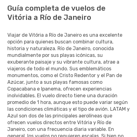
Guía completa de vuelos de
Vitória a Río de Janeiro
Viajar de Vitória a Río de Janeiro es una excelente
opción para quienes buscan combinar cultura,
historia y naturaleza. Río de Janeiro, conocida
mundialmente por sus playas icónicas, su
exuberante paisaje y su vibrante cultura, atrae a
viajeros de todo el mundo. Sus emblemáticos
monumentos, como el Cristo Redentor y el Pan de
Azúcar, junto a sus playas famosas como
Copacabana e Ipanema, ofrecen experiencias
inolvidables. El vuelo directo tiene una duración
promedio de 1 hora, aunque esto puede variar según
las condiciones climáticas y el tipo de avión. LATAM y
Azul son dos de las principales aerolíneas que
ofrecen vuelos directos entre Vitória y Río de
Janeiro, con una frecuencia diaria variable. En
general, los vuelos no requieren escalas. Si bien no