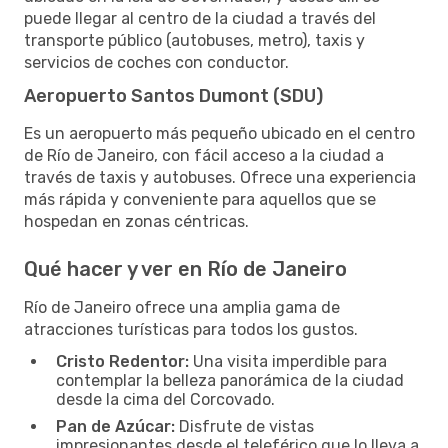
puede llegar al centro de la ciudad a través del
transporte público (autobuses, metro), taxis y
servicios de coches con conductor.
Aeropuerto Santos Dumont (SDU)
Es un aeropuerto más pequeño ubicado en el centro
de Río de Janeiro, con fácil acceso a la ciudad a
través de taxis y autobuses. Ofrece una experiencia
más rápida y conveniente para aquellos que se
hospedan en zonas céntricas.
Qué hacer y ver en Río de Janeiro
Río de Janeiro ofrece una amplia gama de
atracciones turísticas para todos los gustos.
Cristo Redentor:
Una visita imperdible para
contemplar la belleza panorámica de la ciudad
desde la cima del Corcovado.
Pan de Azúcar:
Disfrute de vistas
impresionantes desde el teleférico que lo lleva a