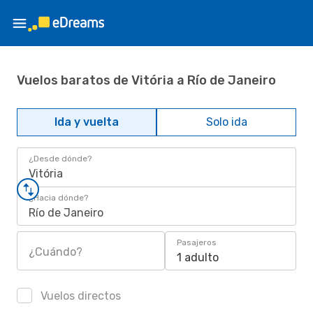
Vuelos baratos de Vitória a Río de Janeiro
Ida y vuelta
Solo ida
¿Desde dónde?
Vitória
¿Hacia dónde?
Río de Janeiro
Pasajeros
¿Cuándo?
1 adulto
Vuelos directos