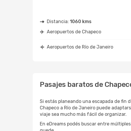
Distancia:
1060 kms
Aeropuertos de Chapeco
Aeropuertos de Río de Janeiro
Pasajes baratos de Chapeco
Si estás planeando una escapada de fin d
Chapeco a Río de Janeiro puede adaptarse
viaje sea mucho más fácil de organizar.
En eDreams podés buscar entre múltiples 
quede.