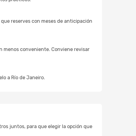
a que reserves con meses de anticipación
ión menos conveniente. Conviene revisar
lo a Río de Janeiro.
ltros juntos, para que elegir la opción que