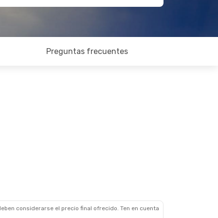
Preguntas frecuentes
eben considerarse el precio final ofrecido. Ten en cuenta