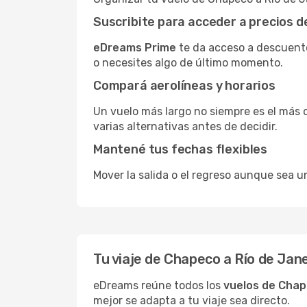
Suscribite para acceder a precios 
eDreams Prime
te da acceso a descuento
o necesites algo de último momento.
Compará aerolíneas y horarios
Un vuelo más largo no siempre es el más 
varias alternativas antes de decidir.
Mantené tus fechas flexibles
Mover la salida o el regreso aunque sea u
Tu viaje de Chapeco a Río de Ja
eDreams reúne todos los
vuelos de Chap
mejor se adapta a tu viaje sea directo.