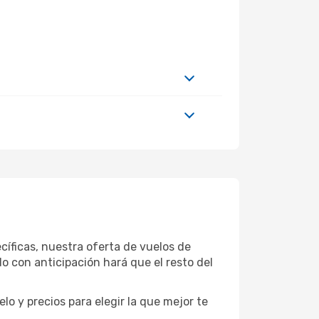
íficas, nuestra oferta de vuelos de
 con anticipación hará que el resto del
o y precios para elegir la que mejor te