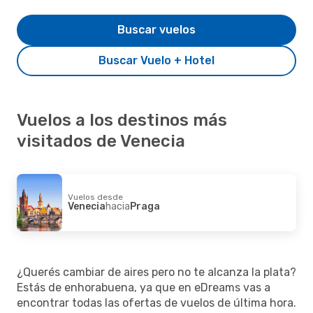
Buscar vuelos
Buscar Vuelo + Hotel
Vuelos a los destinos más
visitados de Venecia
Vuelos desde
Venecia
hacia
Praga
¿Querés cambiar de aires pero no te alcanza la plata?
Estás de enhorabuena, ya que en eDreams vas a
encontrar todas las ofertas de vuelos de última hora.