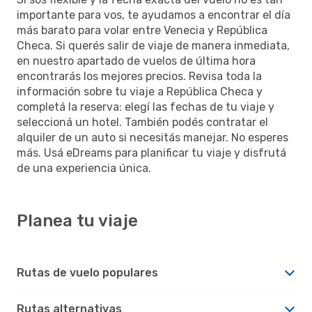
importante para vos, te ayudamos a encontrar el día
más barato para volar entre Venecia y República
Checa. Si querés salir de viaje de manera inmediata,
en nuestro apartado de vuelos de última hora
encontrarás los mejores precios. Revisa toda la
información sobre tu viaje a República Checa y
completá la reserva: elegí las fechas de tu viaje y
seleccioná un hotel. También podés contratar el
alquiler de un auto si necesitás manejar. No esperes
más. Usá eDreams para planificar tu viaje y disfrutá
de una experiencia única.
Planea tu viaje
Rutas de vuelo populares
Rutas alternativas