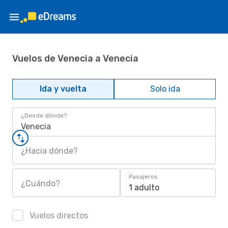
Vuelos de Venecia a Venecia
Ida y vuelta
Solo ida
¿Desde dónde?
Venecia
¿Hacia dónde?
Pasajeros
¿Cuándo?
1 adulto
Vuelos directos