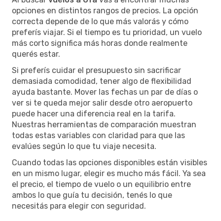
opciones en distintos rangos de precios. La opción
correcta depende de lo que más valorás y cómo
preferís viajar. Si el tiempo es tu prioridad, un vuelo
más corto significa más horas donde realmente
querés estar.
Si preferís cuidar el presupuesto sin sacrificar
demasiada comodidad, tener algo de flexibilidad
ayuda bastante. Mover las fechas un par de días o
ver si te queda mejor salir desde otro aeropuerto
puede hacer una diferencia real en la tarifa.
Nuestras herramientas de comparación muestran
todas estas variables con claridad para que las
evalúes según lo que tu viaje necesita.
Cuando todas las opciones disponibles están visibles
en un mismo lugar, elegir es mucho más fácil. Ya sea
el precio, el tiempo de vuelo o un equilibrio entre
ambos lo que guía tu decisión, tenés lo que
necesitás para elegir con seguridad.