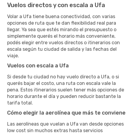
Vuelos directos y con escala a Ufa
Volar a Ufa tiene buena conectividad, con varias
opciones de ruta que te dan flexibilidad real para
llegar. Ya sea que estés mirando el presupuesto o
simplemente querés el horario más conveniente,
podés elegir entre vuelos directos o itinerarios con
escala según tu ciudad de salida y las fechas del
viaje.
Vuelos con escala a Ufa
Si desde tu ciudad no hay vuelo directo a Ufa, o si
querés bajar el costo, una ruta con escala vale la
pena. Estos itinerarios suelen tener más opciones de
horario durante el día y pueden reducir bastante la
tarifa total.
Cómo elegir la aerolínea que más te conviene
Las aerolíneas que vuelan a Ufa van desde opciones
low cost sin muchos extras hasta servicios