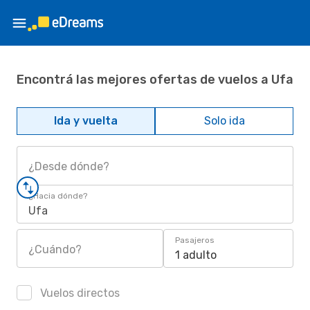
Encontrá las mejores ofertas de vuelos a Ufa
Ida y vuelta
Solo ida
¿Desde dónde?
¿Hacia dónde?
Ufa
Pasajeros
¿Cuándo?
1 adulto
Vuelos directos