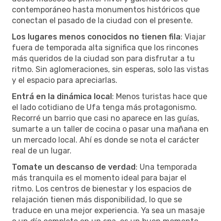
contemporáneo hasta monumentos históricos que
conectan el pasado de la ciudad con el presente.
Los lugares menos conocidos no tienen fila
: Viajar
fuera de temporada alta significa que los rincones
más queridos de la ciudad son para disfrutar a tu
ritmo. Sin aglomeraciones, sin esperas, solo las vistas
y el espacio para apreciarlas.
Entrá en la dinámica local
: Menos turistas hace que
el lado cotidiano de Ufa tenga más protagonismo.
Recorré un barrio que casi no aparece en las guías,
sumarte a un taller de cocina o pasar una mañana en
un mercado local. Ahí es donde se nota el carácter
real de un lugar.
Tomate un descanso de verdad
: Una temporada
más tranquila es el momento ideal para bajar el
ritmo. Los centros de bienestar y los espacios de
relajación tienen más disponibilidad, lo que se
traduce en una mejor experiencia. Ya sea un masaje