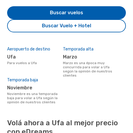
Buscar vuelos
Buscar Vuelo + Hotel
Aeropuerto de destino
Temporada alta
Ufa
marzo
Para vuelos a Ufa
marzo es una época muy
concurrida para volar a Ufa
según la opinión de nuestros
clientes
Temporada baja
noviembre
noviembre es una temporada
baja para volar a Ufa según la
opinión de nuestros clientes
Volá ahora a Ufa al mejor precio
con eDreams