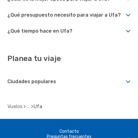
¿Qué presupuesto necesito para viajar a Ufa?
¿Qué tiempo hace en Ufa?
Planea tu viaje
Ciudades populares
Vuelos
Ufa
Contacto
Preguntas frecuentes