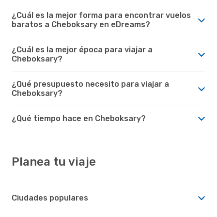
¿Cuál es la mejor forma para encontrar vuelos
baratos a Cheboksary en eDreams?
¿Cuál es la mejor época para viajar a
Cheboksary?
¿Qué presupuesto necesito para viajar a
Cheboksary?
¿Qué tiempo hace en Cheboksary?
Planea tu viaje
Ciudades populares