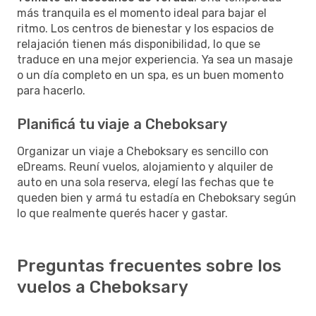
más tranquila es el momento ideal para bajar el
ritmo. Los centros de bienestar y los espacios de
relajación tienen más disponibilidad, lo que se
traduce en una mejor experiencia. Ya sea un masaje
o un día completo en un spa, es un buen momento
para hacerlo.
Planificá tu viaje a Cheboksary
Organizar un viaje a Cheboksary es sencillo con
eDreams. Reuní vuelos, alojamiento y alquiler de
auto en una sola reserva, elegí las fechas que te
queden bien y armá tu estadía en Cheboksary según
lo que realmente querés hacer y gastar.
Preguntas frecuentes sobre los
vuelos a Cheboksary