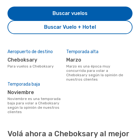
Buscar vuelos
Buscar Vuelo + Hotel
Aeropuerto de destino
Temporada alta
Cheboksary
marzo
Para vuelos a Cheboksary
marzo es una época muy
concurrida para volar a
Cheboksary según la opinión de
nuestros clientes
Temporada baja
noviembre
noviembre es una temporada
baja para volar a Cheboksary
según la opinión de nuestros
clientes
Volá ahora a Cheboksary al mejor