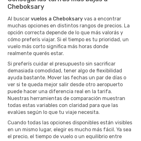
Cheboksary
Al buscar
vuelos a Cheboksary
vas a encontrar
muchas opciones en distintos rangos de precios. La
opción correcta depende de lo que más valorás y
cómo preferís viajar. Si el tiempo es tu prioridad, un
vuelo más corto significa más horas donde
realmente querés estar.
Si preferís cuidar el presupuesto sin sacrificar
demasiada comodidad, tener algo de flexibilidad
ayuda bastante. Mover las fechas un par de días o
ver si te queda mejor salir desde otro aeropuerto
puede hacer una diferencia real en la tarifa.
Nuestras herramientas de comparación muestran
todas estas variables con claridad para que las
evalúes según lo que tu viaje necesita.
Cuando todas las opciones disponibles están visibles
en un mismo lugar, elegir es mucho más fácil. Ya sea
el precio, el tiempo de vuelo o un equilibrio entre