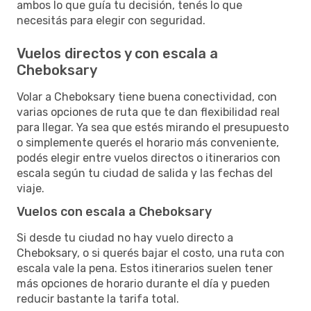
ambos lo que guía tu decisión, tenés lo que
necesitás para elegir con seguridad.
Vuelos directos y con escala a
Cheboksary
Volar a Cheboksary tiene buena conectividad, con
varias opciones de ruta que te dan flexibilidad real
para llegar. Ya sea que estés mirando el presupuesto
o simplemente querés el horario más conveniente,
podés elegir entre vuelos directos o itinerarios con
escala según tu ciudad de salida y las fechas del
viaje.
Vuelos con escala a Cheboksary
Si desde tu ciudad no hay vuelo directo a
Cheboksary, o si querés bajar el costo, una ruta con
escala vale la pena. Estos itinerarios suelen tener
más opciones de horario durante el día y pueden
reducir bastante la tarifa total.