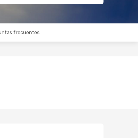
untas frecuentes