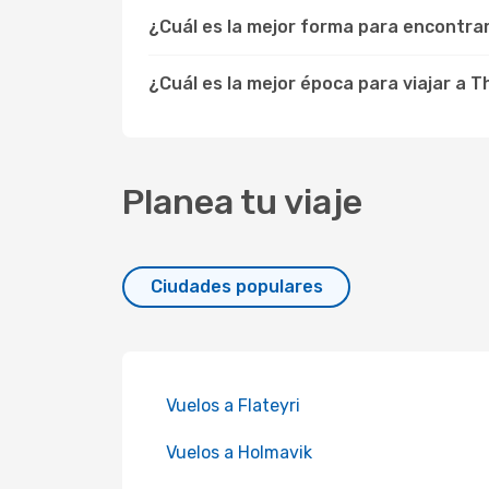
¿Cuál es la mejor forma para encontra
¿Cuál es la mejor época para viajar a T
Planea tu viaje
Ciudades populares
Vuelos a Flateyri
Vuelos a Holmavik