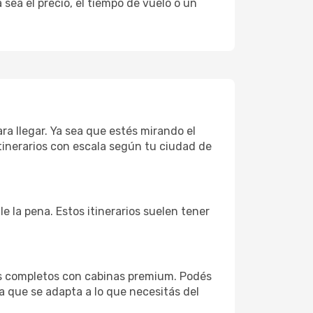
sea el precio, el tiempo de vuelo o un
ra llegar. Ya sea que estés mirando el
tinerarios con escala según tu ciudad de
le la pena. Estos itinerarios suelen tener
os completos con cabinas premium. Podés
a que se adapta a lo que necesitás del