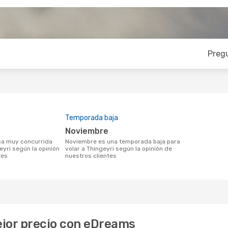
Preg
Temporada baja
noviembre
noviembre es una temporada baja para
eyri según la opinión
volar a Thingeyri según la opinión de
tes
nuestros clientes
mejor precio con eDreams