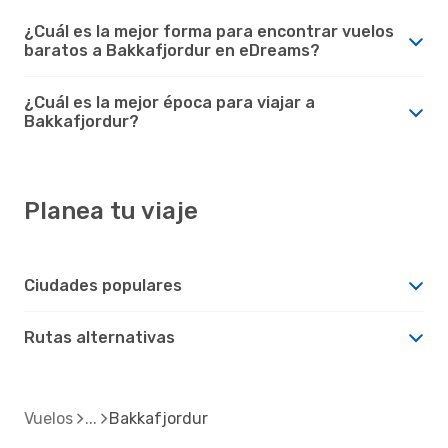
¿Cuál es la mejor forma para encontrar vuelos
baratos a Bakkafjordur en eDreams?
¿Cuál es la mejor época para viajar a
Bakkafjordur?
Planea tu viaje
Ciudades populares
Rutas alternativas
Vuelos
Bakkafjordur