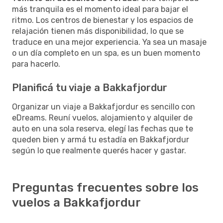
más tranquila es el momento ideal para bajar el
ritmo. Los centros de bienestar y los espacios de
relajación tienen más disponibilidad, lo que se
traduce en una mejor experiencia. Ya sea un masaje
o un día completo en un spa, es un buen momento
para hacerlo.
Planificá tu viaje a Bakkafjordur
Organizar un viaje a Bakkafjordur es sencillo con
eDreams. Reuní vuelos, alojamiento y alquiler de
auto en una sola reserva, elegí las fechas que te
queden bien y armá tu estadía en Bakkafjordur
según lo que realmente querés hacer y gastar.
Preguntas frecuentes sobre los
vuelos a Bakkafjordur