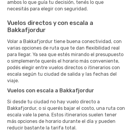
ambos lo que guía tu decisión, tenés lo que
necesitás para elegir con seguridad.
Vuelos directos y con escala a
Bakkafjordur
Volar a Bakkafjordur tiene buena conectividad, con
varias opciones de ruta que te dan flexibilidad real
para llegar. Ya sea que estés mirando el presupuesto
o simplemente querés el horario más conveniente,
podés elegir entre vuelos directos o itinerarios con
escala según tu ciudad de salida y las fechas del
viaje.
Vuelos con escala a Bakkafjordur
Si desde tu ciudad no hay vuelo directo a
Bakkafjordur, o si querés bajar el costo, una ruta con
escala vale la pena. Estos itinerarios suelen tener
más opciones de horario durante el día y pueden
reducir bastante la tarifa total.