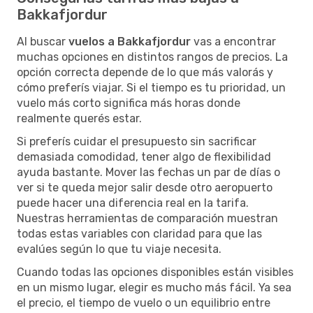
Bakkafjordur
Al buscar
vuelos a Bakkafjordur
vas a encontrar
muchas opciones en distintos rangos de precios. La
opción correcta depende de lo que más valorás y
cómo preferís viajar. Si el tiempo es tu prioridad, un
vuelo más corto significa más horas donde
realmente querés estar.
Si preferís cuidar el presupuesto sin sacrificar
demasiada comodidad, tener algo de flexibilidad
ayuda bastante. Mover las fechas un par de días o
ver si te queda mejor salir desde otro aeropuerto
puede hacer una diferencia real en la tarifa.
Nuestras herramientas de comparación muestran
todas estas variables con claridad para que las
evalúes según lo que tu viaje necesita.
Cuando todas las opciones disponibles están visibles
en un mismo lugar, elegir es mucho más fácil. Ya sea
el precio, el tiempo de vuelo o un equilibrio entre