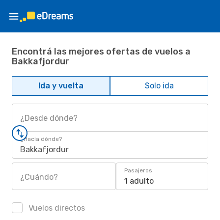
Encontrá las mejores ofertas de vuelos a
Bakkafjordur
Ida y vuelta
Solo ida
¿Desde dónde?
¿Hacia dónde?
Bakkafjordur
Pasajeros
¿Cuándo?
1 adulto
Vuelos directos