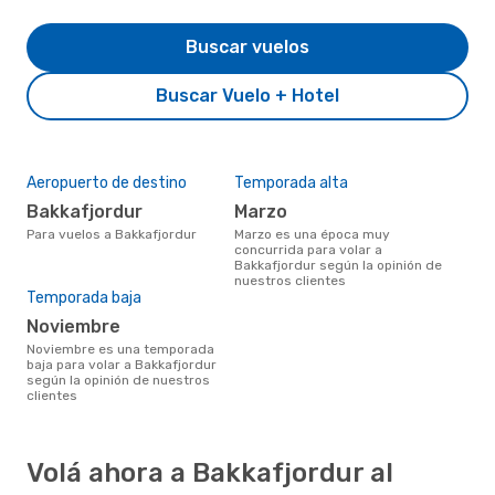
Buscar vuelos
Buscar Vuelo + Hotel
Aeropuerto de destino
Temporada alta
Bakkafjordur
marzo
Para vuelos a Bakkafjordur
marzo es una época muy
concurrida para volar a
Bakkafjordur según la opinión de
nuestros clientes
Temporada baja
noviembre
noviembre es una temporada
baja para volar a Bakkafjordur
según la opinión de nuestros
clientes
Volá ahora a Bakkafjordur al