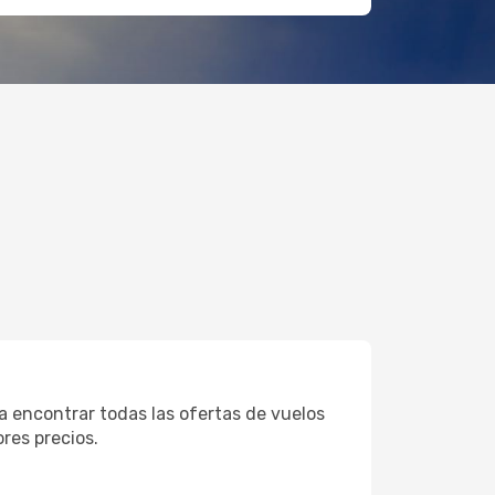
a encontrar todas las ofertas de vuelos
res precios.