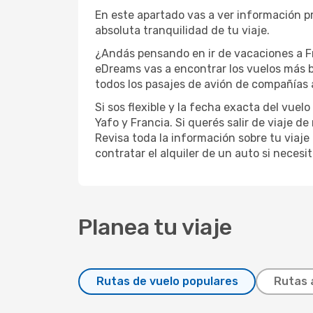
En este apartado vas a ver información pr
absoluta tranquilidad de tu viaje.
¿Andás pensando en ir de vacaciones a Fra
eDreams vas a encontrar los vuelos más b
todos los pasajes de avión de compañías a
Si sos flexible y la fecha exacta del vuel
Yafo y Francia. Si querés salir de viaje 
Revisa toda la información sobre tu viaje 
contratar el alquiler de un auto si neces
Planea tu viaje
Rutas de vuelo populares
Rutas 