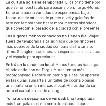
La cultura no tiene temporada
: El calor no tiene por
qué ser un obstáculo para pasarla bien. Targu-Mures
tiene una buena variedad de experiencias bajo
techo, desde museos de primer nivel y galerías de
arte contemporáneo hasta monumentos históricos
que conectan el pasado de la ciudad con el presente.
Los lugares menos conocidos no tienen fila
: Viajar
fuera de temporada alta significa que los rincones
más queridos de la ciudad son para disfrutar a tu
ritmo. Sin aglomeraciones, sin esperas, solo las vistas
y el espacio para apreciarlas.
Entrá en la dinámica local
: Menos turistas hace que
el lado cotidiano de Targu-Mures tenga más
protagonismo. Recorré un barrio que casi no aparece
en las guías, sumarte a un taller de cocina o pasar
una mañana en un mercado local. Ahí es donde se
nota el carácter real de un lugar.
Tomate un descanso de verdad
: Una temporada
más tranquila es el momento ideal para bajar el