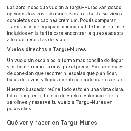
Las aerolíneas que vuelan a Targu-Mures van desde
opciones low cost sin muchos extras hasta servicios
completos con cabinas premium. Podés comparar
franquicias de equipaje, comodidad de los asientos e
incluidos en la tarifa para encontrar la que se adapta
a lo que necesitás del viaje.
Vuelos directos a Targu-Mures
Un vuelo sin escala es la forma más sencilla de llegar
si el tiempo importa más que el precio. Sin terminales
de conexión que recorrer ni escalas que planificar,
bajás del avión y llegás directo a donde querés estar.
Nuestro buscador reúne todo esto en una vista clara.
Filtrá por precio, tiempo de vuelo o valoración de la
aerolínea y
reservá tu vuelo a Targu-Mures
en
pocos clics.
Qué ver y hacer en Targu-Mures