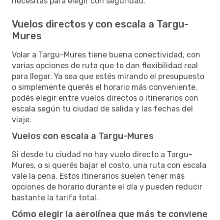
necesitás para elegir con seguridad.
Vuelos directos y con escala a Targu-
Mures
Volar a Targu-Mures tiene buena conectividad, con
varias opciones de ruta que te dan flexibilidad real
para llegar. Ya sea que estés mirando el presupuesto
o simplemente querés el horario más conveniente,
podés elegir entre vuelos directos o itinerarios con
escala según tu ciudad de salida y las fechas del
viaje.
Vuelos con escala a Targu-Mures
Si desde tu ciudad no hay vuelo directo a Targu-
Mures, o si querés bajar el costo, una ruta con escala
vale la pena. Estos itinerarios suelen tener más
opciones de horario durante el día y pueden reducir
bastante la tarifa total.
Cómo elegir la aerolínea que más te conviene