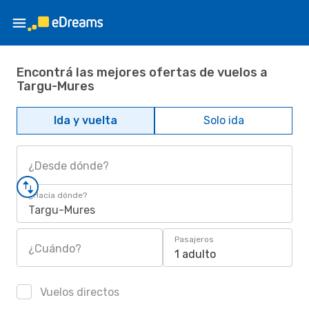
Encontrá las mejores ofertas de vuelos a
Targu-Mures
Ida y vuelta
Solo ida
¿Desde dónde?
¿Hacia dónde?
Targu-Mures
Pasajeros
¿Cuándo?
1 adulto
Vuelos directos