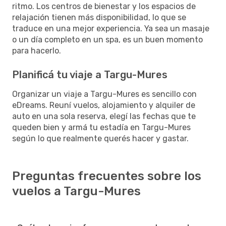
ritmo. Los centros de bienestar y los espacios de
relajación tienen más disponibilidad, lo que se
traduce en una mejor experiencia. Ya sea un masaje
o un día completo en un spa, es un buen momento
para hacerlo.
Planificá tu viaje a Targu-Mures
Organizar un viaje a Targu-Mures es sencillo con
eDreams. Reuní vuelos, alojamiento y alquiler de
auto en una sola reserva, elegí las fechas que te
queden bien y armá tu estadía en Targu-Mures
según lo que realmente querés hacer y gastar.
Preguntas frecuentes sobre los
vuelos a Targu-Mures