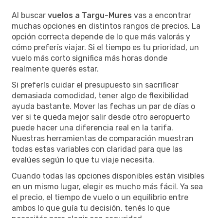
Al buscar
vuelos a Targu-Mures
vas a encontrar
muchas opciones en distintos rangos de precios. La
opción correcta depende de lo que más valorás y
cómo preferís viajar. Si el tiempo es tu prioridad, un
vuelo más corto significa más horas donde
realmente querés estar.
Si preferís cuidar el presupuesto sin sacrificar
demasiada comodidad, tener algo de flexibilidad
ayuda bastante. Mover las fechas un par de días o
ver si te queda mejor salir desde otro aeropuerto
puede hacer una diferencia real en la tarifa.
Nuestras herramientas de comparación muestran
todas estas variables con claridad para que las
evalúes según lo que tu viaje necesita.
Cuando todas las opciones disponibles están visibles
en un mismo lugar, elegir es mucho más fácil. Ya sea
el precio, el tiempo de vuelo o un equilibrio entre
ambos lo que guía tu decisión, tenés lo que