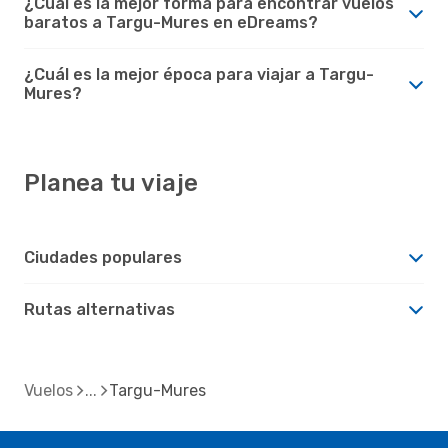
¿Cuál es la mejor forma para encontrar vuelos
baratos a Targu-Mures en eDreams?
¿Cuál es la mejor época para viajar a Targu-
Mures?
Planea tu viaje
Ciudades populares
Rutas alternativas
Vuelos
Targu-Mures