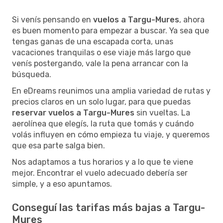
Si venís pensando en
vuelos a Targu-Mures
, ahora
es buen momento para empezar a buscar. Ya sea que
tengas ganas de una escapada corta, unas
vacaciones tranquilas o ese viaje más largo que
venís postergando, vale la pena arrancar con la
búsqueda.
En eDreams reunimos una amplia variedad de rutas y
precios claros en un solo lugar, para que puedas
reservar vuelos a Targu-Mures
sin vueltas. La
aerolínea que elegís, la ruta que tomás y cuándo
volás influyen en cómo empieza tu viaje, y queremos
que esa parte salga bien.
Nos adaptamos a tus horarios y a lo que te viene
mejor. Encontrar el vuelo adecuado debería ser
simple, y a eso apuntamos.
Conseguí las tarifas más bajas a Targu-
Mures