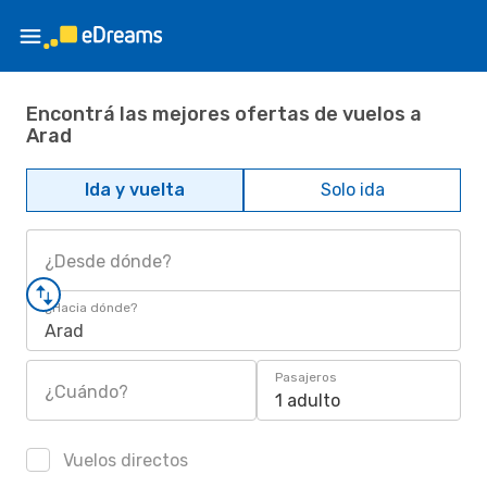
Encontrá las mejores ofertas de vuelos a
Arad
Ida y vuelta
Solo ida
¿Desde dónde?
¿Hacia dónde?
Arad
Pasajeros
¿Cuándo?
1 adulto
Vuelos directos