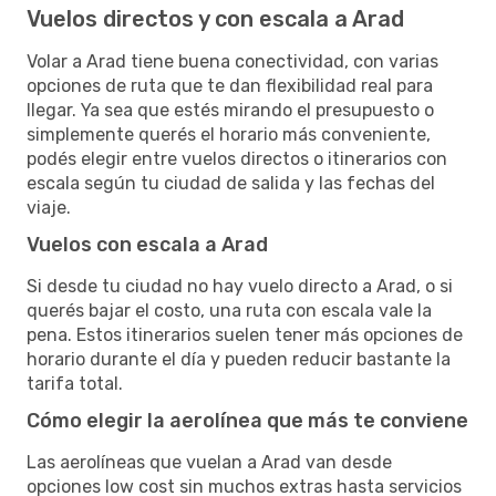
Vuelos directos y con escala a Arad
Volar a Arad tiene buena conectividad, con varias
opciones de ruta que te dan flexibilidad real para
llegar. Ya sea que estés mirando el presupuesto o
simplemente querés el horario más conveniente,
podés elegir entre vuelos directos o itinerarios con
escala según tu ciudad de salida y las fechas del
viaje.
Vuelos con escala a Arad
Si desde tu ciudad no hay vuelo directo a Arad, o si
querés bajar el costo, una ruta con escala vale la
pena. Estos itinerarios suelen tener más opciones de
horario durante el día y pueden reducir bastante la
tarifa total.
Cómo elegir la aerolínea que más te conviene
Las aerolíneas que vuelan a Arad van desde
opciones low cost sin muchos extras hasta servicios