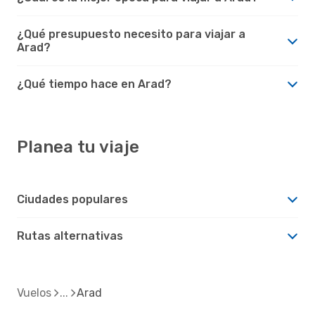
¿Qué presupuesto necesito para viajar a
Arad?
¿Qué tiempo hace en Arad?
Planea tu viaje
Ciudades populares
Rutas alternativas
Vuelos
Arad