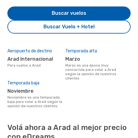
Buscar vuelos
Buscar Vuelo + Hotel
Aeropuerto de destino
Temporada alta
Arad Internacional
marzo
Para vuelos a Arad
marzo es una época muy
concurrida para volar a Arad
según la opinión de nuestros
clientes
Temporada baja
noviembre
noviembre es una temporada
baja para volar a Arad según la
opinión de nuestros clientes
Volá ahora a Arad al mejor precio
con eDreams