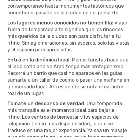
contemporáneo hasta monumentos históricos que
conectan el pasado de la ciudad con el presente.
Los lugares menos conocidos no tienen fila
: Viajar
fuera de temporada alta significa que los rincones
más queridos de la ciudad son para disfrutar a tu
ritmo. Sin aglomeraciones, sin esperas, solo las vistas
y el espacio para apreciarlas.
Entrá en la dinámica local
: Menos turistas hace que
el lado cotidiano de Arad tenga más protagonismo.
Recorré un barrio que casi no aparece en las guías,
sumarte a un taller de cocina o pasar una mañana en
un mercado local. Ahí es donde se nota el carácter
real de un lugar.
Tomate un descanso de verdad
: Una temporada
más tranquila es el momento ideal para bajar el
ritmo. Los centros de bienestar y los espacios de
relajación tienen más disponibilidad, lo que se
traduce en una mejor experiencia. Ya sea un masaje