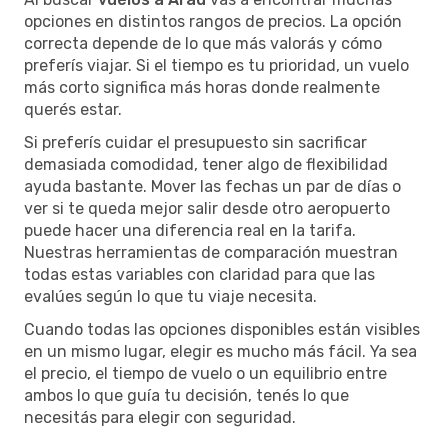
opciones en distintos rangos de precios. La opción
correcta depende de lo que más valorás y cómo
preferís viajar. Si el tiempo es tu prioridad, un vuelo
más corto significa más horas donde realmente
querés estar.
Si preferís cuidar el presupuesto sin sacrificar
demasiada comodidad, tener algo de flexibilidad
ayuda bastante. Mover las fechas un par de días o
ver si te queda mejor salir desde otro aeropuerto
puede hacer una diferencia real en la tarifa.
Nuestras herramientas de comparación muestran
todas estas variables con claridad para que las
evalúes según lo que tu viaje necesita.
Cuando todas las opciones disponibles están visibles
en un mismo lugar, elegir es mucho más fácil. Ya sea
el precio, el tiempo de vuelo o un equilibrio entre
ambos lo que guía tu decisión, tenés lo que
necesitás para elegir con seguridad.