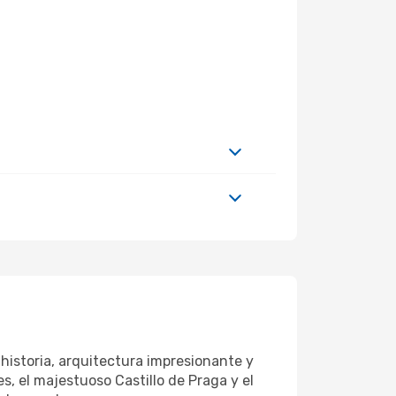
 historia, arquitectura impresionante y
, el majestuoso Castillo de Praga y el