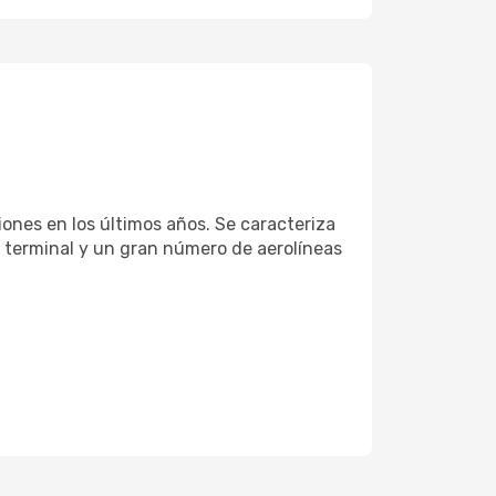
ones en los últimos años. Se caracteriza
a terminal y un gran número de aerolíneas