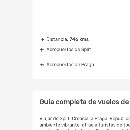
Distancia:
746 kms
Aeropuertos de Split
Aeropuertos de Praga
Guía completa de vuelos de 
Viajar de Split, Croacia, a Praga, Repúbli
ambiente vibrante, atrae a turistas de to