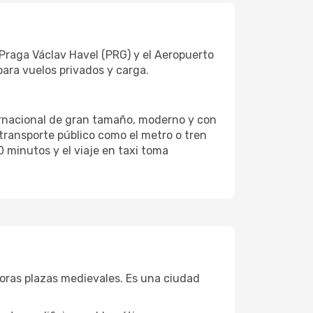
Praga Václav Havel (PRG) y el Aeropuerto
ara vuelos privados y carga.
ternacional de gran tamaño, moderno y con
transporte público como el metro o tren
30 minutos y el viaje en taxi toma
oras plazas medievales. Es una ciudad