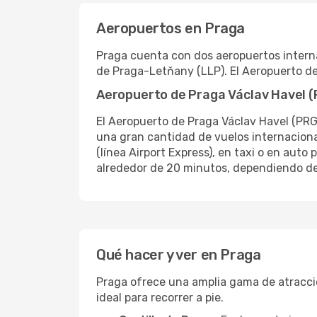
Aeropuertos en Praga
Praga cuenta con dos aeropuertos interna
de Praga-Letňany (LLP). El Aeropuerto de
Aeropuerto de Praga Václav Havel 
El Aeropuerto de Praga Václav Havel (PRG
una gran cantidad de vuelos internacional
(línea Airport Express), en taxi o en auto 
alrededor de 20 minutos, dependiendo del
Qué hacer y ver en Praga
Praga ofrece una amplia gama de atracci
ideal para recorrer a pie.