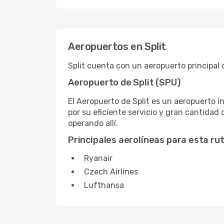
Aeropuertos en Split
Split cuenta con un aeropuerto principal 
Aeropuerto de Split (SPU)
El Aeropuerto de Split es un aeropuerto 
por su eficiente servicio y gran cantidad
operando allí.
Principales aerolíneas para esta ru
Ryanair
Czech Airlines
Lufthansa