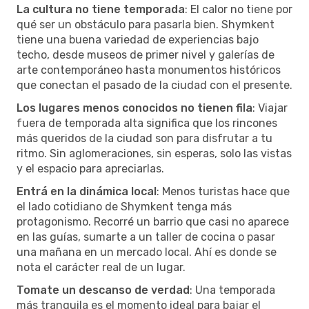
La cultura no tiene temporada
: El calor no tiene por
qué ser un obstáculo para pasarla bien. Shymkent
tiene una buena variedad de experiencias bajo
techo, desde museos de primer nivel y galerías de
arte contemporáneo hasta monumentos históricos
que conectan el pasado de la ciudad con el presente.
Los lugares menos conocidos no tienen fila
: Viajar
fuera de temporada alta significa que los rincones
más queridos de la ciudad son para disfrutar a tu
ritmo. Sin aglomeraciones, sin esperas, solo las vistas
y el espacio para apreciarlas.
Entrá en la dinámica local
: Menos turistas hace que
el lado cotidiano de Shymkent tenga más
protagonismo. Recorré un barrio que casi no aparece
en las guías, sumarte a un taller de cocina o pasar
una mañana en un mercado local. Ahí es donde se
nota el carácter real de un lugar.
Tomate un descanso de verdad
: Una temporada
más tranquila es el momento ideal para bajar el