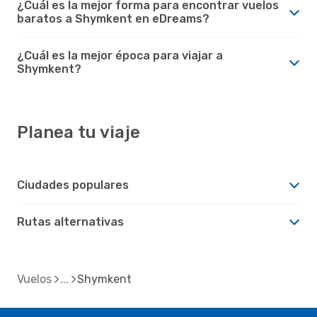
¿Cuál es la mejor forma para encontrar vuelos
baratos a Shymkent en eDreams?
¿Cuál es la mejor época para viajar a
Shymkent?
Planea tu viaje
Ciudades populares
Rutas alternativas
Vuelos
Shymkent