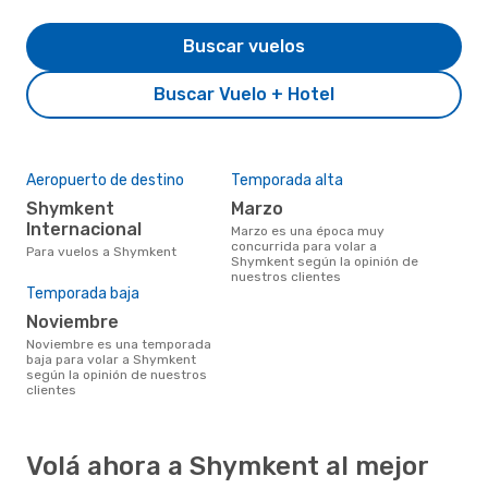
Buscar vuelos
Buscar Vuelo + Hotel
Aeropuerto de destino
Temporada alta
Shymkent
marzo
Internacional
marzo es una época muy
concurrida para volar a
Para vuelos a Shymkent
Shymkent según la opinión de
nuestros clientes
Temporada baja
noviembre
noviembre es una temporada
baja para volar a Shymkent
según la opinión de nuestros
clientes
Volá ahora a Shymkent al mejor