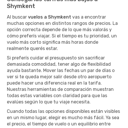
Shymkent
Al buscar
vuelos a Shymkent
vas a encontrar
muchas opciones en distintos rangos de precios. La
opción correcta depende de lo que más valorás y
cómo preferís viajar. Si el tiempo es tu prioridad, un
vuelo más corto significa más horas donde
realmente querés estar.
Si preferís cuidar el presupuesto sin sacrificar
demasiada comodidad, tener algo de flexibilidad
ayuda bastante. Mover las fechas un par de días o
ver si te queda mejor salir desde otro aeropuerto
puede hacer una diferencia real en la tarifa.
Nuestras herramientas de comparación muestran
todas estas variables con claridad para que las
evalúes según lo que tu viaje necesita.
Cuando todas las opciones disponibles están visibles
en un mismo lugar, elegir es mucho más fácil. Ya sea
el precio, el tiempo de vuelo o un equilibrio entre