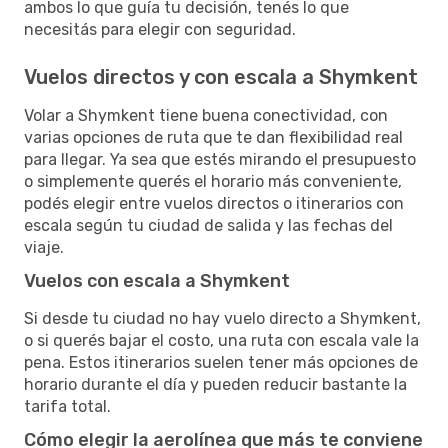
ambos lo que guía tu decisión, tenés lo que
necesitás para elegir con seguridad.
Vuelos directos y con escala a Shymkent
Volar a Shymkent tiene buena conectividad, con
varias opciones de ruta que te dan flexibilidad real
para llegar. Ya sea que estés mirando el presupuesto
o simplemente querés el horario más conveniente,
podés elegir entre vuelos directos o itinerarios con
escala según tu ciudad de salida y las fechas del
viaje.
Vuelos con escala a Shymkent
Si desde tu ciudad no hay vuelo directo a Shymkent,
o si querés bajar el costo, una ruta con escala vale la
pena. Estos itinerarios suelen tener más opciones de
horario durante el día y pueden reducir bastante la
tarifa total.
Cómo elegir la aerolínea que más te conviene