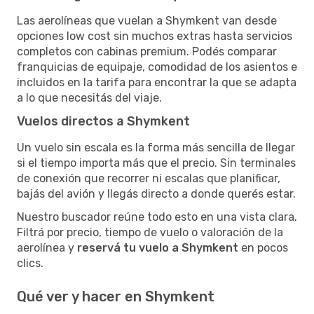
Las aerolíneas que vuelan a Shymkent van desde
opciones low cost sin muchos extras hasta servicios
completos con cabinas premium. Podés comparar
franquicias de equipaje, comodidad de los asientos e
incluidos en la tarifa para encontrar la que se adapta
a lo que necesitás del viaje.
Vuelos directos a Shymkent
Un vuelo sin escala es la forma más sencilla de llegar
si el tiempo importa más que el precio. Sin terminales
de conexión que recorrer ni escalas que planificar,
bajás del avión y llegás directo a donde querés estar.
Nuestro buscador reúne todo esto en una vista clara.
Filtrá por precio, tiempo de vuelo o valoración de la
aerolínea y
reservá tu vuelo a Shymkent
en pocos
clics.
Qué ver y hacer en Shymkent