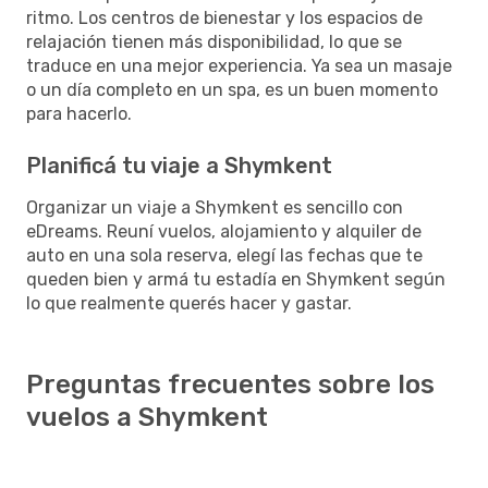
ritmo. Los centros de bienestar y los espacios de
relajación tienen más disponibilidad, lo que se
traduce en una mejor experiencia. Ya sea un masaje
o un día completo en un spa, es un buen momento
para hacerlo.
Planificá tu viaje a Shymkent
Organizar un viaje a Shymkent es sencillo con
eDreams. Reuní vuelos, alojamiento y alquiler de
auto en una sola reserva, elegí las fechas que te
queden bien y armá tu estadía en Shymkent según
lo que realmente querés hacer y gastar.
Preguntas frecuentes sobre los
vuelos a Shymkent