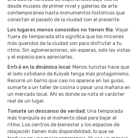
desde museos de primer nivel y galerías de arte
contemporáneo hasta monumentos históricos que
conectan el pasado de la ciudad con el presente.
Los lugares menos conocidos no tienen fila
: Viajar
fuera de temporada alta significa que los rincones
más queridos de la ciudad son para disfrutar a tu
ritmo. Sin aglomeraciones, sin esperas, solo las vistas
y el espacio para apreciarlas.
Entrá en la dinámica local
: Menos turistas hace que
el lado cotidiano de Kulyab tenga más protagonismo.
Recorré un barrio que casi no aparece en las guías,
sumarte a un taller de cocina o pasar una mañana en
un mercado local. Ahí es donde se nota el carácter
real de un lugar.
Tomate un descanso de verdad
: Una temporada
más tranquila es el momento ideal para bajar el
ritmo. Los centros de bienestar y los espacios de
relajación tienen más disponibilidad, lo que se