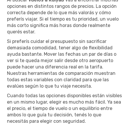
opciones en distintos rangos de precios. La opción
correcta depende de lo que más valorás y cómo
preferís viajar. Si el tiempo es tu prioridad, un vuelo
más corto significa más horas donde realmente
querés estar.
Si preferís cuidar el presupuesto sin sacrificar
demasiada comodidad, tener algo de flexibilidad
ayuda bastante. Mover las fechas un par de días o
ver si te queda mejor salir desde otro aeropuerto
puede hacer una diferencia real en la tarifa.
Nuestras herramientas de comparación muestran
todas estas variables con claridad para que las
evalúes según lo que tu viaje necesita.
Cuando todas las opciones disponibles están visibles
en un mismo lugar, elegir es mucho más fácil. Ya sea
el precio, el tiempo de vuelo o un equilibrio entre
ambos lo que guía tu decisión, tenés lo que
necesitás para elegir con seguridad.