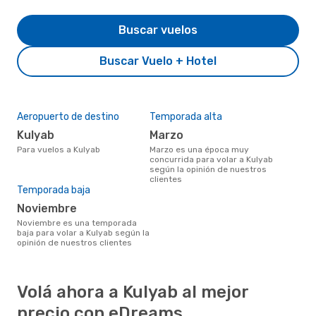
Buscar vuelos
Buscar Vuelo + Hotel
Aeropuerto de destino
Temporada alta
Kulyab
marzo
Para vuelos a Kulyab
marzo es una época muy
concurrida para volar a Kulyab
según la opinión de nuestros
clientes
Temporada baja
noviembre
noviembre es una temporada
baja para volar a Kulyab según la
opinión de nuestros clientes
Volá ahora a Kulyab al mejor
precio con eDreams