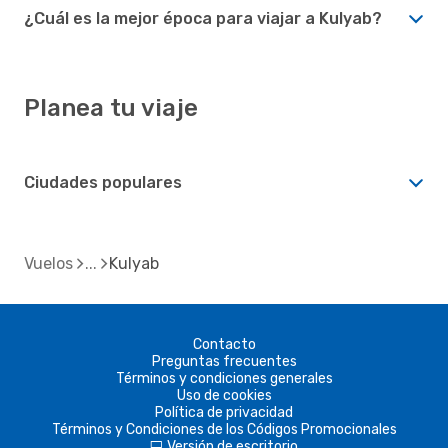
¿Cuál es la mejor época para viajar a Kulyab?
Planea tu viaje
Ciudades populares
Vuelos
Kulyab
Contacto
Preguntas frecuentes
Términos y condiciones generales
Uso de cookies
Política de privacidad
Términos y Condiciones de los Códigos Promocionales
Versión de escritorio
d