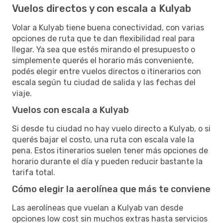
Vuelos directos y con escala a Kulyab
Volar a Kulyab tiene buena conectividad, con varias
opciones de ruta que te dan flexibilidad real para
llegar. Ya sea que estés mirando el presupuesto o
simplemente querés el horario más conveniente,
podés elegir entre vuelos directos o itinerarios con
escala según tu ciudad de salida y las fechas del
viaje.
Vuelos con escala a Kulyab
Si desde tu ciudad no hay vuelo directo a Kulyab, o si
querés bajar el costo, una ruta con escala vale la
pena. Estos itinerarios suelen tener más opciones de
horario durante el día y pueden reducir bastante la
tarifa total.
Cómo elegir la aerolínea que más te conviene
Las aerolíneas que vuelan a Kulyab van desde
opciones low cost sin muchos extras hasta servicios