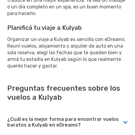
traduce en una mejor experiencia. Ya sea un masaje
o un día completo en un spa, es un buen momento
para hacerlo.
Planificá tu viaje a Kulyab
Organizar un viaje a Kulyab es sencillo con eDreams.
Reuní vuelos, alojamiento y alquiler de auto en una
sola reserva, elegí las fechas que te queden bien y
armá tu estadía en Kulyab según lo que realmente
querés hacer y gastar.
Preguntas frecuentes sobre los
vuelos a Kulyab
¿Cuál es la mejor forma para encontrar vuelos
baratos a Kulyab en eDreams?