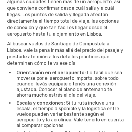
algunas ciudades tienen más de un aeropuerto, así
que conviene confirmar desde cuál salís y a cuál
llegás. Los puntos de salida y llegada afectan
directamente el tiempo total de viaje, las opciones
de conexión y qué tan fácil es llegar desde el
aeropuerto hasta tu alojamiento en Lisboa.
Al buscar vuelos de Santiago de Compostela a
Lisboa, vale la pena ir más allá del precio del pasaje y
prestarle atención a los detalles prácticos que
determinan cómo te va ese día:
Orientación en el aeropuerto:
Lo fácil que sea
moverse por el aeropuerto importa, sobre todo
cuando llevás equipaje o tenés una conexión
ajustada. Conocer el plano de antemano te
ahorra mucho estrés el día del viaje.
Escala y conexiones:
Si tu ruta incluye una
escala, el tiempo disponible y la logística entre
vuelos pueden variar bastante según el
aeropuerto y la aerolínea. Vale tenerlo en cuenta
al comparar opciones.