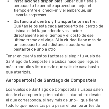
Instalaciones disponibles:
Saber qué tiene el
aeropuerto te permite aprovechar mejor el
tiempo entre el check-in y el embarque, sin
llevarte sorpresas.
Distancia al centro y transporte terrestre:
Qué tan lejos está cada aeropuerto del centro de
Lisboa, o del lugar adonde vas, incide
directamente en el tiempo y el costo de ese
último tramo del viaje. Si la ciudad tiene más de
un aeropuerto, esta distancia puede variar
bastante de uno a otro.
Tener en cuenta estos factores al elegir tu vuelo de
Santiago de Compostela a Lisboa hace que llegues
más tranquilo y listo desde que salís de casa hasta
que aterrizás.
Aeropuerto(s) de Santiago de Compostela
Los vuelos de Santiago de Compostela a Lisboa salen
desde el aeropuerto principal de la ciudad —o desde
el que corresponda, si hay más de uno—, que tiene
todo lo que necesitás para pasar el tiempo antes de