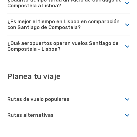
Compostela a Lisboa?
¿Es mejor el tiempo en Lisboa en comparación
con Santiago de Compostela?
¿Qué aeropuertos operan vuelos Santiago de
Compostela - Lisboa?
Planea tu viaje
Rutas de vuelo populares
Rutas alternativas