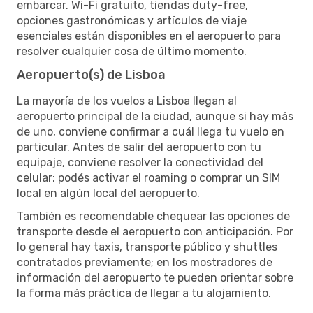
embarcar. Wi-Fi gratuito, tiendas duty-free,
opciones gastronómicas y artículos de viaje
esenciales están disponibles en el aeropuerto para
resolver cualquier cosa de último momento.
Aeropuerto(s) de Lisboa
La mayoría de los vuelos a Lisboa llegan al
aeropuerto principal de la ciudad, aunque si hay más
de uno, conviene confirmar a cuál llega tu vuelo en
particular. Antes de salir del aeropuerto con tu
equipaje, conviene resolver la conectividad del
celular: podés activar el roaming o comprar un SIM
local en algún local del aeropuerto.
También es recomendable chequear las opciones de
transporte desde el aeropuerto con anticipación. Por
lo general hay taxis, transporte público y shuttles
contratados previamente; en los mostradores de
información del aeropuerto te pueden orientar sobre
la forma más práctica de llegar a tu alojamiento.