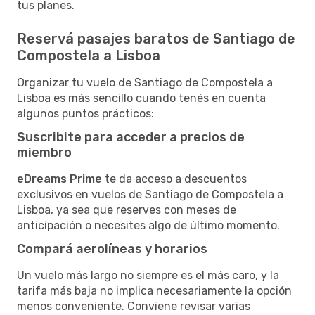
tus planes.
Reservá pasajes baratos de Santiago de
Compostela a Lisboa
Organizar tu vuelo de Santiago de Compostela a
Lisboa es más sencillo cuando tenés en cuenta
algunos puntos prácticos:
Suscribite para acceder a precios de
miembro
eDreams Prime
te da acceso a descuentos
exclusivos en vuelos de Santiago de Compostela a
Lisboa, ya sea que reserves con meses de
anticipación o necesites algo de último momento.
Compará aerolíneas y horarios
Un vuelo más largo no siempre es el más caro, y la
tarifa más baja no implica necesariamente la opción
menos conveniente. Conviene revisar varias