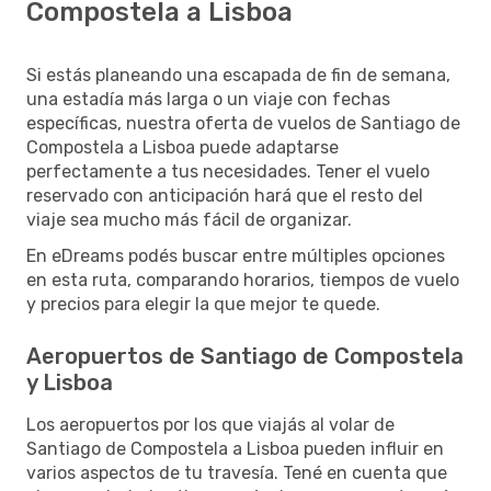
Compostela a Lisboa
Si estás planeando una escapada de fin de semana,
una estadía más larga o un viaje con fechas
específicas, nuestra oferta de vuelos de Santiago de
Compostela a Lisboa puede adaptarse
perfectamente a tus necesidades. Tener el vuelo
reservado con anticipación hará que el resto del
viaje sea mucho más fácil de organizar.
En eDreams podés buscar entre múltiples opciones
en esta ruta, comparando horarios, tiempos de vuelo
y precios para elegir la que mejor te quede.
Aeropuertos de Santiago de Compostela
y Lisboa
Los aeropuertos por los que viajás al volar de
Santiago de Compostela a Lisboa pueden influir en
varios aspectos de tu travesía. Tené en cuenta que