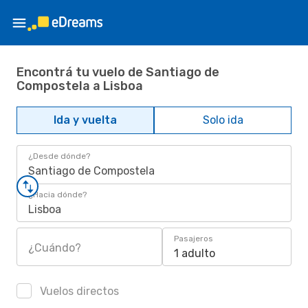
Encontrá tu vuelo de Santiago de
Compostela a Lisboa
Ida y vuelta
Solo ida
¿Desde dónde?
Santiago de Compostela
¿Hacia dónde?
Lisboa
Pasajeros
¿Cuándo?
1 adulto
Vuelos directos