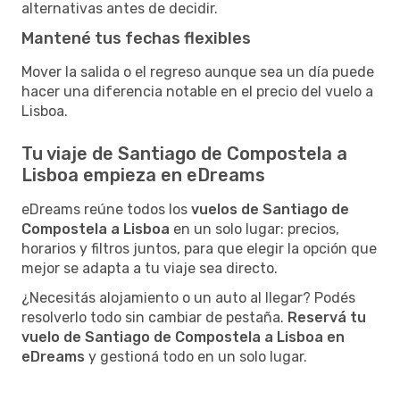
alternativas antes de decidir.
Mantené tus fechas flexibles
Mover la salida o el regreso aunque sea un día puede
hacer una diferencia notable en el precio del vuelo a
Lisboa.
Tu viaje de Santiago de Compostela a
Lisboa empieza en eDreams
eDreams reúne todos los
vuelos de Santiago de
Compostela a Lisboa
en un solo lugar: precios,
horarios y filtros juntos, para que elegir la opción que
mejor se adapta a tu viaje sea directo.
¿Necesitás alojamiento o un auto al llegar? Podés
resolverlo todo sin cambiar de pestaña.
Reservá tu
vuelo de Santiago de Compostela a Lisboa en
eDreams
y gestioná todo en un solo lugar.