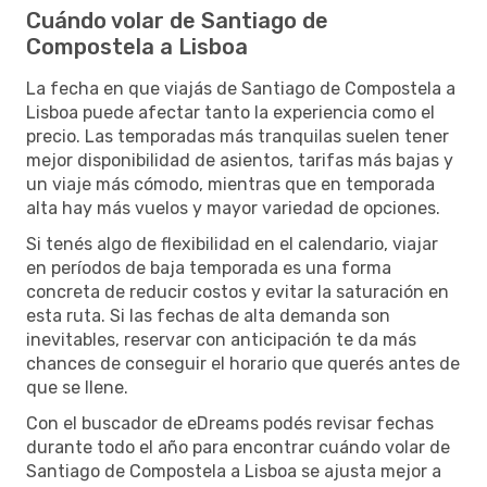
Cuándo volar de Santiago de
Compostela a Lisboa
La fecha en que viajás de Santiago de Compostela a
Lisboa puede afectar tanto la experiencia como el
precio. Las temporadas más tranquilas suelen tener
mejor disponibilidad de asientos, tarifas más bajas y
un viaje más cómodo, mientras que en temporada
alta hay más vuelos y mayor variedad de opciones.
Si tenés algo de flexibilidad en el calendario, viajar
en períodos de baja temporada es una forma
concreta de reducir costos y evitar la saturación en
esta ruta. Si las fechas de alta demanda son
inevitables, reservar con anticipación te da más
chances de conseguir el horario que querés antes de
que se llene.
Con el buscador de eDreams podés revisar fechas
durante todo el año para encontrar cuándo volar de
Santiago de Compostela a Lisboa se ajusta mejor a