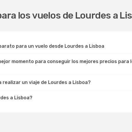
para los vuelos de Lourdes a Li
arato para un vuelo desde Lourdes a Lisboa
 mejor momento para conseguir los mejores precios para 
 realizar un viaje de Lourdes a Lisboa?
rdes a Lisboa?