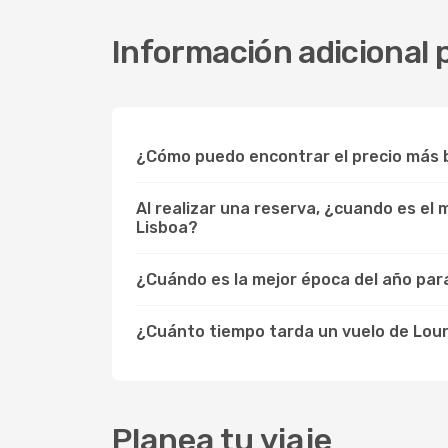
Información adicional 
¿Cómo puedo encontrar el precio más b
Al realizar una reserva, ¿cuando es el
Lisboa?
¿Cuándo es la mejor época del año para
¿Cuánto tiempo tarda un vuelo de Lou
Planea tu viaje