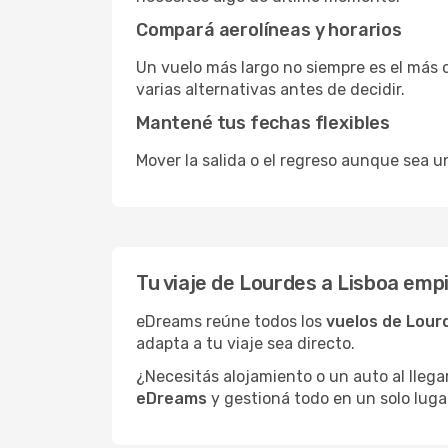
Compará aerolíneas y horarios
Un vuelo más largo no siempre es el más 
varias alternativas antes de decidir.
Mantené tus fechas flexibles
Mover la salida o el regreso aunque sea u
Tu viaje de Lourdes a Lisboa em
eDreams reúne todos los
vuelos de Lour
adapta a tu viaje sea directo.
¿Necesitás alojamiento o un auto al llega
eDreams
y gestioná todo en un solo luga