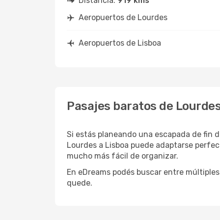
Distancia:
919 kms
Aeropuertos de Lourdes
Aeropuertos de Lisboa
Pasajes baratos de Lourdes
Si estás planeando una escapada de fin d
Lourdes a Lisboa puede adaptarse perfect
mucho más fácil de organizar.
En eDreams podés buscar entre múltiples 
quede.