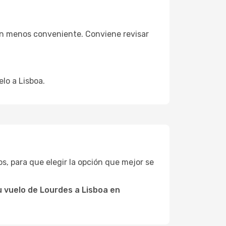
ión menos conveniente. Conviene revisar
lo a Lisboa.
tos, para que elegir la opción que mejor se
 vuelo de Lourdes a Lisboa en