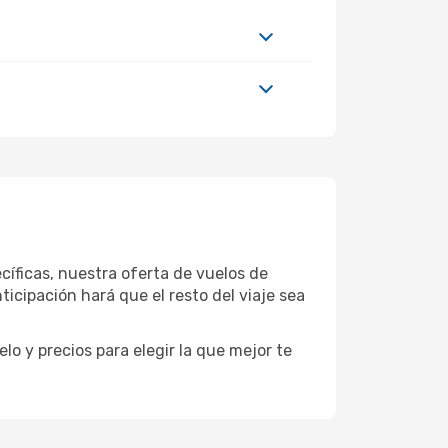
íficas, nuestra oferta de vuelos de
cipación hará que el resto del viaje sea
o y precios para elegir la que mejor te