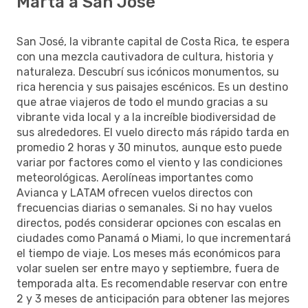
Marta a San José
San José, la vibrante capital de Costa Rica, te espera
con una mezcla cautivadora de cultura, historia y
naturaleza. Descubrí sus icónicos monumentos, su
rica herencia y sus paisajes escénicos. Es un destino
que atrae viajeros de todo el mundo gracias a su
vibrante vida local y a la increíble biodiversidad de
sus alrededores. El vuelo directo más rápido tarda en
promedio 2 horas y 30 minutos, aunque esto puede
variar por factores como el viento y las condiciones
meteorológicas. Aerolíneas importantes como
Avianca y LATAM ofrecen vuelos directos con
frecuencias diarias o semanales. Si no hay vuelos
directos, podés considerar opciones con escalas en
ciudades como Panamá o Miami, lo que incrementará
el tiempo de viaje. Los meses más económicos para
volar suelen ser entre mayo y septiembre, fuera de
temporada alta. Es recomendable reservar con entre
2 y 3 meses de anticipación para obtener las mejores