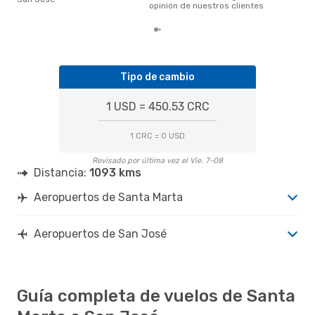
opinión de nuestros clientes
Tipo de cambio
1 USD = 450.53 CRC
1 CRC = 0 USD
Revisado por última vez el Vie. 7-08
Distancia:
1093 kms
Aeropuertos de Santa Marta
Aeropuertos de San José
Guía completa de vuelos de Santa