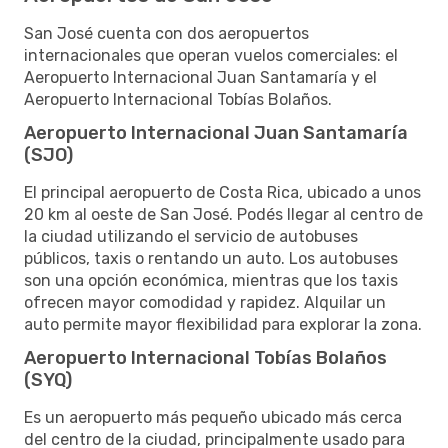
San José cuenta con dos aeropuertos
internacionales que operan vuelos comerciales: el
Aeropuerto Internacional Juan Santamaría y el
Aeropuerto Internacional Tobías Bolaños.
Aeropuerto Internacional Juan Santamaría
(SJO)
El principal aeropuerto de Costa Rica, ubicado a unos
20 km al oeste de San José. Podés llegar al centro de
la ciudad utilizando el servicio de autobuses
públicos, taxis o rentando un auto. Los autobuses
son una opción económica, mientras que los taxis
ofrecen mayor comodidad y rapidez. Alquilar un
auto permite mayor flexibilidad para explorar la zona.
Aeropuerto Internacional Tobías Bolaños
(SYQ)
Es un aeropuerto más pequeño ubicado más cerca
del centro de la ciudad, principalmente usado para