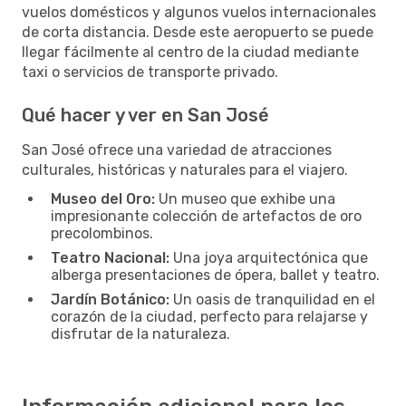
vuelos domésticos y algunos vuelos internacionales
de corta distancia. Desde este aeropuerto se puede
llegar fácilmente al centro de la ciudad mediante
taxi o servicios de transporte privado.
Qué hacer y ver en San José
San José ofrece una variedad de atracciones
culturales, históricas y naturales para el viajero.
Museo del Oro:
Un museo que exhibe una
impresionante colección de artefactos de oro
precolombinos.
Teatro Nacional:
Una joya arquitectónica que
alberga presentaciones de ópera, ballet y teatro.
Jardín Botánico:
Un oasis de tranquilidad en el
corazón de la ciudad, perfecto para relajarse y
disfrutar de la naturaleza.