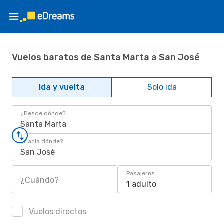
Vuelos baratos de Santa Marta a San José
Ida y vuelta
Solo ida
¿Desde dónde?
Santa Marta
¿Hacia dónde?
San José
Pasajeros
¿Cuándo?
1 adulto
Vuelos directos