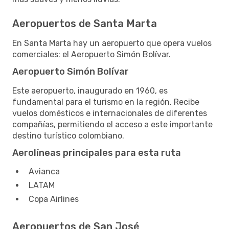
Aeropuertos de Santa Marta
En Santa Marta hay un aeropuerto que opera vuelos
comerciales: el Aeropuerto Simón Bolívar.
Aeropuerto Simón Bolívar
Este aeropuerto, inaugurado en 1960, es
fundamental para el turismo en la región. Recibe
vuelos domésticos e internacionales de diferentes
compañías, permitiendo el acceso a este importante
destino turístico colombiano.
Aerolíneas principales para esta ruta
Avianca
LATAM
Copa Airlines
Aeropuertos de San José