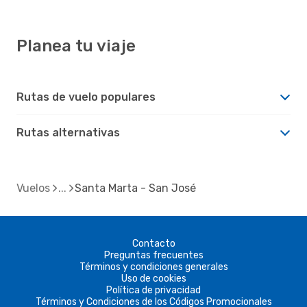
Planea tu viaje
Rutas de vuelo populares
Rutas alternativas
Vuelos
Santa Marta - San José
Contacto
Preguntas frecuentes
Términos y condiciones generales
Uso de cookies
Política de privacidad
Términos y Condiciones de los Códigos Promocionales