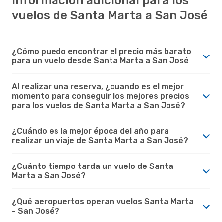
Información adicional para los
vuelos de Santa Marta a San José
¿Cómo puedo encontrar el precio más barato
para un vuelo desde Santa Marta a San José
Al realizar una reserva, ¿cuando es el mejor
momento para conseguir los mejores precios
para los vuelos de Santa Marta a San José?
¿Cuándo es la mejor época del año para
realizar un viaje de Santa Marta a San José?
¿Cuánto tiempo tarda un vuelo de Santa
Marta a San José?
¿Qué aeropuertos operan vuelos Santa Marta
- San José?