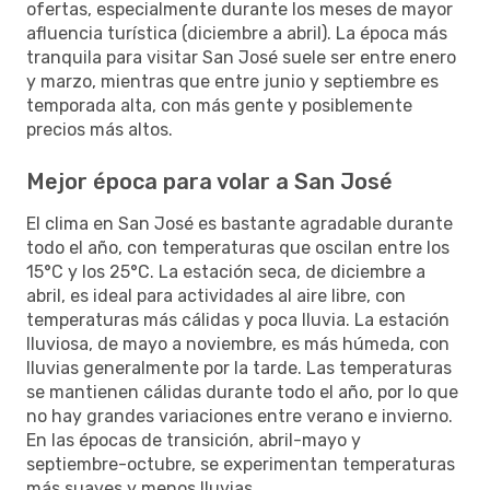
ofertas, especialmente durante los meses de mayor
afluencia turística (diciembre a abril). La época más
tranquila para visitar San José suele ser entre enero
y marzo, mientras que entre junio y septiembre es
temporada alta, con más gente y posiblemente
precios más altos.
Mejor época para volar a San José
El clima en San José es bastante agradable durante
todo el año, con temperaturas que oscilan entre los
15°C y los 25°C. La estación seca, de diciembre a
abril, es ideal para actividades al aire libre, con
temperaturas más cálidas y poca lluvia. La estación
lluviosa, de mayo a noviembre, es más húmeda, con
lluvias generalmente por la tarde. Las temperaturas
se mantienen cálidas durante todo el año, por lo que
no hay grandes variaciones entre verano e invierno.
En las épocas de transición, abril-mayo y
septiembre-octubre, se experimentan temperaturas
más suaves y menos lluvias.