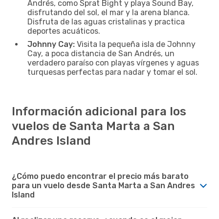
Andrés, como Sprat Bight y playa Sound Bay,
disfrutando del sol, el mar y la arena blanca.
Disfruta de las aguas cristalinas y practica
deportes acuáticos.
Johnny Cay:
Visita la pequeña isla de Johnny
Cay, a poca distancia de San Andrés, un
verdadero paraíso con playas vírgenes y aguas
turquesas perfectas para nadar y tomar el sol.
Información adicional para los
vuelos de Santa Marta a San
Andres Island
¿Cómo puedo encontrar el precio más barato
para un vuelo desde Santa Marta a San Andres
Island