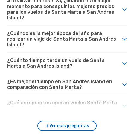
Al realizar una reserva, ¿cuando es el mejor
momento para conseguir los mejores precios
para los vuelos de Santa Marta a San Andres
Island?
¿Cuándo es la mejor época del año para
realizar un viaje de Santa Marta a San Andres
Island?
¿Cuánto tiempo tarda un vuelo de Santa
Marta a San Andres Island?
¿Es mejor el tiempo en San Andres Island en
comparación con Santa Marta?
¿Qué aeropuertos operan vuelos Santa Marta
- San Andres Island?
Ver más preguntas