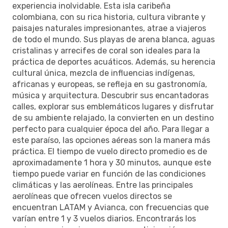
experiencia inolvidable. Esta isla caribeña
colombiana, con su rica historia, cultura vibrante y
paisajes naturales impresionantes, atrae a viajeros
de todo el mundo. Sus playas de arena blanca, aguas
cristalinas y arrecifes de coral son ideales para la
práctica de deportes acuáticos. Además, su herencia
cultural única, mezcla de influencias indígenas,
africanas y europeas, se refleja en su gastronomía,
música y arquitectura. Descubrir sus encantadoras
calles, explorar sus emblemáticos lugares y disfrutar
de su ambiente relajado, la convierten en un destino
perfecto para cualquier época del año. Para llegar a
este paraíso, las opciones aéreas son la manera más
práctica. El tiempo de vuelo directo promedio es de
aproximadamente 1 hora y 30 minutos, aunque este
tiempo puede variar en función de las condiciones
climáticas y las aerolíneas. Entre las principales
aerolíneas que ofrecen vuelos directos se
encuentran LATAM y Avianca, con frecuencias que
varían entre 1 y 3 vuelos diarios. Encontrarás los