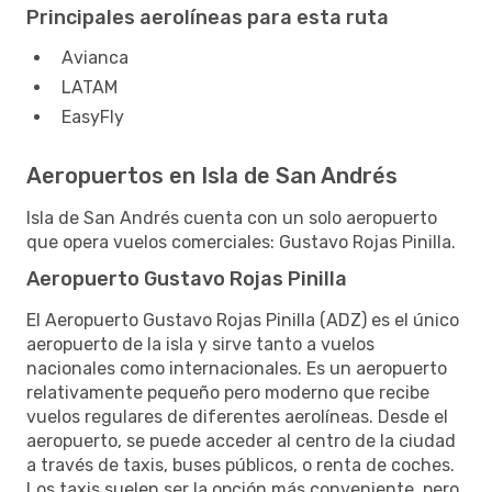
Principales aerolíneas para esta ruta
Avianca
LATAM
EasyFly
Aeropuertos en Isla de San Andrés
Isla de San Andrés cuenta con un solo aeropuerto
que opera vuelos comerciales: Gustavo Rojas Pinilla.
Aeropuerto Gustavo Rojas Pinilla
El Aeropuerto Gustavo Rojas Pinilla (ADZ) es el único
aeropuerto de la isla y sirve tanto a vuelos
nacionales como internacionales. Es un aeropuerto
relativamente pequeño pero moderno que recibe
vuelos regulares de diferentes aerolíneas. Desde el
aeropuerto, se puede acceder al centro de la ciudad
a través de taxis, buses públicos, o renta de coches.
Los taxis suelen ser la opción más conveniente, pero