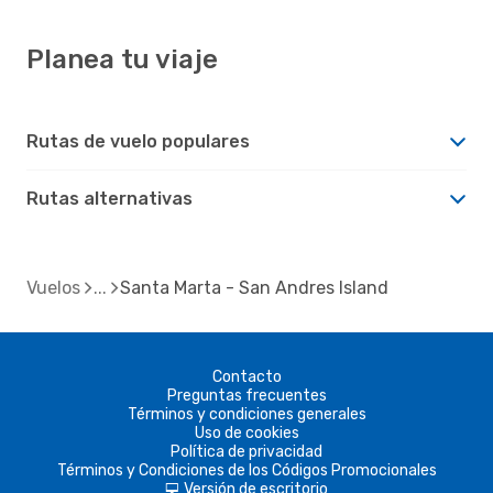
Planea tu viaje
Rutas de vuelo populares
Rutas alternativas
Vuelos
Santa Marta - San Andres Island
Contacto
Preguntas frecuentes
Términos y condiciones generales
Uso de cookies
Política de privacidad
Términos y Condiciones de los Códigos Promocionales
Versión de escritorio
d