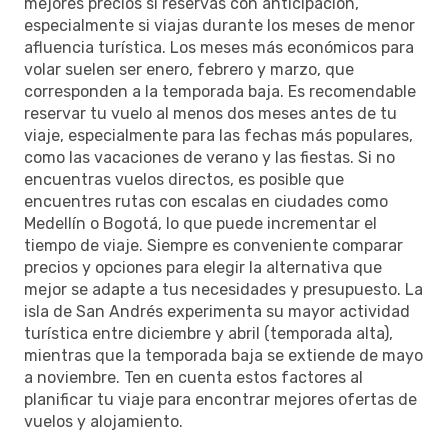
mejores precios si reservas con anticipación,
especialmente si viajas durante los meses de menor
afluencia turística. Los meses más económicos para
volar suelen ser enero, febrero y marzo, que
corresponden a la temporada baja. Es recomendable
reservar tu vuelo al menos dos meses antes de tu
viaje, especialmente para las fechas más populares,
como las vacaciones de verano y las fiestas. Si no
encuentras vuelos directos, es posible que
encuentres rutas con escalas en ciudades como
Medellín o Bogotá, lo que puede incrementar el
tiempo de viaje. Siempre es conveniente comparar
precios y opciones para elegir la alternativa que
mejor se adapte a tus necesidades y presupuesto. La
isla de San Andrés experimenta su mayor actividad
turística entre diciembre y abril (temporada alta),
mientras que la temporada baja se extiende de mayo
a noviembre. Ten en cuenta estos factores al
planificar tu viaje para encontrar mejores ofertas de
vuelos y alojamiento.