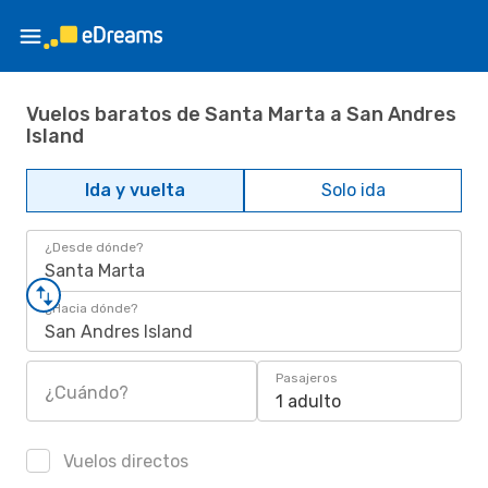
Vuelos baratos de Santa Marta a San Andres
Island
Ida y vuelta
Solo ida
¿Desde dónde?
Santa Marta
¿Hacia dónde?
San Andres Island
Pasajeros
¿Cuándo?
1 adulto
Vuelos directos