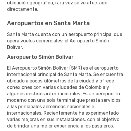
ubicación geográfica, rara vez se ve afectado
directamente.
Aeropuertos en Santa Marta
Santa Marta cuenta con un aeropuerto principal que
opera vuelos comerciales: el Aeropuerto Simón
Bolívar.
Aeropuerto Simón Bolívar
El Aeropuerto Simón Bolívar (SMR) es el aeropuerto
internacional principal de Santa Marta. Se encuentra
ubicado a pocos kilómetros de la ciudad y ofrece
conexiones con varias ciudades de Colombia y
algunos destinos internacionales. Es un aeropuerto
moderno con una sola terminal que presta servicios
a las principales aerolíneas nacionales e
internacionales. Recientemente ha experimentado
varias mejoras en sus instalaciones, con el objetivo
de brindar una mejor experiencia a los pasajeros.