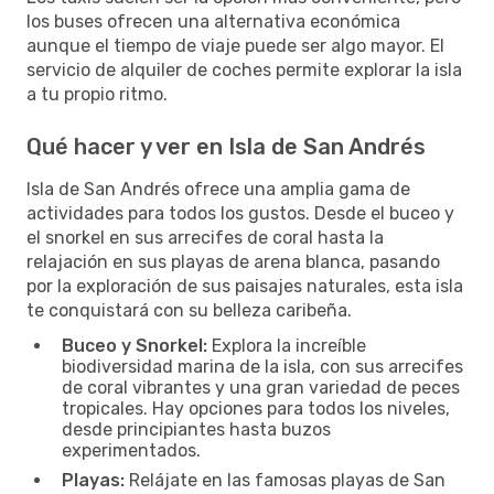
los buses ofrecen una alternativa económica
aunque el tiempo de viaje puede ser algo mayor. El
servicio de alquiler de coches permite explorar la isla
a tu propio ritmo.
Qué hacer y ver en Isla de San Andrés
Isla de San Andrés ofrece una amplia gama de
actividades para todos los gustos. Desde el buceo y
el snorkel en sus arrecifes de coral hasta la
relajación en sus playas de arena blanca, pasando
por la exploración de sus paisajes naturales, esta isla
te conquistará con su belleza caribeña.
Buceo y Snorkel:
Explora la increíble
biodiversidad marina de la isla, con sus arrecifes
de coral vibrantes y una gran variedad de peces
tropicales. Hay opciones para todos los niveles,
desde principiantes hasta buzos
experimentados.
Playas:
Relájate en las famosas playas de San