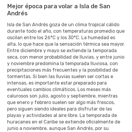
Mejor época para volar a Isla de San
Andrés
Isla de San Andrés goza de un clima tropical cálido
durante todo el año, con temperaturas promedio que
oscilan entre los 26°C y los 30°C. La humedad es
alta, lo que hace que la sensación térmica sea mayor.
Entre diciembre y mayo se extiende la temporada
seca, con menor probabilidad de lluvias, y entre junio
y noviembre predomina la temporada lluviosa, con
precipitaciones más frecuentes y la posibilidad de
tormentas. Si bien las lluvias suelen ser cortas e
intensas, es importante estar preparado para
eventuales cambios climáticos. Los meses más
calurosos son julio, agosto y septiembre, mientras
que enero y febrero suelen ser algo más frescos,
pero siguen siendo ideales para disfrutar de las
playas y actividades al aire libre. La temporada de
huracanes en el Caribe se extiende oficialmente de
junio a noviembre, aunque San Andrés, por su