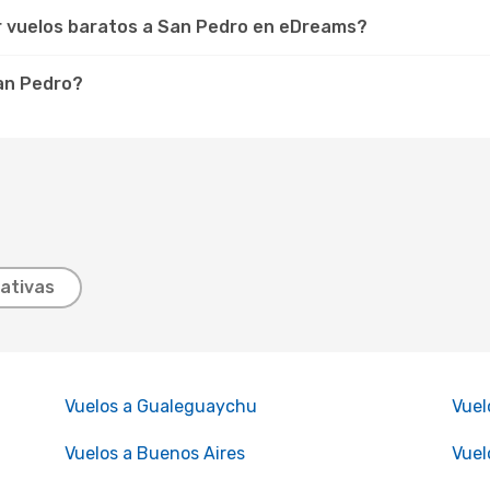
r vuelos baratos a San Pedro en eDreams?
San Pedro?
ativas
Vuelos a Gualeguaychu
Vuel
Vuelos a Buenos Aires
Vuel