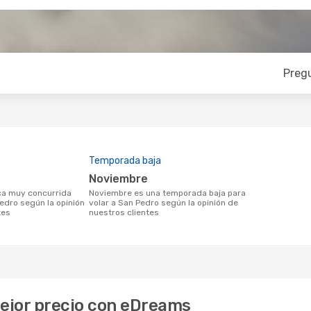
Preg
Temporada baja
noviembre
noviembre es una temporada baja para
Pedro según la opinión
volar a San Pedro según la opinión de
tes
nuestros clientes
mejor precio con eDreams