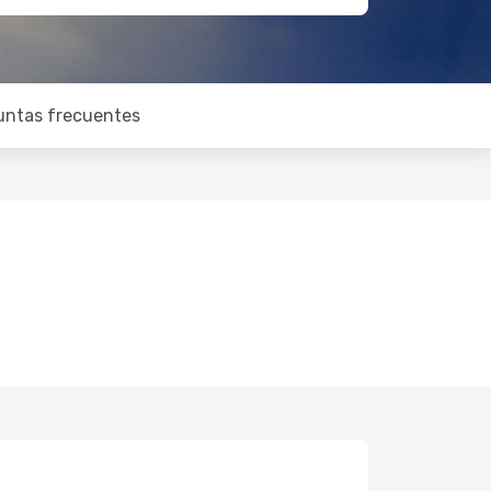
untas frecuentes