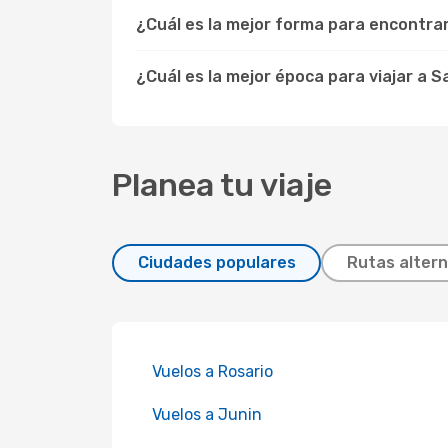
¿Cuál es la mejor forma para encontra
¿Cuál es la mejor época para viajar a 
Planea tu viaje
Ciudades populares
Rutas altern
Vuelos a Rosario
Vuelos a Junin