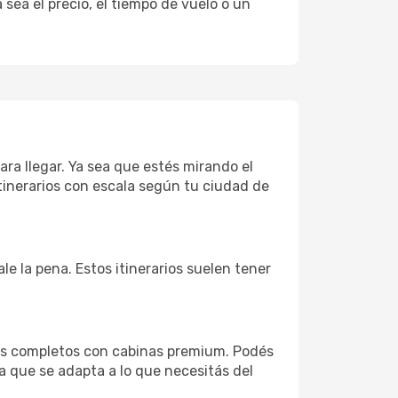
sea el precio, el tiempo de vuelo o un
ara llegar. Ya sea que estés mirando el
tinerarios con escala según tu ciudad de
le la pena. Estos itinerarios suelen tener
ios completos con cabinas premium. Podés
a que se adapta a lo que necesitás del