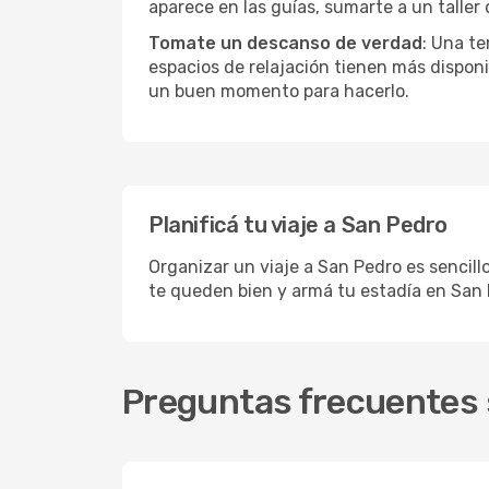
aparece en las guías, sumarte a un taller
Tomate un descanso de verdad
: Una te
espacios de relajación tienen más disponi
un buen momento para hacerlo.
Planificá tu viaje a San Pedro
Organizar un viaje a San Pedro es sencill
te queden bien y armá tu estadía en San 
Preguntas frecuentes 