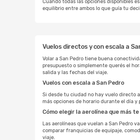
Cuando todas las opciones disponibles est
equilibrio entre ambos lo que guía tu deci
Vuelos directos y con escala a S
Volar a San Pedro tiene buena conectividad
presupuesto o simplemente querés el hora
salida y las fechas del viaje.
Vuelos con escala a San Pedro
Si desde tu ciudad no hay vuelo directo a 
más opciones de horario durante el día y 
Cómo elegir la aerolínea que más te
Las aerolíneas que vuelan a San Pedro v
comparar franquicias de equipaje, comodid
viaje.