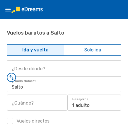
Vuelos baratos a Salto
Ida y vuelta
Solo ida
¿Desde dónde?
¿Hacia dónde?
Salto
Pasajeros
¿Cuándo?
1 adulto
Vuelos directos