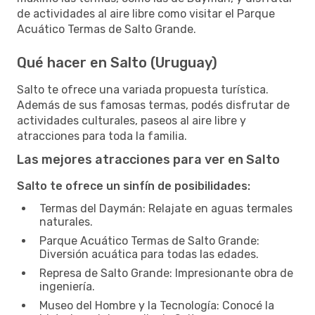
de actividades al aire libre como visitar el Parque
Acuático Termas de Salto Grande.
Qué hacer en Salto (Uruguay)
Salto te ofrece una variada propuesta turística.
Además de sus famosas termas, podés disfrutar de
actividades culturales, paseos al aire libre y
atracciones para toda la familia.
Las mejores atracciones para ver en Salto
Salto te ofrece un sinfín de posibilidades:
Termas del Daymán: Relajate en aguas termales
naturales.
Parque Acuático Termas de Salto Grande:
Diversión acuática para todas las edades.
Represa de Salto Grande: Impresionante obra de
ingeniería.
Museo del Hombre y la Tecnología: Conocé la