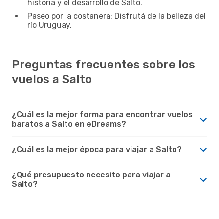
historia y el desarrollo de Salto.
Paseo por la costanera: Disfrutá de la belleza del
río Uruguay.
Preguntas frecuentes sobre los
vuelos a Salto
¿Cuál es la mejor forma para encontrar vuelos
baratos a Salto en eDreams?
¿Cuál es la mejor época para viajar a Salto?
¿Qué presupuesto necesito para viajar a
Salto?