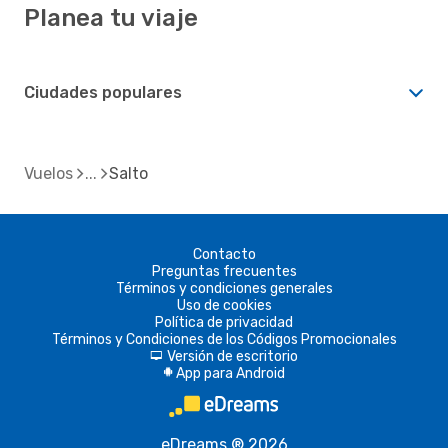
Planea tu viaje
Ciudades populares
Vuelos
Salto
Contacto
Preguntas frecuentes
Términos y condiciones generales
Uso de cookies
Política de privacidad
Términos y Condiciones de los Códigos Promocionales
Versión de escritorio
d
App para Android
A
eDreams ® 2026