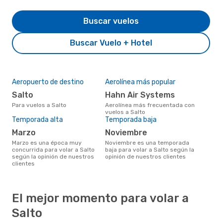
Buscar vuelos
Buscar Vuelo + Hotel
Aeropuerto de destino
Aerolínea más popular
Salto
Hahn Air Systems
Para vuelos a Salto
Aerolínea más frecuentada con
vuelos a Salto
Temporada alta
Temporada baja
marzo
noviembre
marzo es una época muy
noviembre es una temporada
concurrida para volar a Salto
baja para volar a Salto según la
según la opinión de nuestros
opinión de nuestros clientes
clientes
El mejor momento para volar a
Salto