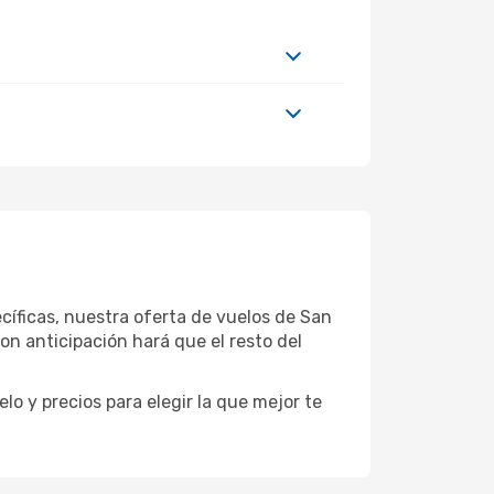
cíficas, nuestra oferta de vuelos de San
n anticipación hará que el resto del
o y precios para elegir la que mejor te