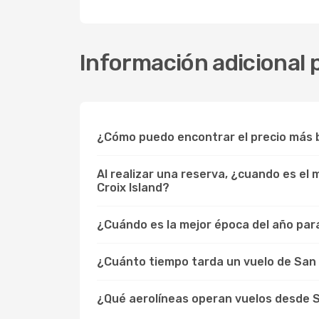
Información adicional p
¿Cómo puedo encontrar el precio más b
Al realizar una reserva, ¿cuando es el
Croix Island?
¿Cuándo es la mejor época del año para 
¿Cuánto tiempo tarda un vuelo de San 
¿Qué aerolíneas operan vuelos desde S