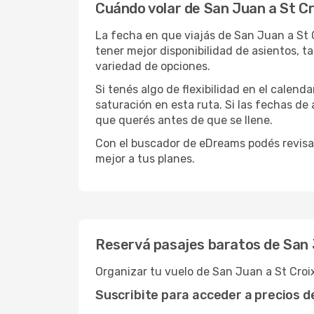
Cuándo volar de San Juan a St Cr
La fecha en que viajás de San Juan a St 
tener mejor disponibilidad de asientos, 
variedad de opciones.
Si tenés algo de flexibilidad en el calend
saturación en esta ruta. Si las fechas de
que querés antes de que se llene.
Con el buscador de eDreams podés revisar
mejor a tus planes.
Reservá pasajes baratos de San J
Organizar tu vuelo de San Juan a St Croi
Suscribite para acceder a precios 