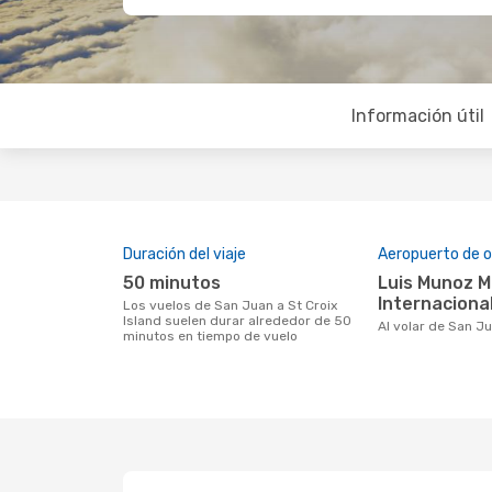
Información útil
Duración del viaje
Aeropuerto de o
50 minutos
Luis Munoz Marin
Internaciona
Los vuelos de San Juan a St Croix
Island suelen durar alrededor de 50
Al volar de San J
minutos en tiempo de vuelo