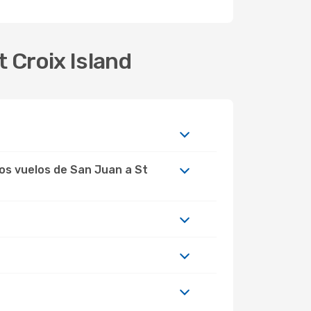
t Croix Island
los vuelos de San Juan a St