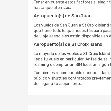
Tener en cuenta estos factores al elegir 
hasta que aterrizás.
Aeropuerto(s) de San Juan
Los vuelos de San Juan a St Croix Island 
que tiene todo lo que necesitás para pasa
de viaje esenciales están disponibles en 
Aeropuerto(s) de St Croix Island
La mayoría de los vuelos a St Croix Islan
llega tu vuelo en particular. Antes de sal
roaming o comprar un SIM local en algún l
También es recomendable chequear las opc
público y shuttles contratados previamen
de llegar a tu alojamiento.