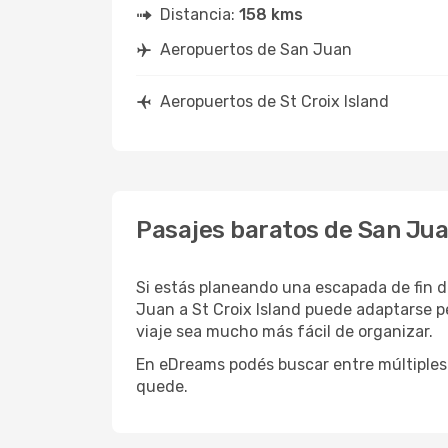
Distancia:
158 kms
Aeropuertos de San Juan
Aeropuertos de St Croix Island
Pasajes baratos de San Juan
Si estás planeando una escapada de fin d
Juan a St Croix Island puede adaptarse p
viaje sea mucho más fácil de organizar.
En eDreams podés buscar entre múltiples 
quede.