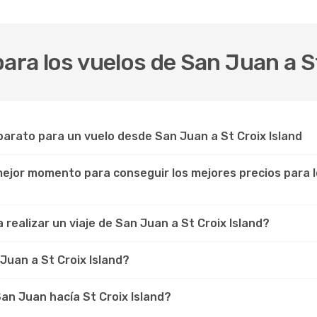
ara los vuelos de San Juan a S
arato para un vuelo desde San Juan a St Croix Island
 mejor momento para conseguir los mejores precios para 
realizar un viaje de San Juan a St Croix Island?
Juan a St Croix Island?
an Juan hacía St Croix Island?