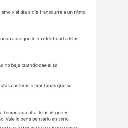
ismo y el día a día transcurre a un ritmo
onstruido que le da identidad a Islas
mo no baja cuando cae el sol.
istas costeras o montañas que se
a temporada alta, Islas Vírgenes
. Vale la pena pensarlo en serio.