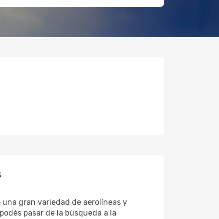
s
 una gran variedad de aerolíneas y
 podés pasar de la búsqueda a la