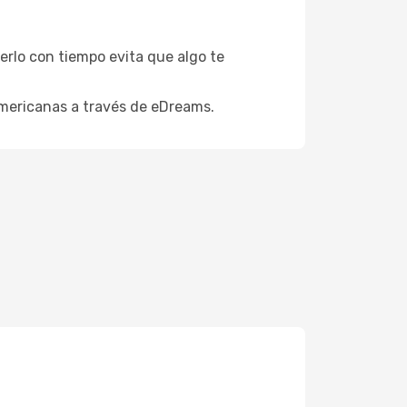
verlo con tiempo evita que algo te
 Americanas a través de eDreams.