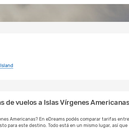
 Island
s de vuelos a Islas Vírgenes Americana
genes Americanas? En eDreams podés comparar tarifas entre
sto para este destino. Todo está en un mismo lugar, así que