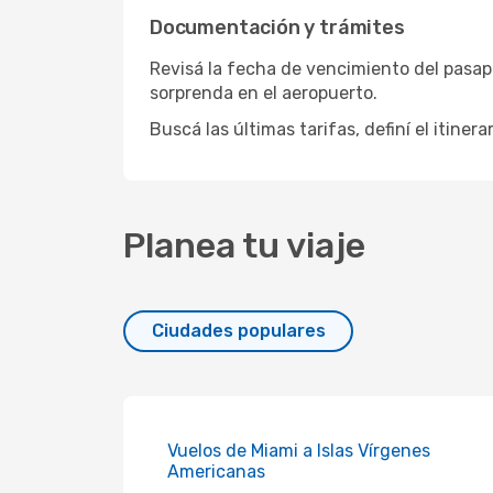
Documentación y trámites
Revisá la fecha de vencimiento del pasapo
sorprenda en el aeropuerto.
Buscá las últimas tarifas, definí el itine
Planea tu viaje
Ciudades populares
Vuelos de Miami a Islas Vírgenes
Americanas