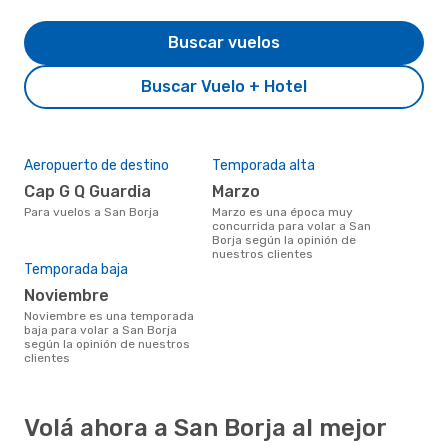
Buscar vuelos
Buscar Vuelo + Hotel
Aeropuerto de destino
Temporada alta
Cap G Q Guardia
marzo
Para vuelos a San Borja
marzo es una época muy
concurrida para volar a San
Borja según la opinión de
nuestros clientes
Temporada baja
noviembre
noviembre es una temporada
baja para volar a San Borja
según la opinión de nuestros
clientes
Volá ahora a San Borja al mejor