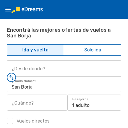
Encontrá las mejores ofertas de vuelos a
San Borja
Ida y vuelta
Solo ida
¿Desde dónde?
¿Hacia dónde?
San Borja
Pasajeros
¿Cuándo?
1 adulto
Vuelos directos