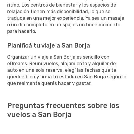
ritmo. Los centros de bienestar y los espacios de
relajación tienen más disponibilidad, lo que se
traduce en una mejor experiencia. Ya sea un masaje
o un día completo en un spa, es un buen momento
para hacerlo.
Planificá tu viaje a San Borja
Organizar un viaje a San Borja es sencillo con
eDreams. Reuní vuelos, alojamiento y alquiler de
auto en una sola reserva, elegí las fechas que te
queden bien y armá tu estadía en San Borja según lo
que realmente querés hacer y gastar.
Preguntas frecuentes sobre los
vuelos a San Borja