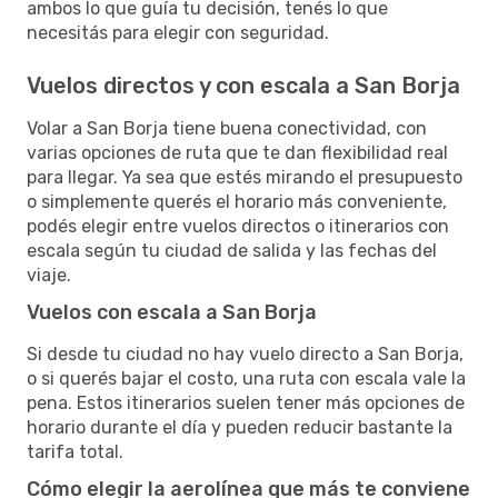
ambos lo que guía tu decisión, tenés lo que
necesitás para elegir con seguridad.
Vuelos directos y con escala a San Borja
Volar a San Borja tiene buena conectividad, con
varias opciones de ruta que te dan flexibilidad real
para llegar. Ya sea que estés mirando el presupuesto
o simplemente querés el horario más conveniente,
podés elegir entre vuelos directos o itinerarios con
escala según tu ciudad de salida y las fechas del
viaje.
Vuelos con escala a San Borja
Si desde tu ciudad no hay vuelo directo a San Borja,
o si querés bajar el costo, una ruta con escala vale la
pena. Estos itinerarios suelen tener más opciones de
horario durante el día y pueden reducir bastante la
tarifa total.
Cómo elegir la aerolínea que más te conviene