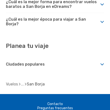
¿Cuál es la mejor forma para encontrar vuelos
baratos a San Borja en eDreams?
¿Cuál es la mejor época para viajar a San
Borja?
Planea tu viaje
Ciudades populares
Vuelos
San Borja
Contacto
Preguntas frecuentes