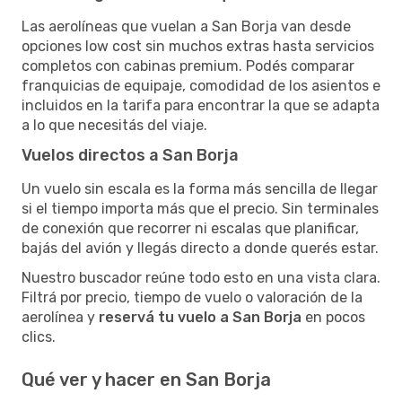
Las aerolíneas que vuelan a San Borja van desde
opciones low cost sin muchos extras hasta servicios
completos con cabinas premium. Podés comparar
franquicias de equipaje, comodidad de los asientos e
incluidos en la tarifa para encontrar la que se adapta
a lo que necesitás del viaje.
Vuelos directos a San Borja
Un vuelo sin escala es la forma más sencilla de llegar
si el tiempo importa más que el precio. Sin terminales
de conexión que recorrer ni escalas que planificar,
bajás del avión y llegás directo a donde querés estar.
Nuestro buscador reúne todo esto en una vista clara.
Filtrá por precio, tiempo de vuelo o valoración de la
aerolínea y
reservá tu vuelo a San Borja
en pocos
clics.
Qué ver y hacer en San Borja