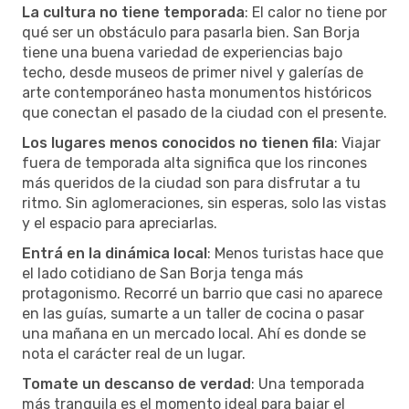
La cultura no tiene temporada
: El calor no tiene por
qué ser un obstáculo para pasarla bien. San Borja
tiene una buena variedad de experiencias bajo
techo, desde museos de primer nivel y galerías de
arte contemporáneo hasta monumentos históricos
que conectan el pasado de la ciudad con el presente.
Los lugares menos conocidos no tienen fila
: Viajar
fuera de temporada alta significa que los rincones
más queridos de la ciudad son para disfrutar a tu
ritmo. Sin aglomeraciones, sin esperas, solo las vistas
y el espacio para apreciarlas.
Entrá en la dinámica local
: Menos turistas hace que
el lado cotidiano de San Borja tenga más
protagonismo. Recorré un barrio que casi no aparece
en las guías, sumarte a un taller de cocina o pasar
una mañana en un mercado local. Ahí es donde se
nota el carácter real de un lugar.
Tomate un descanso de verdad
: Una temporada
más tranquila es el momento ideal para bajar el