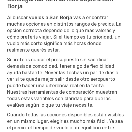
Borja
Al buscar
vuelos a San Borja
vas a encontrar
muchas opciones en distintos rangos de precios. La
opción correcta depende de lo que más valorás y
cómo preferís viajar. Si el tiempo es tu prioridad, un
vuelo más corto significa más horas donde
realmente querés estar.
Si preferís cuidar el presupuesto sin sacrificar
demasiada comodidad, tener algo de flexibilidad
ayuda bastante. Mover las fechas un par de días o
ver si te queda mejor salir desde otro aeropuerto
puede hacer una diferencia real en la tarifa.
Nuestras herramientas de comparación muestran
todas estas variables con claridad para que las
evalúes según lo que tu viaje necesita.
Cuando todas las opciones disponibles están visibles
en un mismo lugar, elegir es mucho más fácil. Ya sea
el precio, el tiempo de vuelo o un equilibrio entre