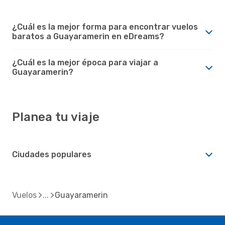
¿Cuál es la mejor forma para encontrar vuelos
baratos a Guayaramerin en eDreams?
¿Cuál es la mejor época para viajar a
Guayaramerin?
Planea tu viaje
Ciudades populares
Vuelos
Guayaramerin