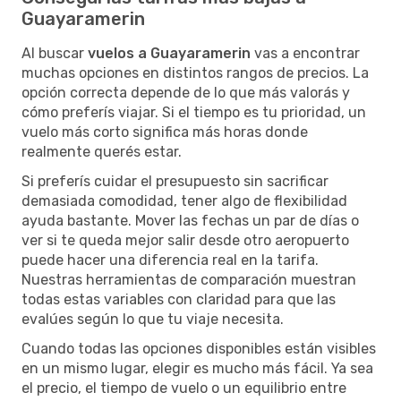
Guayaramerin
Al buscar
vuelos a Guayaramerin
vas a encontrar
muchas opciones en distintos rangos de precios. La
opción correcta depende de lo que más valorás y
cómo preferís viajar. Si el tiempo es tu prioridad, un
vuelo más corto significa más horas donde
realmente querés estar.
Si preferís cuidar el presupuesto sin sacrificar
demasiada comodidad, tener algo de flexibilidad
ayuda bastante. Mover las fechas un par de días o
ver si te queda mejor salir desde otro aeropuerto
puede hacer una diferencia real en la tarifa.
Nuestras herramientas de comparación muestran
todas estas variables con claridad para que las
evalúes según lo que tu viaje necesita.
Cuando todas las opciones disponibles están visibles
en un mismo lugar, elegir es mucho más fácil. Ya sea
el precio, el tiempo de vuelo o un equilibrio entre