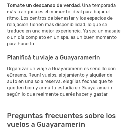
Tomate un descanso de verdad
: Una temporada
más tranquila es el momento ideal para bajar el
ritmo. Los centros de bienestar y los espacios de
relajación tienen más disponibilidad, lo que se
traduce en una mejor experiencia. Ya sea un masaje
o un día completo en un spa, es un buen momento
para hacerlo.
Planificá tu viaje a Guayaramerin
Organizar un viaje a Guayaramerin es sencillo con
eDreams. Reuní vuelos, alojamiento y alquiler de
auto en una sola reserva, elegí las fechas que te
queden bien y armá tu estadía en Guayaramerin
según lo que realmente querés hacer y gastar.
Preguntas frecuentes sobre los
vuelos a Guayaramerin