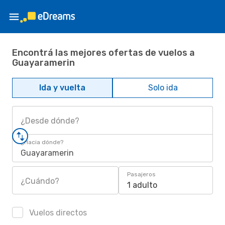
Encontrá las mejores ofertas de vuelos a
Guayaramerin
Ida y vuelta
Solo ida
¿Desde dónde?
¿Hacia dónde?
Guayaramerin
Pasajeros
¿Cuándo?
1 adulto
Vuelos directos