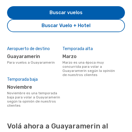
Buscar vuelos
Buscar Vuelo + Hotel
Aeropuerto de destino
Temporada alta
Guayaramerin
marzo
Para vuelos a Guayaramerin
marzo es una época muy
concurrida para volar a
Guayaramerin según la opinión
de nuestros clientes
Temporada baja
noviembre
noviembre es una temporada
baja para volar a Guayaramerin
según la opinión de nuestros
clientes
Volá ahora a Guayaramerin al