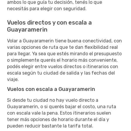
ambos lo que guía tu decisión, tenés lo que
necesitás para elegir con seguridad.
Vuelos directos y con escala a
Guayaramerin
Volar a Guayaramerin tiene buena conectividad, con
varias opciones de ruta que te dan flexibilidad real
para llegar. Ya sea que estés mirando el presupuesto
o simplemente querés el horario más conveniente,
podés elegir entre vuelos directos o itinerarios con
escala según tu ciudad de salida y las fechas del
viaje.
Vuelos con escala a Guayaramerin
Si desde tu ciudad no hay vuelo directo a
Guayaramerin, o si querés bajar el costo, una ruta
con escala vale la pena. Estos itinerarios suelen
tener más opciones de horario durante el día y
pueden reducir bastante la tarifa total.