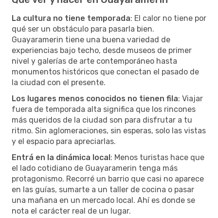
La cultura no tiene temporada
: El calor no tiene por
qué ser un obstáculo para pasarla bien.
Guayaramerin tiene una buena variedad de
experiencias bajo techo, desde museos de primer
nivel y galerías de arte contemporáneo hasta
monumentos históricos que conectan el pasado de
la ciudad con el presente.
Los lugares menos conocidos no tienen fila
: Viajar
fuera de temporada alta significa que los rincones
más queridos de la ciudad son para disfrutar a tu
ritmo. Sin aglomeraciones, sin esperas, solo las vistas
y el espacio para apreciarlas.
Entrá en la dinámica local
: Menos turistas hace que
el lado cotidiano de Guayaramerin tenga más
protagonismo. Recorré un barrio que casi no aparece
en las guías, sumarte a un taller de cocina o pasar
una mañana en un mercado local. Ahí es donde se
nota el carácter real de un lugar.