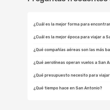
¿Cuál es la mejor forma para encontra
¿Cuál es la mejor época para viajar a 
¿Qué compañías aéreas son las más ba
¿Qué aerolíneas operan vuelos a San 
¿Qué presupuesto necesito para viajar
¿Qué tiempo hace en San Antonio?