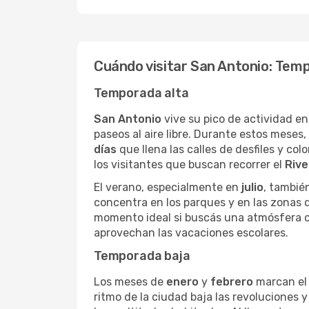
Cuándo visitar San Antonio: Temp
Temporada alta
San Antonio
vive su pico de actividad e
paseos al aire libre. Durante estos meses
días
que llena las calles de desfiles y colo
los visitantes que buscan recorrer el
Rive
El verano, especialmente en
julio
, tambié
concentra en los parques y en las zonas
momento ideal si buscás una atmósfera c
aprovechan las vacaciones escolares.
Temporada baja
Los meses de
enero
y
febrero
marcan el 
ritmo de la ciudad baja las revoluciones 