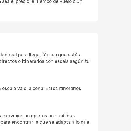
sea el precio, el tiempo de vuelo o un
ad real para llegar. Ya sea que estés
irectos o itinerarios con escala según tu
escala vale la pena. Estos itinerarios
a servicios completos con cabinas
 para encontrar la que se adapta a lo que