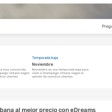
Preg
Temporada baja
noviembre
noviembre es una temporada baja para
mpaign-Urbana según
volar a Champaign-Urbana según la
tros clientes
opinión de nuestros clientes
bana al mejor precio con eDreams