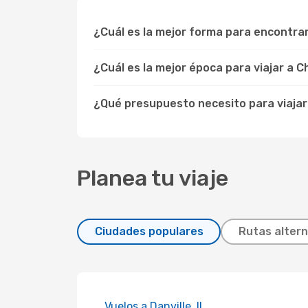
¿Cuál es la mejor forma para encontr
¿Cuál es la mejor época para viajar a
¿Qué presupuesto necesito para viaja
Planea tu viaje
Ciudades populares
Rutas altern
Vuelos a Danville, IL