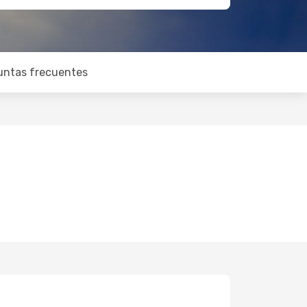
untas frecuentes