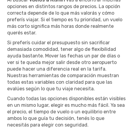
opciones en distintos rangos de precios. La opción
correcta depende de lo que más valorás y cómo
preferís viajar. Si el tiempo es tu prioridad, un vuelo
más corto significa más horas donde realmente
querés estar.
Si preferís cuidar el presupuesto sin sacrificar
demasiada comodidad, tener algo de flexibilidad
ayuda bastante. Mover las fechas un par de días o
ver si te queda mejor salir desde otro aeropuerto
puede hacer una diferencia real en la tarifa.
Nuestras herramientas de comparación muestran
todas estas variables con claridad para que las
evalúes según lo que tu viaje necesita.
Cuando todas las opciones disponibles están visibles
en un mismo lugar, elegir es mucho más fácil. Ya sea
el precio, el tiempo de vuelo o un equilibrio entre
ambos lo que guía tu decisión, tenés lo que
necesitás para elegir con seguridad.