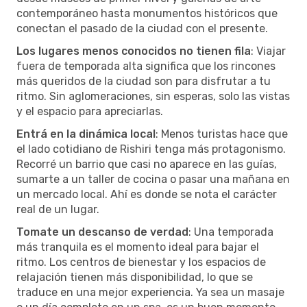
contemporáneo hasta monumentos históricos que
conectan el pasado de la ciudad con el presente.
Los lugares menos conocidos no tienen fila
: Viajar
fuera de temporada alta significa que los rincones
más queridos de la ciudad son para disfrutar a tu
ritmo. Sin aglomeraciones, sin esperas, solo las vistas
y el espacio para apreciarlas.
Entrá en la dinámica local
: Menos turistas hace que
el lado cotidiano de Rishiri tenga más protagonismo.
Recorré un barrio que casi no aparece en las guías,
sumarte a un taller de cocina o pasar una mañana en
un mercado local. Ahí es donde se nota el carácter
real de un lugar.
Tomate un descanso de verdad
: Una temporada
más tranquila es el momento ideal para bajar el
ritmo. Los centros de bienestar y los espacios de
relajación tienen más disponibilidad, lo que se
traduce en una mejor experiencia. Ya sea un masaje