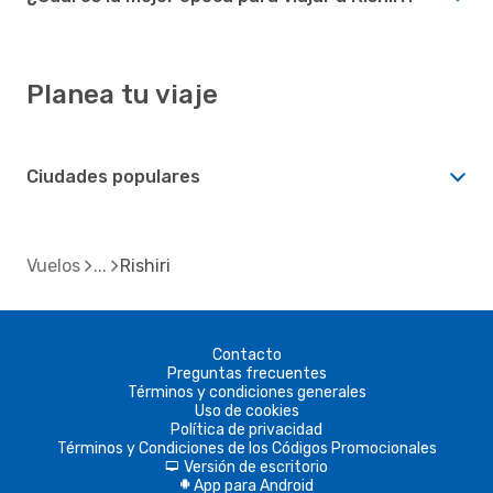
Planea tu viaje
Ciudades populares
Vuelos
Rishiri
Contacto
Preguntas frecuentes
Términos y condiciones generales
Uso de cookies
Política de privacidad
Términos y Condiciones de los Códigos Promocionales
Versión de escritorio
d
App para Android
A