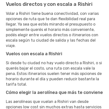
Vuelos directos y con escala a Rishiri
Volar a Rishiri tiene buena conectividad, con varias
opciones de ruta que te dan flexibilidad real para
llegar. Ya sea que estés mirando el presupuesto o
simplemente querés el horario más conveniente,
podés elegir entre vuelos directos o itinerarios con
escala según tu ciudad de salida y las fechas del
viaje.
Vuelos con escala a Rishiri
Si desde tu ciudad no hay vuelo directo a Rishiri, o si
querés bajar el costo, una ruta con escala vale la
pena. Estos itinerarios suelen tener más opciones de
horario durante el día y pueden reducir bastante la
tarifa total.
Cómo elegir la aerolínea que más te conviene
Las aerolíneas que vuelan a Rishiri van desde
opciones low cost sin muchos extras hasta servicios