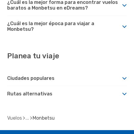
¿Cuál es la mejor forma para encontrar vuelos
baratos a Monbetsu en eDreams?
¿Cuál es la mejor época para viajar a
Monbetsu?
Planea tu viaje
Ciudades populares
Rutas alternativas
Vuelos
Monbetsu