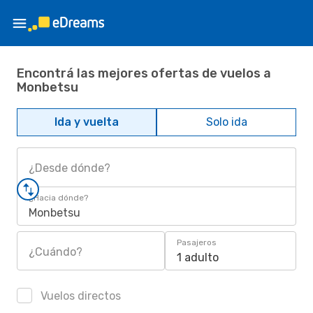
Encontrá las mejores ofertas de vuelos a
Monbetsu
Ida y vuelta
Solo ida
¿Desde dónde?
¿Hacia dónde?
Monbetsu
Pasajeros
¿Cuándo?
1 adulto
Vuelos directos