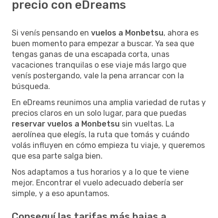
precio con eDreams
Si venís pensando en
vuelos a Monbetsu
, ahora es
buen momento para empezar a buscar. Ya sea que
tengas ganas de una escapada corta, unas
vacaciones tranquilas o ese viaje más largo que
venís postergando, vale la pena arrancar con la
búsqueda.
En eDreams reunimos una amplia variedad de rutas y
precios claros en un solo lugar, para que puedas
reservar vuelos a Monbetsu
sin vueltas. La
aerolínea que elegís, la ruta que tomás y cuándo
volás influyen en cómo empieza tu viaje, y queremos
que esa parte salga bien.
Nos adaptamos a tus horarios y a lo que te viene
mejor. Encontrar el vuelo adecuado debería ser
simple, y a eso apuntamos.
Conseguí las tarifas más bajas a