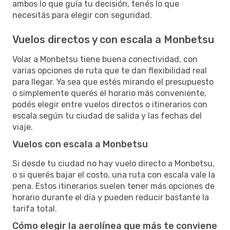
ambos lo que guía tu decisión, tenés lo que
necesitás para elegir con seguridad.
Vuelos directos y con escala a Monbetsu
Volar a Monbetsu tiene buena conectividad, con
varias opciones de ruta que te dan flexibilidad real
para llegar. Ya sea que estés mirando el presupuesto
o simplemente querés el horario más conveniente,
podés elegir entre vuelos directos o itinerarios con
escala según tu ciudad de salida y las fechas del
viaje.
Vuelos con escala a Monbetsu
Si desde tu ciudad no hay vuelo directo a Monbetsu,
o si querés bajar el costo, una ruta con escala vale la
pena. Estos itinerarios suelen tener más opciones de
horario durante el día y pueden reducir bastante la
tarifa total.
Cómo elegir la aerolínea que más te conviene