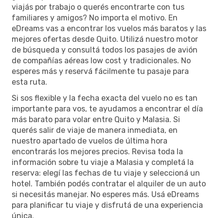
viajás por trabajo o querés encontrarte con tus
familiares y amigos? No importa el motivo. En
eDreams vas a encontrar los vuelos más baratos y las
mejores ofertas desde Quito. Utilizá nuestro motor
de búsqueda y consultá todos los pasajes de avión
de compañías aéreas low cost y tradicionales. No
esperes más y reservá fácilmente tu pasaje para
esta ruta.
Si sos flexible y la fecha exacta del vuelo no es tan
importante para vos, te ayudamos a encontrar el día
más barato para volar entre Quito y Malasia. Si
querés salir de viaje de manera inmediata, en
nuestro apartado de vuelos de última hora
encontrarás los mejores precios. Revisa toda la
información sobre tu viaje a Malasia y completá la
reserva: elegí las fechas de tu viaje y seleccioná un
hotel. También podés contratar el alquiler de un auto
si necesitás manejar. No esperes más. Usá eDreams
para planificar tu viaje y disfrutá de una experiencia
única.