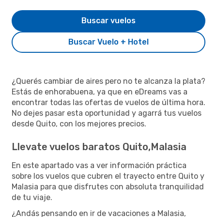
Buscar vuelos
Buscar Vuelo + Hotel
¿Querés cambiar de aires pero no te alcanza la plata?
Estás de enhorabuena, ya que en eDreams vas a
encontrar todas las ofertas de vuelos de última hora.
No dejes pasar esta oportunidad y agarrá tus vuelos
desde Quito, con los mejores precios.
Llevate vuelos baratos Quito,Malasia
En este apartado vas a ver información práctica
sobre los vuelos que cubren el trayecto entre Quito y
Malasia para que disfrutes con absoluta tranquilidad
de tu viaje.
¿Andás pensando en ir de vacaciones a Malasia,