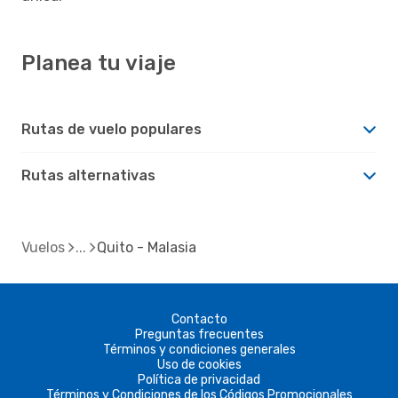
Planea tu viaje
Rutas de vuelo populares
Rutas alternativas
Vuelos
Quito - Malasia
Contacto
Preguntas frecuentes
Términos y condiciones generales
Uso de cookies
Política de privacidad
Términos y Condiciones de los Códigos Promocionales