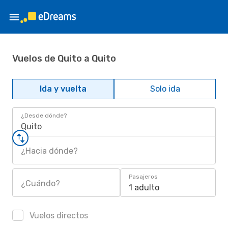
Vuelos de Quito a Quito
Ida y vuelta
Solo ida
¿Desde dónde?
Quito
¿Hacia dónde?
Pasajeros
¿Cuándo?
1 adulto
Vuelos directos