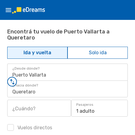
Encontrá tu vuelo de Puerto Vallarta a
Queretaro
Ida y vuelta
Solo ida
¿Desde dónde?
Puerto Vallarta
¿Hacia dónde?
Queretaro
Pasajeros
¿Cuándo?
1 adulto
Vuelos directos