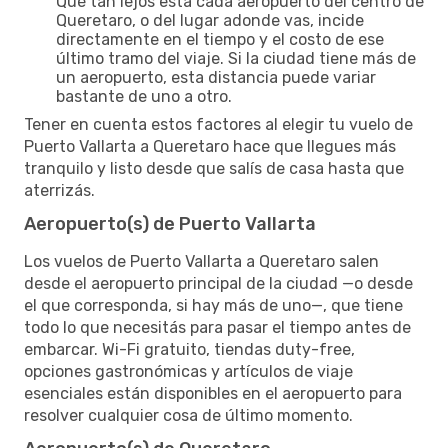
Qué tan lejos está cada aeropuerto del centro de
Queretaro, o del lugar adonde vas, incide
directamente en el tiempo y el costo de ese
último tramo del viaje. Si la ciudad tiene más de
un aeropuerto, esta distancia puede variar
bastante de uno a otro.
Tener en cuenta estos factores al elegir tu vuelo de
Puerto Vallarta a Queretaro hace que llegues más
tranquilo y listo desde que salís de casa hasta que
aterrizás.
Aeropuerto(s) de Puerto Vallarta
Los vuelos de Puerto Vallarta a Queretaro salen
desde el aeropuerto principal de la ciudad —o desde
el que corresponda, si hay más de uno—, que tiene
todo lo que necesitás para pasar el tiempo antes de
embarcar. Wi-Fi gratuito, tiendas duty-free,
opciones gastronómicas y artículos de viaje
esenciales están disponibles en el aeropuerto para
resolver cualquier cosa de último momento.