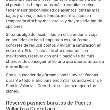
el precio. Las temporadas más tranquilas suelen
tener mejor disponibilidad de asientos, tarifas más
bajas y un viaje más cómodo, mientras que en
temporada alta hay más vuelos y mayor variedad de
opciones.
Si tenés algo de flexibilidad en el calendario, viajar
en períodos de baja temporada es una forma
concreta de reducir costos y evitar la saturación en
esta ruta. Si las fechas de alta demanda son
inevitables, reservar con anticipación te da más
chances de conseguir el horario que querés antes de
que se llene.
Con el buscador de eDreams podés revisar fechas
durante todo el año para encontrar cuándo volar de
Puerto Vallarta a Queretaro se ajusta mejor a tus
planes.
Reservá pasajes baratos de Puerto
Vallarta a Queretaro