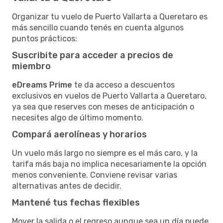
Organizar tu vuelo de Puerto Vallarta a Queretaro es
más sencillo cuando tenés en cuenta algunos
puntos prácticos:
Suscribite para acceder a precios de
miembro
eDreams Prime
te da acceso a descuentos
exclusivos en vuelos de Puerto Vallarta a Queretaro,
ya sea que reserves con meses de anticipación o
necesites algo de último momento.
Compará aerolíneas y horarios
Un vuelo más largo no siempre es el más caro, y la
tarifa más baja no implica necesariamente la opción
menos conveniente. Conviene revisar varias
alternativas antes de decidir.
Mantené tus fechas flexibles
Mover la salida o el regreso aunque sea un día puede