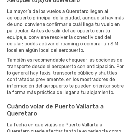
Aeropuerto(s) de Queretaro
La mayoría de los vuelos a Queretaro llegan al
aeropuerto principal de la ciudad, aunque si hay más
de uno, conviene confirmar a cuál llega tu vuelo en
particular. Antes de salir del aeropuerto con tu
equipaje, conviene resolver la conectividad del
celular: podés activar el roaming o comprar un SIM
local en algún local del aeropuerto.
También es recomendable chequear las opciones de
transporte desde el aeropuerto con anticipación. Por
lo general hay taxis, transporte público y shuttles
contratados previamente; en los mostradores de
información del aeropuerto te pueden orientar sobre
la forma más práctica de llegar a tu alojamiento.
Cuándo volar de Puerto Vallarta a
Queretaro
La fecha en que viajás de Puerto Vallarta a
Queretaro puede afectar tanto la experiencia como