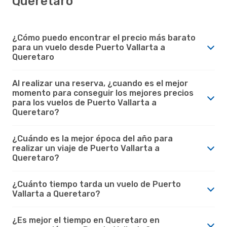
Queretaro
¿Cómo puedo encontrar el precio más barato
para un vuelo desde Puerto Vallarta a
Queretaro
Al realizar una reserva, ¿cuando es el mejor
momento para conseguir los mejores precios
para los vuelos de Puerto Vallarta a
Queretaro?
¿Cuándo es la mejor época del año para
realizar un viaje de Puerto Vallarta a
Queretaro?
¿Cuánto tiempo tarda un vuelo de Puerto
Vallarta a Queretaro?
¿Es mejor el tiempo en Queretaro en