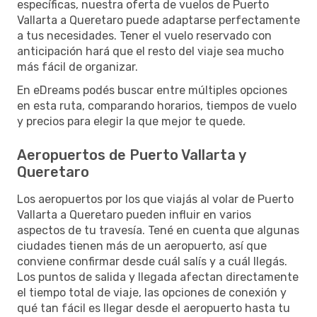
específicas, nuestra oferta de vuelos de Puerto
Vallarta a Queretaro puede adaptarse perfectamente
a tus necesidades. Tener el vuelo reservado con
anticipación hará que el resto del viaje sea mucho
más fácil de organizar.
En eDreams podés buscar entre múltiples opciones
en esta ruta, comparando horarios, tiempos de vuelo
y precios para elegir la que mejor te quede.
Aeropuertos de Puerto Vallarta y
Queretaro
Los aeropuertos por los que viajás al volar de Puerto
Vallarta a Queretaro pueden influir en varios
aspectos de tu travesía. Tené en cuenta que algunas
ciudades tienen más de un aeropuerto, así que
conviene confirmar desde cuál salís y a cuál llegás.
Los puntos de salida y llegada afectan directamente
el tiempo total de viaje, las opciones de conexión y
qué tan fácil es llegar desde el aeropuerto hasta tu