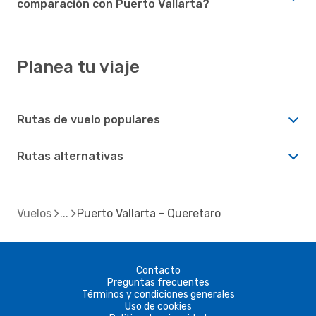
comparación con Puerto Vallarta?
Planea tu viaje
Rutas de vuelo populares
Rutas alternativas
Vuelos
Puerto Vallarta - Queretaro
Contacto
Preguntas frecuentes
Términos y condiciones generales
Uso de cookies