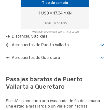
Tipo de cambio
1 USD = 17.34 MXN
1 MXN = 0.06 USD
Revisado por última vez el Jue. 6-08
Distancia:
503 kms
Aeropuertos de Puerto Vallarta
Aeropuertos de Queretaro
Pasajes baratos de Puerto
Vallarta a Queretaro
Si estás planeando una escapada de fin de semana,
una estadía más larga o un viaje con fechas