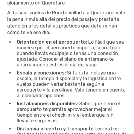
alojamiento en Queretaro.
Al buscar vuelos de Puerto Vallarta a Queretaro, vale
la pena ir más allá del precio del pasaje y prestarle
atención a los detalles prácticos que determinan
cómo te va ese día:
Orientación en el aeropuerto:
Lo fácil que sea
moverse por el aeropuerto importa, sobre todo
cuando llevás equipaje o tenés una conexión
ajustada. Conocer el plano de antemano te
ahorra mucho estrés el día del viaje.
Escala y conexiones:
Si tu ruta incluye una
escala, el tiempo disponible y la logística entre
vuelos pueden variar bastante según el
aeropuerto y la aerolínea. Vale tenerlo en cuenta
al comparar opciones.
Instalaciones disponibles:
Saber qué tiene el
aeropuerto te permite aprovechar mejor el
tiempo entre el check-in y el embarque, sin
llevarte sorpresas.
Distancia al centro y transporte terrestre: