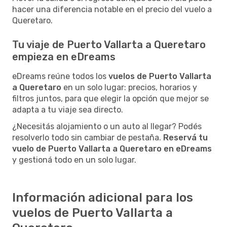
hacer una diferencia notable en el precio del vuelo a
Queretaro.
Tu viaje de Puerto Vallarta a Queretaro
empieza en eDreams
eDreams reúne todos los
vuelos de Puerto Vallarta
a Queretaro
en un solo lugar: precios, horarios y
filtros juntos, para que elegir la opción que mejor se
adapta a tu viaje sea directo.
¿Necesitás alojamiento o un auto al llegar? Podés
resolverlo todo sin cambiar de pestaña.
Reservá tu
vuelo de Puerto Vallarta a Queretaro en eDreams
y gestioná todo en un solo lugar.
Información adicional para los
vuelos de Puerto Vallarta a